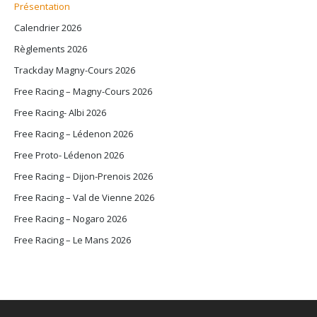
Présentation
Calendrier 2026
Règlements 2026
Trackday Magny-Cours 2026
Free Racing – Magny-Cours 2026
Free Racing- Albi 2026
Free Racing – Lédenon 2026
Free Proto- Lédenon 2026
Free Racing – Dijon-Prenois 2026
Free Racing – Val de Vienne 2026
Free Racing – Nogaro 2026
Free Racing – Le Mans 2026