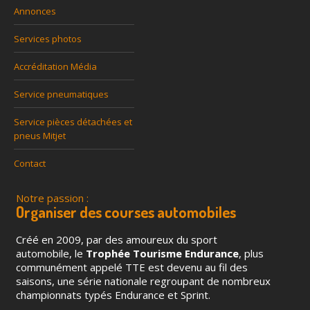
Annonces
Services photos
Accréditation Média
Service pneumatiques
Service pièces détachées et
pneus Mitjet
Contact
Notre passion :
Organiser des courses automobiles
Créé en 2009, par des amoureux du sport
automobile, le
Trophée Tourisme Endurance
, plus
communément appelé TTE est devenu au fil des
saisons, une série nationale regroupant de nombreux
championnats typés Endurance et Sprint.