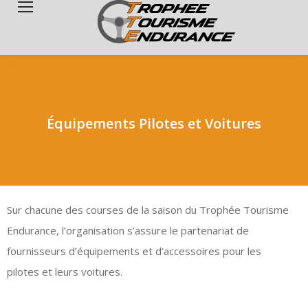
Search:
Équipements Pilotes et Voitures
Sur chacune des courses de la saison du Trophée Tourisme
Endurance, l’organisation s’assure le partenariat de
fournisseurs d’équipements et d’accessoires pour les
pilotes et leurs voitures.