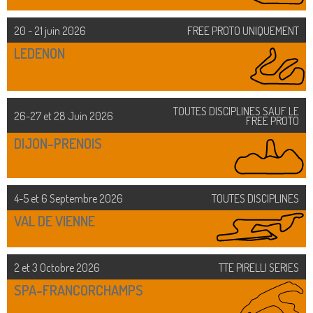
20 - 21 juin 2026
FREE PROTO UNIQUEMENT
LEDENON
TOUTES DISCIPLINES SAUF LE
26-27 et 28 Juin 2026
FREE PROTO
DIJON-PRENOIS
4-5 et 6 Septembre 2026
TOUTES DISCIPLINES
VAL DE VIENNE
2 et 3 Octobre 2026
TTE PIRELLI SERIES
SPA-FRANCORCHAMPS