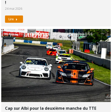
!
24 mai 2026
Lire
Cap sur Albi pour la deuxième manche du TTE