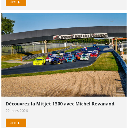
Lire
Découvrez la Mitjet 1300 avec Michel Revanand.
22 mars 2026
Lire