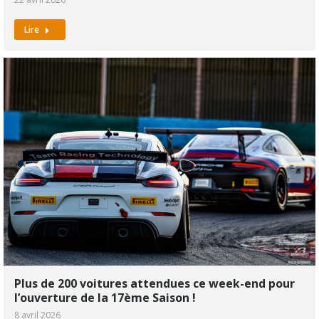
Lire
Plus de 200 voitures attendues ce week-end pour
l’ouverture de la 17ème Saison !
8 avril 2026