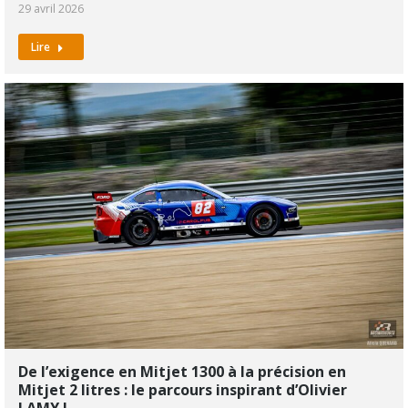
29 avril 2026
Lire
De l’exigence en Mitjet 1300 à la précision en
Mitjet 2 litres : le parcours inspirant d’Olivier
LAMY !