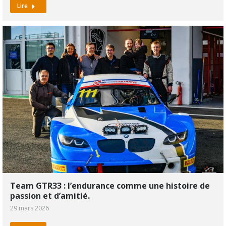
Lire
Team GTR33 : l’endurance comme une histoire de
passion et d’amitié.
29 mars 2026