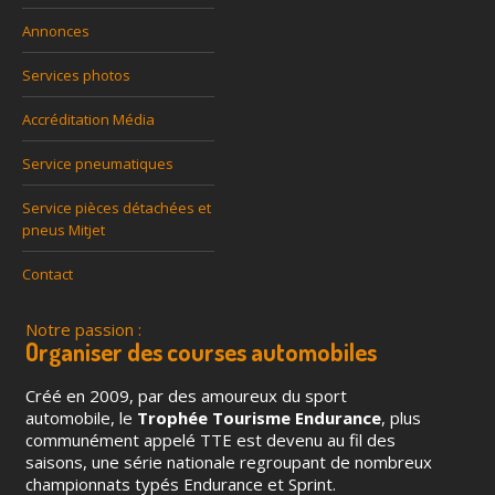
Annonces
Services photos
Accréditation Média
Service pneumatiques
Service pièces détachées et
pneus Mitjet
Contact
Notre passion :
Organiser des courses automobiles
Créé en 2009, par des amoureux du sport
automobile, le
Trophée Tourisme Endurance
, plus
communément appelé TTE est devenu au fil des
saisons, une série nationale regroupant de nombreux
championnats typés Endurance et Sprint.