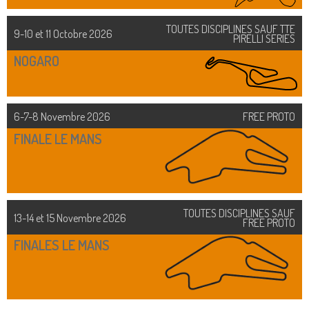
TOUTES DISCIPLINES SAUF TTE
9-10 et 11 Octobre 2026
PIRELLI SERIES
NOGARO
6-7-8 Novembre 2026
FREE PROTO
FINALE LE MANS
TOUTES DISCIPLINES SAUF
13-14 et 15 Novembre 2026
FREE PROTO
FINALES LE MANS