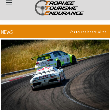
Search:
NEWS
Voir toutes les actualités