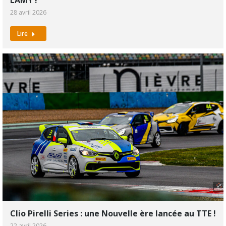
28 avril 2026
Lire
Clio Pirelli Series : une Nouvelle ère lancée au TTE !
22 avril 2026