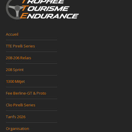
Accueil
TTE Pirelli Series
208-206 Relais
208 Sprint
1300 Mitjet
Fee Berline-GT & Proto
Clio Pirelli Series
Tarifs 2026
Organisation