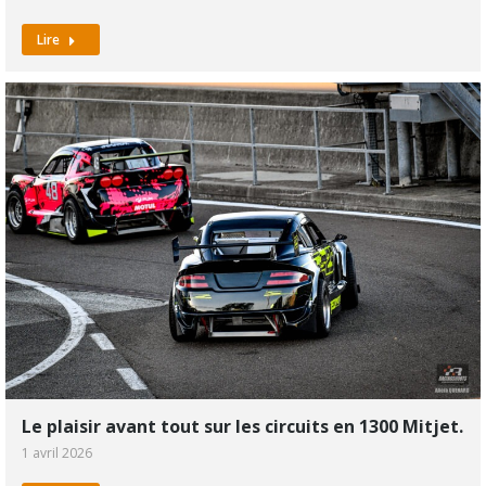
Lire
Le plaisir avant tout sur les circuits en 1300 Mitjet.
1 avril 2026