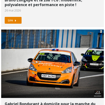
polyvalence et performance en piste !
26 mai 2026
Lire
Gabriel Bondurant à domicile pour la manche du