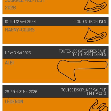
2026
10-11 et 12 Avril 2026
TOUTES DISCIPLINES
MAGNY-COURS
TOUTES LES CATÉGORIES SAUF
1-2 et 3 Mai 2026
LE TTE PIRELLI SERIES
ALBI
TOUTES DISCIPLINES SAUF LE
29-30 et 31 Mai 2026
FREE PROTO
LÉDENON