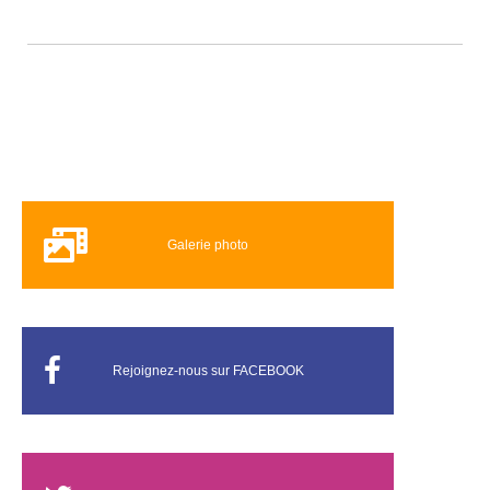
Galerie photo
Rejoignez-nous sur FACEBOOK