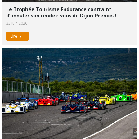
Le Trophée Tourisme Endurance contraint
d’annuler son rendez-vous de Dijon-Prenois !
23 juin 2026
Lire