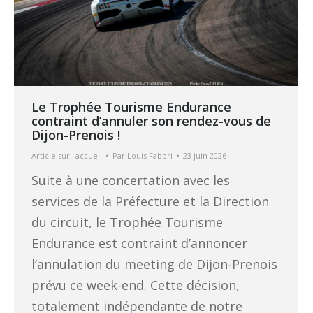
Le Trophée Tourisme Endurance
contraint d’annuler son rendez-vous de
Dijon-Prenois !
Article sur l'accueil
Par
Louis Fabbri
23 juin 2026
Suite à une concertation avec les
services de la Préfecture et la Direction
du circuit, le Trophée Tourisme
Endurance est contraint d’annoncer
l’annulation du meeting de Dijon-Prenois
prévu ce week-end. Cette décision,
totalement indépendante de notre