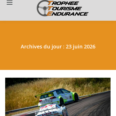
Search:
Archives du jour :
23 juin 2026