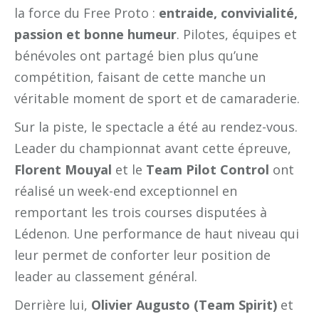
la force du Free Proto :
entraide, convivialité,
passion et bonne humeur
. Pilotes, équipes et
bénévoles ont partagé bien plus qu’une
compétition, faisant de cette manche un
véritable moment de sport et de camaraderie.
Sur la piste, le spectacle a été au rendez-vous.
Leader du championnat avant cette épreuve,
Florent Mouyal
et le
Team Pilot Control
ont
réalisé un week-end exceptionnel en
remportant les trois courses disputées à
Lédenon. Une performance de haut niveau qui
leur permet de conforter leur position de
leader au classement général.
Derrière lui,
Olivier Augusto (Team Spirit)
et