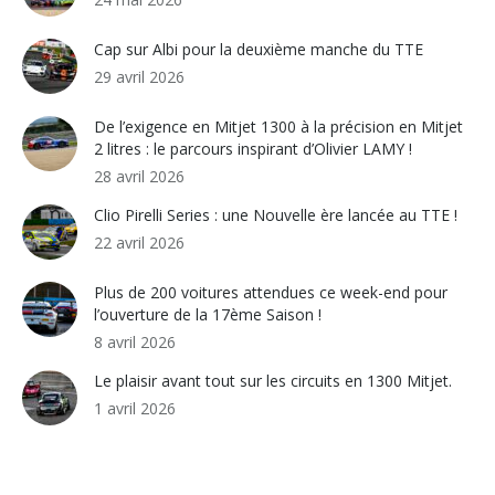
Cap sur Albi pour la deuxième manche du TTE
29 avril 2026
De l’exigence en Mitjet 1300 à la précision en Mitjet
2 litres : le parcours inspirant d’Olivier LAMY !
28 avril 2026
Clio Pirelli Series : une Nouvelle ère lancée au TTE !
22 avril 2026
Plus de 200 voitures attendues ce week-end pour
l’ouverture de la 17ème Saison !
8 avril 2026
Le plaisir avant tout sur les circuits en 1300 Mitjet.
1 avril 2026