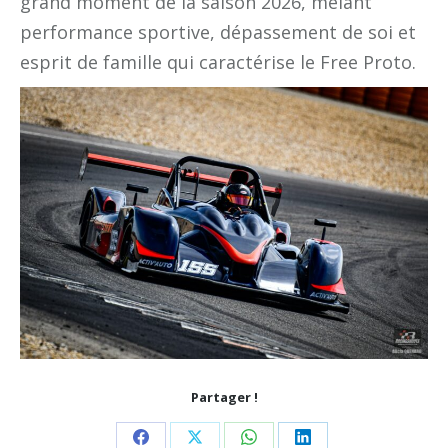
grand moment de la saison 2026, mêlant
performance sportive, dépassement de soi et
esprit de famille qui caractérise le Free Proto.
Partager !