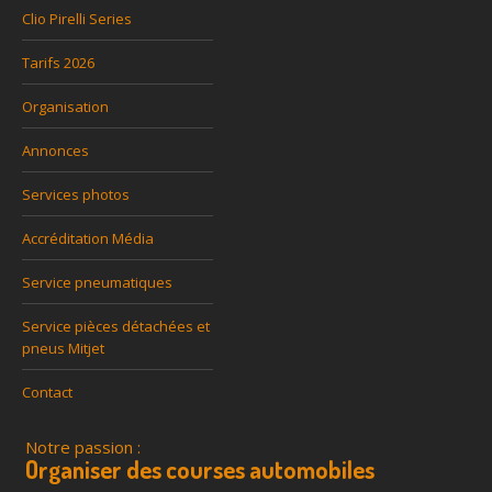
Clio Pirelli Series
Tarifs 2026
Organisation
Annonces
Services photos
Accréditation Média
Service pneumatiques
Service pièces détachées et
pneus Mitjet
Contact
Notre passion :
Organiser des courses automobiles