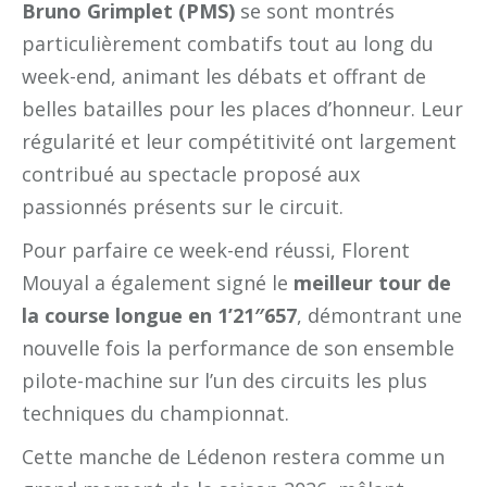
Bruno Grimplet (PMS)
se sont montrés
particulièrement combatifs tout au long du
week-end, animant les débats et offrant de
belles batailles pour les places d’honneur. Leur
régularité et leur compétitivité ont largement
contribué au spectacle proposé aux
passionnés présents sur le circuit.
Pour parfaire ce week-end réussi, Florent
Mouyal a également signé le
meilleur tour de
la course longue en 1’21″657
, démontrant une
nouvelle fois la performance de son ensemble
pilote-machine sur l’un des circuits les plus
techniques du championnat.
Cette manche de Lédenon restera comme un