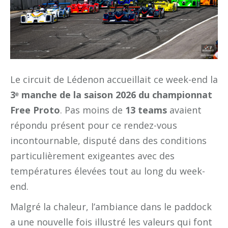
Le circuit de Lédenon accueillait ce week-end la
3ᵉ manche de la saison 2026 du championnat
Free Proto
. Pas moins de
13 teams
avaient
répondu présent pour ce rendez-vous
incontournable, disputé dans des conditions
particulièrement exigeantes avec des
températures élevées tout au long du week-
end.
Malgré la chaleur, l’ambiance dans le paddock
a une nouvelle fois illustré les valeurs qui font