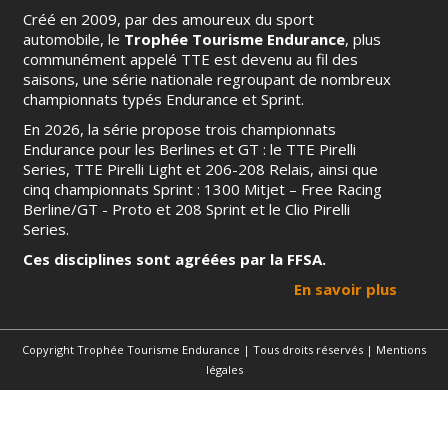
Créé en 2009, par des amoureux du sport
automobile, le
Trophée Tourisme Endurance
, plus
communément appelé TTE est devenu au fil des
saisons, une série nationale regroupant de nombreux
championnats typés Endurance et Sprint.
En 2026, la série propose trois championnats
Endurance pour les Berlines et GT : le TTE Pirelli
Series, TTE Pirelli Light et 206-208 Relais, ainsi que
cinq championnats Sprint : 1300 Mitjet – Free Racing
Berline/GT - Proto et 208 Sprint et le Clio Pirelli
Series.
Ces disciplines sont agréées par la FFSA.
En savoir plus
Copyright Trophée Tourisme Endurance | Tous droits réservés |
Mentions
légales