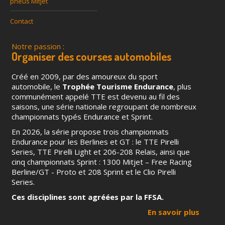
pneus Mitjet
Contact
Notre passion :
Organiser des courses automobiles
Créé en 2009, par des amoureux du sport
automobile, le
Trophée Tourisme Endurance
, plus
communément appelé TTE est devenu au fil des
saisons, une série nationale regroupant de nombreux
championnats typés Endurance et Sprint.
En 2026, la série propose trois championnats
Endurance pour les Berlines et GT : le TTE Pirelli
Series, TTE Pirelli Light et 206-208 Relais, ainsi que
cinq championnats Sprint : 1300 Mitjet – Free Racing
Berline/GT - Proto et 208 Sprint et le Clio Pirelli
Series.
Ces disciplines sont agréées par la FFSA.
En savoir plus