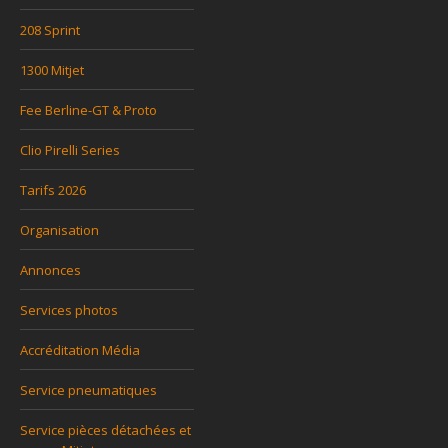
208 Sprint
1300 Mitjet
Fee Berline-GT & Proto
Clio Pirelli Series
Tarifs 2026
Organisation
Annonces
Services photos
Accréditation Média
Service pneumatiques
Service pièces détachées et