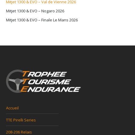
Mitjet 1300 & EVO – Val de Vienne 2026
Mitjet 1300 & EVO – Nogaro 2026
Mitjet 1300 & EVO – Finale Le Mans 2026
Accueil
TTE Pirelli Series
208-206 Relais