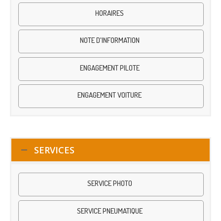
HORAIRES
NOTE D'INFORMATION
ENGAGEMENT PILOTE
ENGAGEMENT VOITURE
SERVICES
SERVICE PHOTO
SERVICE PNEUMATIQUE