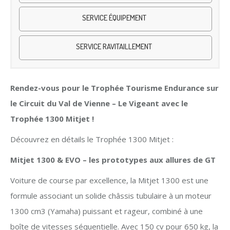
SERVICE ÉQUIPEMENT
SERVICE RAVITAILLEMENT
Rendez-vous pour le Trophée Tourisme Endurance sur
le Circuit du Val de Vienne – Le Vigeant avec le
Trophée 1300 Mitjet !
Découvrez en détails le Trophée 1300 Mitjet :
Mitjet 1300 & EVO – les prototypes aux allures de GT
Voiture de course par excellence, la Mitjet 1300 est une
formule associant un solide châssis tubulaire à un moteur
1300 cm3 (Yamaha) puissant et rageur, combiné à une
boîte de vitesses séquentielle. Avec 150 cv pour 650 kg, la