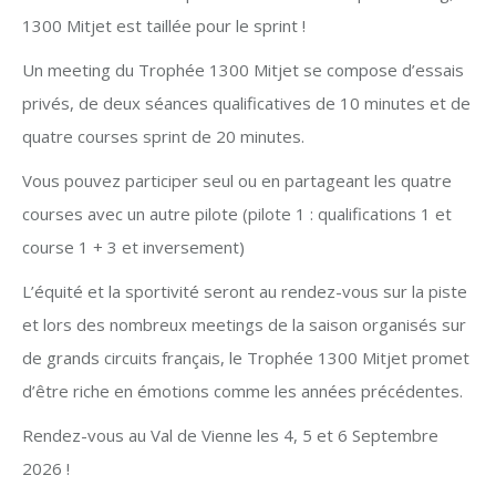
1300 Mitjet est taillée pour le sprint !
Un meeting du Trophée 1300 Mitjet se compose d’essais
privés, de deux séances qualificatives de 10 minutes et de
quatre courses sprint de 20 minutes.
Vous pouvez participer seul ou en partageant les quatre
courses avec un autre pilote (pilote 1 : qualifications 1 et
course 1 + 3 et inversement)
L’équité et la sportivité seront au rendez-vous sur la piste
et lors des nombreux meetings de la saison organisés sur
de grands circuits français, le Trophée 1300 Mitjet promet
d’être riche en émotions comme les années précédentes.
Rendez-vous au Val de Vienne les 4, 5 et 6 Septembre
2026 !