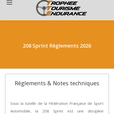
Search:
208 Sprint Règlements 2026
Règlements & Notes techniques
Sous la tutelle de la Fédération Française de Sport
Automobile, la 208 Sprint est une discipline