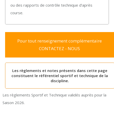
ou des rapports de contrôle technique d’après
course.
Pour tout renseignement complémentaire
CONTACTEZ - NOUS
Les règlements et notes présents dans cette page
constituent le référentiel sportif et technique de la
discipline.
Les règlements Sportif et Technique validés auprès pour la
Saison 2026.