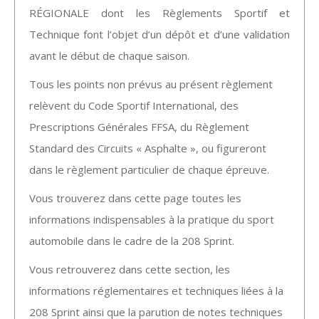
RÉGIONALE dont les Règlements Sportif et
Technique font l’objet d’un dépôt et d’une validation
avant le début de chaque saison.
Tous les points non prévus au présent règlement
relèvent du Code Sportif International, des
Prescriptions Générales FFSA, du Règlement
Standard des Circuits « Asphalte », ou figureront
dans le règlement particulier de chaque épreuve.
Vous trouverez dans cette page toutes les
informations indispensables à la pratique du sport
automobile dans le cadre de la 208 Sprint.
Vous retrouverez dans cette section, les
informations réglementaires et techniques liées à la
208 Sprint ainsi que la parution de notes techniques