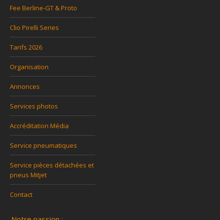
Fee Berline-GT & Proto
Clio Pirelli Series
Tarifs 2026
Organisation
Annonces
Services photos
Accréditation Média
Service pneumatiques
Service pièces détachées et
pneus Mitjet
Contact
Notre passion :