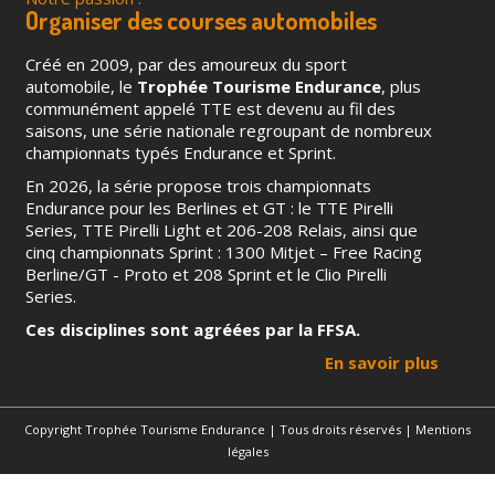
Organiser des courses automobiles
Créé en 2009, par des amoureux du sport
automobile, le
Trophée Tourisme Endurance
, plus
communément appelé TTE est devenu au fil des
saisons, une série nationale regroupant de nombreux
championnats typés Endurance et Sprint.
En 2026, la série propose trois championnats
Endurance pour les Berlines et GT : le TTE Pirelli
Series, TTE Pirelli Light et 206-208 Relais, ainsi que
cinq championnats Sprint : 1300 Mitjet – Free Racing
Berline/GT - Proto et 208 Sprint et le Clio Pirelli
Series.
Ces disciplines sont agréées par la FFSA.
En savoir plus
Copyright Trophée Tourisme Endurance | Tous droits réservés |
Mentions
légales