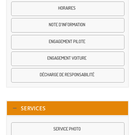
HORAIRES
NOTE D'INFORMATION
ENGAGEMENT PILOTE
ENGAGEMENT VOITURE
DÉCHARGE DE RESPONSABILITÉ
SERVICES
SERVICE PHOTO