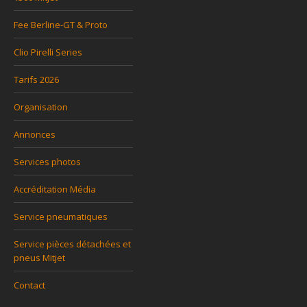
Fee Berline-GT & Proto
Clio Pirelli Series
Tarifs 2026
Organisation
Annonces
Services photos
Accréditation Média
Service pneumatiques
Service pièces détachées et
pneus Mitjet
Contact