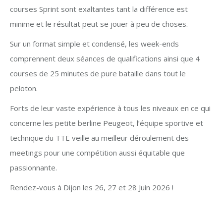
courses Sprint sont exaltantes tant la différence est
minime et le résultat peut se jouer à peu de choses.
Sur un format simple et condensé, les week-ends
comprennent deux séances de qualifications ainsi que 4
courses de 25 minutes de pure bataille dans tout le
peloton.
Forts de leur vaste expérience à tous les niveaux en ce qui
concerne les petite berline Peugeot, l’équipe sportive et
technique du TTE veille au meilleur déroulement des
meetings pour une compétition aussi équitable que
passionnante.
Rendez-vous à Dijon les 26, 27 et 28 Juin 2026 !