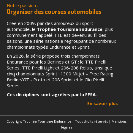
Notre passion :
Organiser des courses automobiles
Créé en 2009, par des amoureux du sport
automobile, le
Trophée Tourisme Endurance
, plus
communément appelé TTE est devenu au fil des
saisons, une série nationale regroupant de nombreux
championnats typés Endurance et Sprint.
En 2026, la série propose trois championnats
Endurance pour les Berlines et GT : le TTE Pirelli
Series, TTE Pirelli Light et 206-208 Relais, ainsi que
cinq championnats Sprint : 1300 Mitjet – Free Racing
Berline/GT - Proto et 208 Sprint et le Clio Pirelli
Series.
Ces disciplines sont agréées par la FFSA.
En savoir plus
Copyright Trophée Tourisme Endurance | Tous droits réservés |
Mentions
légales