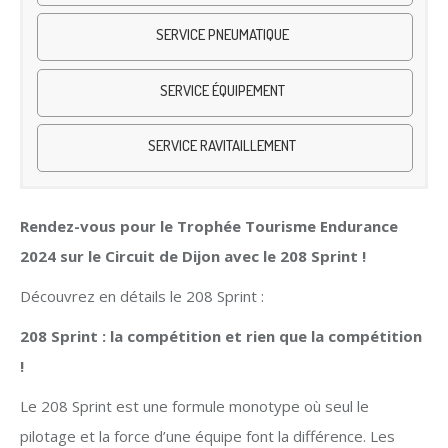
SERVICE PNEUMATIQUE
SERVICE ÉQUIPEMENT
SERVICE RAVITAILLEMENT
Rendez-vous pour le Trophée Tourisme Endurance
2024 sur le Circuit de Dijon avec le 208 Sprint !
Découvrez en détails le 208 Sprint :
208 Sprint : la compétition et rien que la compétition
!
Le 208 Sprint est une formule monotype où seul le
pilotage et la force d’une équipe font la différence. Les