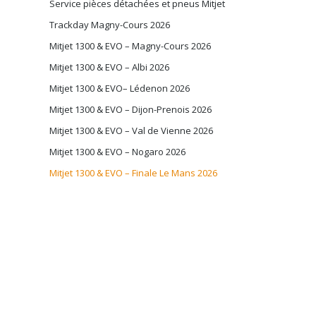
Service pièces détachées et pneus Mitjet
Trackday Magny-Cours 2026
Mitjet 1300 & EVO – Magny-Cours 2026
Mitjet 1300 & EVO – Albi 2026
Mitjet 1300 & EVO– Lédenon 2026
Mitjet 1300 & EVO – Dijon-Prenois 2026
Mitjet 1300 & EVO – Val de Vienne 2026
Mitjet 1300 & EVO – Nogaro 2026
Mitjet 1300 & EVO – Finale Le Mans 2026