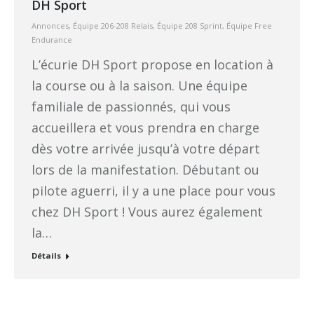
DH Sport
Annonces
,
Équipe 206-208 Relais
,
Équipe 208 Sprint
,
Équipe Free
Endurance
L’écurie DH Sport propose en location à
la course ou à la saison. Une équipe
familiale de passionnés, qui vous
accueillera et vous prendra en charge
dès votre arrivée jusqu’à votre départ
lors de la manifestation. Débutant ou
pilote aguerri, il y a une place pour vous
chez DH Sport ! Vous aurez également
la…
Détails