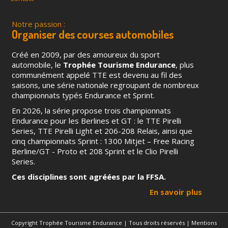
Notre passion :
Organiser des courses automobiles
Créé en 2009, par des amoureux du sport
automobile, le
Trophée Tourisme Endurance
, plus
communément appelé TTE est devenu au fil des
saisons, une série nationale regroupant de nombreux
championnats typés Endurance et Sprint.
En 2026, la série propose trois championnats
Endurance pour les Berlines et GT : le TTE Pirelli
Series, TTE Pirelli Light et 206-208 Relais, ainsi que
cinq championnats Sprint : 1300 Mitjet – Free Racing
Berline/GT - Proto et 208 Sprint et le Clio Pirelli
Series.
Ces disciplines sont agréées par la FFSA.
En savoir plus
Copyright Trophée Tourisme Endurance | Tous droits réservés |
Mentions