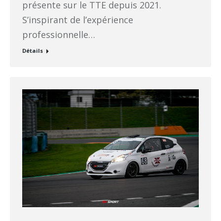
présente sur le TTE depuis 2021.
S’inspirant de l’expérience
professionnelle…
Détails