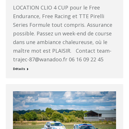
LOCATION CLIO 4 CUP pour le Free
Endurance, Free Racing et TTE Pirelli
Series Formule tout compris. Assurance
possible. Passez un week-end de course
dans une ambiance chaleureuse, où le
maître mot est PLAISIR. Contact team-
trajec-87@wanadoo.fr 06 16 09 22 45
Détails