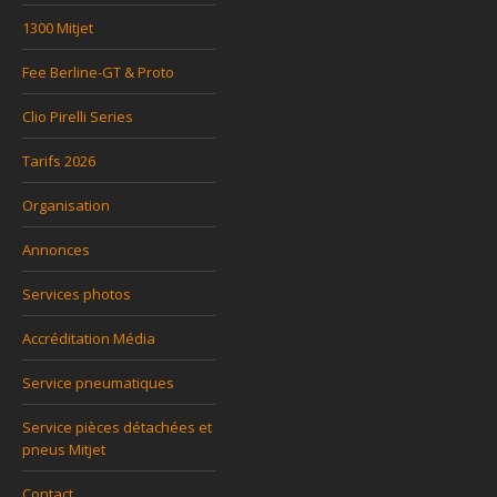
1300 Mitjet
Fee Berline-GT & Proto
Clio Pirelli Series
Tarifs 2026
Organisation
Annonces
Services photos
Accréditation Média
Service pneumatiques
Service pièces détachées et
pneus Mitjet
Contact