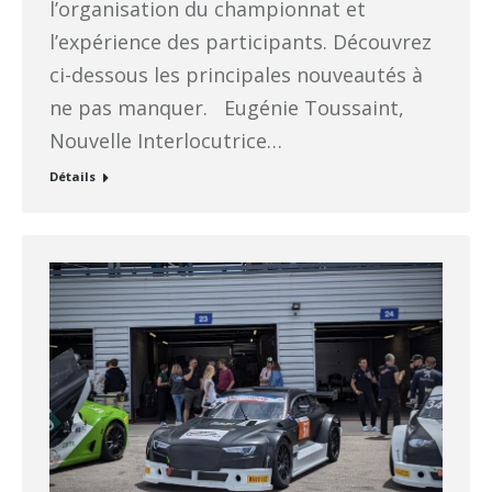
l’organisation du championnat et
l’expérience des participants. Découvrez
ci-dessous les principales nouveautés à
ne pas manquer. Eugénie Toussaint,
Nouvelle Interlocutrice…
Détails