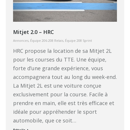
Mitjet 2.0 – HRC
Annonces
,
Équipe 206-208 Relais
,
Équipe 208 Sprint
HRC propose la location de sa Mitjet 2L
pour les courses du TTE. Une équipe,
forte d’une grande expérience, vous
accompagnera tout au long du week-end.
La Mitjet 2L est une voiture conçue
exclusivement pour la course. Facile à
prendre en main, elle est très efficace et
idéale pour appréhender le sport
automobile, que ce soit…
Détails