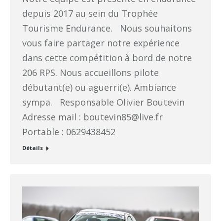
depuis 2017 au sein du Trophée
Tourisme Endurance. Nous souhaitons
vous faire partager notre expérience
dans cette compétition à bord de notre
206 RPS. Nous accueillons pilote
débutant(e) ou aguerri(e). Ambiance
sympa. Responsable Olivier Boutevin
Adresse mail : boutevin85@live.fr
Portable : 0629438452
Détails