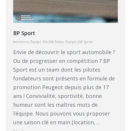
BP Sport
Annonces
,
Équipe 206-208 Relais
,
Équipe 208 Sprint
Envie de découvrir le sport automobile ?
Ou de progresser en compétition ? BP
Sport est un team dont les pilotes
fondateurs sont présents en formule de
promotion Peugeot depuis plus de 17
ans ! Convivialité, sportivité, bonne
humeur sont les maîtres mots de
l’équipe. Nous pouvons vous proposer
une saison clé en main (location,…