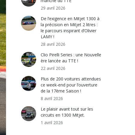
manche du TTE
29 avril 2026
De l’exigence en Mitjet 1300 à
la précision en Mitjet 2 litres :
le parcours inspirant d’Olivier
LAMY !
28 avril 2026
Clio Pirelli Series : une Nouvelle
ère lancée au TTE !
22 avril 2026
Plus de 200 voitures attendues
ce week-end pour l’ouverture
de la 17ème Saison !
8 avril 2026
Le plaisir avant tout sur les
circuits en 1300 Mitjet.
1 avril 2026