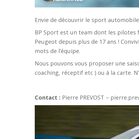
Envie de découvrir le sport automobil
BP Sport est un team dont les pilotes
Peugeot depuis plus de 17 ans ! Conviv
mots de l’équipe.
Nous pouvons vous proposer une saison
coaching, réceptif etc ) ou à la carte. 
Contact :
Pierre PREVOST – pierre.pre