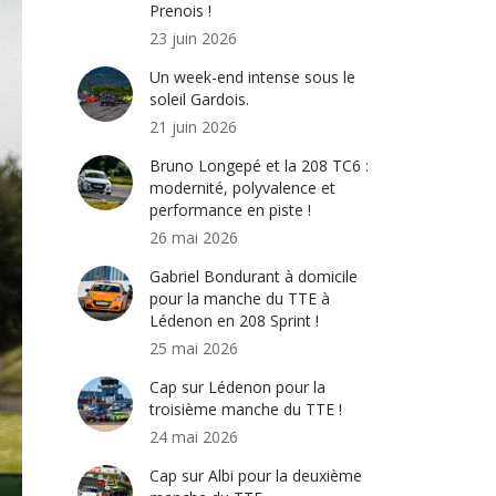
Prenois !
23 juin 2026
Un week-end intense sous le
soleil Gardois.
21 juin 2026
Bruno Longepé et la 208 TC6 :
modernité, polyvalence et
performance en piste !
26 mai 2026
Gabriel Bondurant à domicile
pour la manche du TTE à
Lédenon en 208 Sprint !
25 mai 2026
Cap sur Lédenon pour la
troisième manche du TTE !
24 mai 2026
Cap sur Albi pour la deuxième