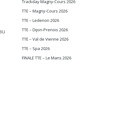
Trackday Magny-Cours 2026
TTE – Magny-Cours 2026
TTE – Ledenon 2026
TTE – Dijon-Prenois 2026
au
TTE – Val de Vienne 2026
TTE – Spa 2026
FINALE TTE – Le Mans 2026