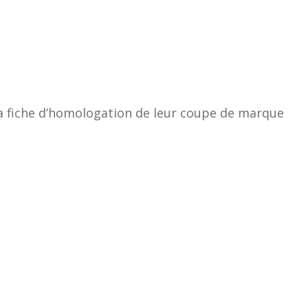
la fiche d’homologation de leur coupe de marque