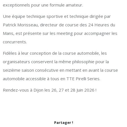
exceptionnels pour une formule amateur.
Une équipe technique sportive et technique dirigée par
Patrick Morisseau, directeur de course des 24 Heures du
Mans, est présente sur les meeting pour accompagner les
concurrents.
Fidèles à leur conception de la course automobile, les
organisateurs conservent la même philosophie pour la
seizième saison consécutive en mettant en avant la course
automobile accessible à tous en TTE Pirelli Series.
Rendez-vous à Dijon les 26, 27 et 28 Juin 2026 !
Partager !