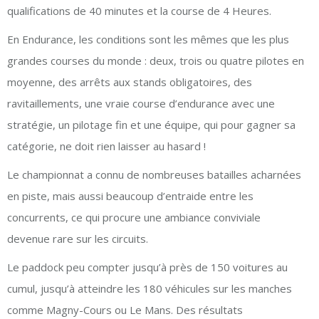
qualifications de 40 minutes et la course de 4 Heures.
En Endurance, les conditions sont les mêmes que les plus
grandes courses du monde : deux, trois ou quatre pilotes en
moyenne, des arrêts aux stands obligatoires, des
ravitaillements, une vraie course d’endurance avec une
stratégie, un pilotage fin et une équipe, qui pour gagner sa
catégorie, ne doit rien laisser au hasard !
Le championnat a connu de nombreuses batailles acharnées
en piste, mais aussi beaucoup d’entraide entre les
concurrents, ce qui procure une ambiance conviviale
devenue rare sur les circuits.
Le paddock peu compter jusqu’à près de 150 voitures au
cumul, jusqu’à atteindre les 180 véhicules sur les manches
comme Magny-Cours ou Le Mans. Des résultats