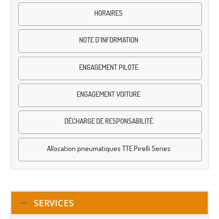
HORAIRES
NOTE D'INFORMATION
ENGAGEMENT PILOTE
ENGAGEMENT VOITURE
DÉCHARGE DE RESPONSABILITÉ
Allocation pneumatiques TTE Pirelli Series
SERVICES