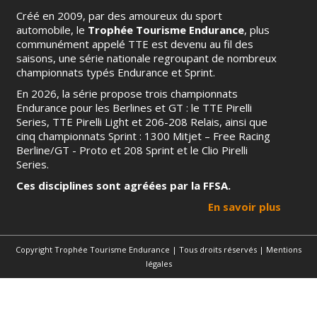
Créé en 2009, par des amoureux du sport
automobile, le
Trophée Tourisme Endurance
, plus
communément appelé TTE est devenu au fil des
saisons, une série nationale regroupant de nombreux
championnats typés Endurance et Sprint.
En 2026, la série propose trois championnats
Endurance pour les Berlines et GT : le TTE Pirelli
Series, TTE Pirelli Light et 206-208 Relais, ainsi que
cinq championnats Sprint : 1300 Mitjet – Free Racing
Berline/GT - Proto et 208 Sprint et le Clio Pirelli
Series.
Ces disciplines sont agréées par la FFSA.
En savoir plus
Copyright Trophée Tourisme Endurance | Tous droits réservés |
Mentions
légales