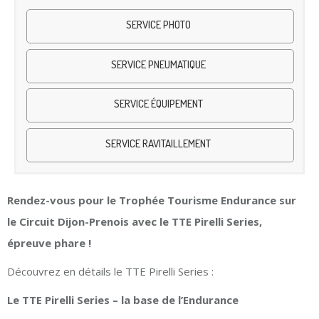
SERVICE PHOTO
SERVICE PNEUMATIQUE
SERVICE ÉQUIPEMENT
SERVICE RAVITAILLEMENT
Rendez-vous pour le Trophée Tourisme Endurance sur
le Circuit Dijon-Prenois avec le TTE Pirelli Series,
épreuve phare !
Découvrez en détails le TTE Pirelli Series :
Le TTE Pirelli Series – la base de l’Endurance