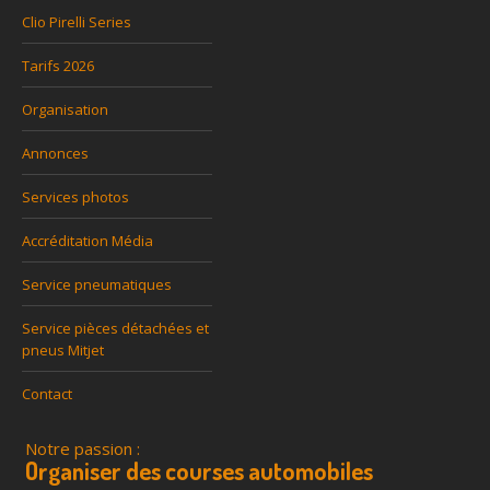
Clio Pirelli Series
Tarifs 2026
Organisation
Annonces
Services photos
Accréditation Média
Service pneumatiques
Service pièces détachées et
pneus Mitjet
Contact
Notre passion :
Organiser des courses automobiles