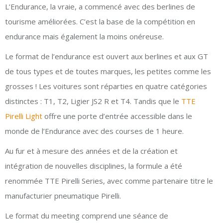
L’Endurance, la vraie, a commencé avec des berlines de
tourisme améliorées. C’est la base de la compétition en
endurance mais également la moins onéreuse.
Le format de l’endurance est ouvert aux berlines et aux GT
de tous types et de toutes marques, les petites comme les
grosses ! Les voitures sont réparties en quatre catégories
distinctes : T1, T2, Ligier JS2 R et T4. Tandis que le
TTE
Pirelli Light
offre une porte d’entrée accessible dans le
monde de l’Endurance avec des courses de 1 heure.
Au fur et à mesure des années et de la création et
intégration de nouvelles disciplines, la formule a été
renommée TTE Pirelli Series, avec comme partenaire titre le
manufacturier pneumatique Pirelli.
Le format du meeting comprend une séance de