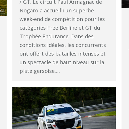
/ GT. Le circuit Paul Armagnac de
Nogaro a accueilli un superbe
week-end de compétition pour les
catégories Free Berline et GT du
Trophée Endurance. Dans des
conditions idéales, les concurrents
ont offert des batailles intenses et
un spectacle de haut niveau sur la
piste gersoise.…