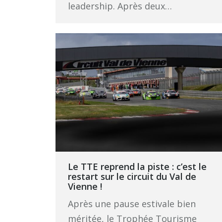
leadership. Après deux…
Le TTE reprend la piste : c’est le
restart sur le circuit du Val de
Vienne !
Après une pause estivale bien
méritée, le Trophée Tourisme