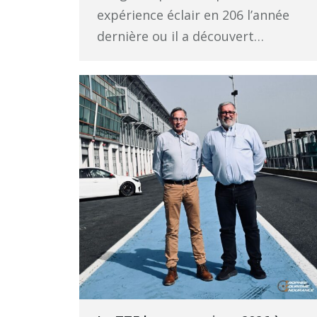
expérience éclair en 206 l’année
dernière ou il a découvert…