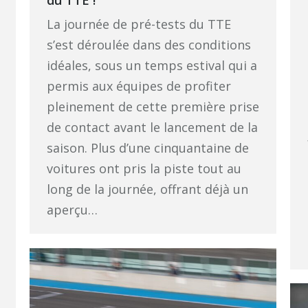
du TTE !
La journée de pré-tests du TTE
s’est déroulée dans des conditions
idéales, sous un temps estival qui a
permis aux équipes de profiter
pleinement de cette première prise
de contact avant le lancement de la
saison. Plus d’une cinquantaine de
voitures ont pris la piste tout au
long de la journée, offrant déjà un
aperçu…