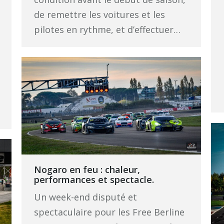
de remettre les voitures et les
pilotes en rythme, et d’effectuer…
Nogaro en feu : chaleur,
performances et spectacle.
Un week-end disputé et
spectaculaire pour les Free Berline