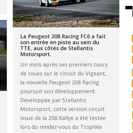
La Peugeot 208 Racing FC6 a fait
son entrée en piste au sein du
TTE, aux côtés de Stellantis
Motorsport.
Un mois après ses premiers tours
de roues sur le circuit du Vigeant,
la nouvelle Peugeot 208 Racing
poursuit son développement.
Développée par Stellantis
Motorsport, cette version circuit
issue de la 208 Rallye a été testée
lors du rendez-vous du Trophée