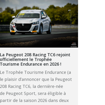
La Peugeot 208 Racing TC6 rejoint
officiellement le Trophée
Tourisme Endurance en 2026 !
Le Trophée Tourisme Endurance (a
le plaisir d’annoncer que la Peugeot
208 Racing TC6, la dernière-née
de Peugeot Sport, sera éligible à
partir de la saison 2026 dans deux