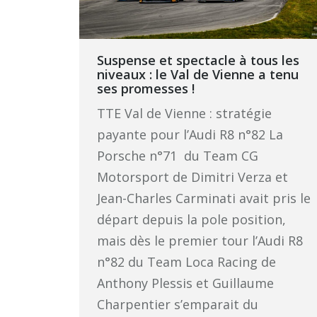
Suspense et spectacle à tous les
niveaux : le Val de Vienne a tenu
ses promesses !
TTE Val de Vienne : stratégie
payante pour l’Audi R8 n°82 La
Porsche n°71 du Team CG
Motorsport de Dimitri Verza et
Jean-Charles Carminati avait pris le
départ depuis la pole position,
mais dès le premier tour l’Audi R8
n°82 du Team Loca Racing de
Anthony Plessis et Guillaume
Charpentier s’emparait du