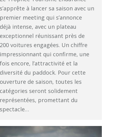
s’apprête à lancer sa saison avec un
premier meeting qui s’annonce
déjà intense, avec un plateau
exceptionnel réunissant près de
200 voitures engagées. Un chiffre
impressionnant qui confirme, une
fois encore, l’attractivité et la
diversité du paddock. Pour cette
ouverture de saison, toutes les
catégories seront solidement
représentées, promettant du
spectacle…