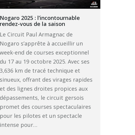
Nogaro 2025 : l’incontournable
rendez-vous de la saison
Le Circuit Paul Armagnac de
Nogaro s’apprête à accueillir un
week-end de courses exceptionnel
du 17 au 19 octobre 2025. Avec ses
3,636 km de tracé technique et
sinueux, offrant des virages rapides
et des lignes droites propices aux
dépassements, le circuit gersois
promet des courses spectaculaires
pour les pilotes et un spectacle
intense pour…