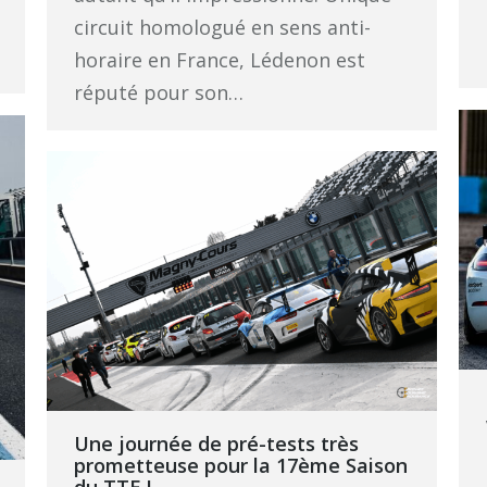
circuit homologué en sens anti-
horaire en France, Lédenon est
réputé pour son…
Une journée de pré-tests très
prometteuse pour la 17ème Saison