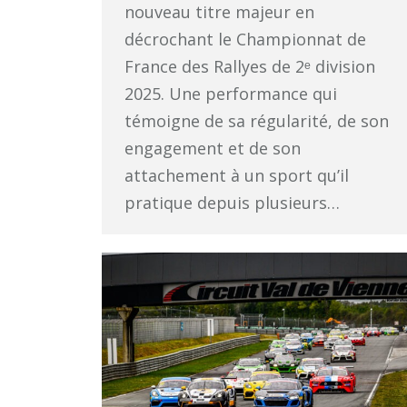
nouveau titre majeur en
décrochant le Championnat de
France des Rallyes de 2ᵉ division
2025. Une performance qui
témoigne de sa régularité, de son
engagement et de son
attachement à un sport qu’il
pratique depuis plusieurs…