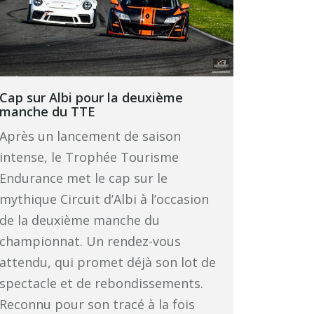
Cap sur Albi pour la deuxième
manche du TTE
Après un lancement de saison
intense, le Trophée Tourisme
Endurance met le cap sur le
mythique Circuit d’Albi à l’occasion
de la deuxième manche du
championnat. Un rendez-vous
attendu, qui promet déjà son lot de
spectacle et de rebondissements.
Reconnu pour son tracé à la fois