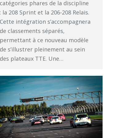
catégories phares de la discipline
: la 208 Sprint et la 206-208 Relais.
Cette intégration s’accompagnera
de classements séparés,
permettant à ce nouveau modèle
de s’illustrer pleinement au sein
des plateaux TTE. Une…