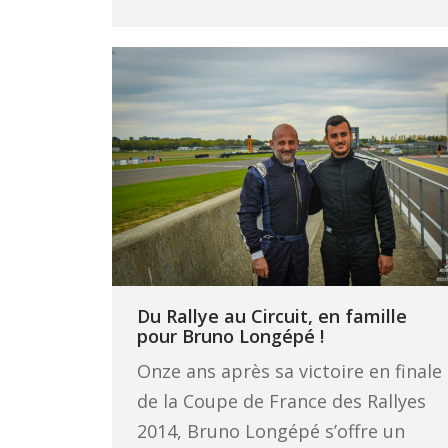
Du Rallye au Circuit, en famille
pour Bruno Longépé !
Onze ans après sa victoire en finale
de la Coupe de France des Rallyes
2014, Bruno Longépé s’offre un