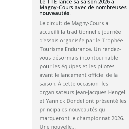
Le TTE lance sa saison 2026 à
Magny-Cours avec de nombreuses
nouveautés.
Le circuit de Magny-Cours a
accueilli la traditionnelle journée
d’essais organisée par le Trophée
Tourisme Endurance. Un rendez-
vous désormais incontournable
pour les équipes et les pilotes
avant le lancement officiel de la
saison. À cette occasion, les
organisateurs Jean-Jacques Hengel
et Yannick Dondel ont présenté les
principales nouveautés qui
marqueront le championnat 2026.
Une nouvelle…