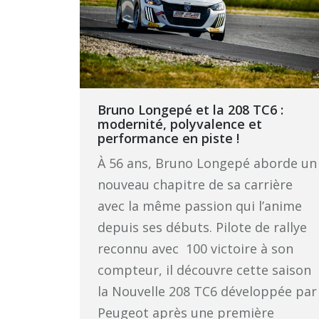
Bruno Longepé et la 208 TC6 :
modernité, polyvalence et
performance en piste !
À 56 ans, Bruno Longepé aborde un
nouveau chapitre de sa carrière
avec la même passion qui l’anime
depuis ses débuts. Pilote de rallye
reconnu avec 100 victoire à son
compteur, il découvre cette saison
la Nouvelle 208 TC6 développée par
Peugeot après une première