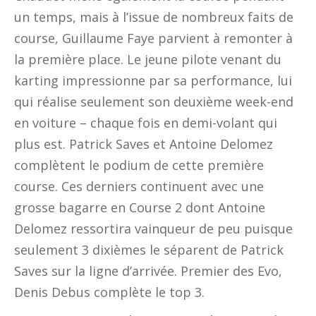
un temps, mais à l’issue de nombreux faits de
course, Guillaume Faye parvient à remonter à
la première place. Le jeune pilote venant du
karting impressionne par sa performance, lui
qui réalise seulement son deuxième week-end
en voiture – chaque fois en demi-volant qui
plus est. Patrick Saves et Antoine Delomez
complètent le podium de cette première
course. Ces derniers continuent avec une
grosse bagarre en Course 2 dont Antoine
Delomez ressortira vainqueur de peu puisque
seulement 3 dixièmes le séparent de Patrick
Saves sur la ligne d’arrivée. Premier des Evo,
Denis Debus complète le top 3.