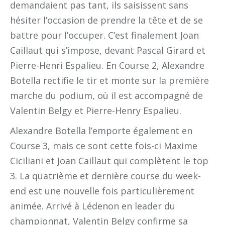
demandaient pas tant, ils saisissent sans
hésiter l’occasion de prendre la tête et de se
battre pour l’occuper. C’est finalement Joan
Caillaut qui s’impose, devant Pascal Girard et
Pierre-Henri Espalieu. En Course 2, Alexandre
Botella rectifie le tir et monte sur la première
marche du podium, où il est accompagné de
Valentin Belgy et Pierre-Henry Espalieu.
Alexandre Botella l’emporte également en
Course 3, mais ce sont cette fois-ci Maxime
Ciciliani et Joan Caillaut qui complètent le top
3. La quatrième et dernière course du week-
end est une nouvelle fois particulièrement
animée. Arrivé à Lédenon en leader du
championnat, Valentin Belgy confirme sa