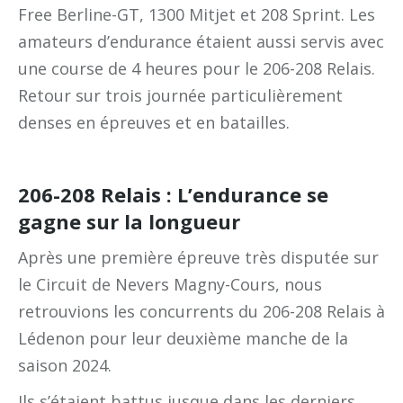
Free Berline-GT, 1300 Mitjet et 208 Sprint. Les
amateurs d’endurance étaient aussi servis avec
une course de 4 heures pour le 206-208 Relais.
Retour sur trois journée particulièrement
denses en épreuves et en batailles.
206-208 Relais : L’endurance se
gagne sur la longueur
Après une première épreuve très disputée sur
le Circuit de Nevers Magny-Cours, nous
retrouvions les concurrents du 206-208 Relais à
Lédenon pour leur deuxième manche de la
saison 2024.
Ils s’étaient battus jusque dans les derniers