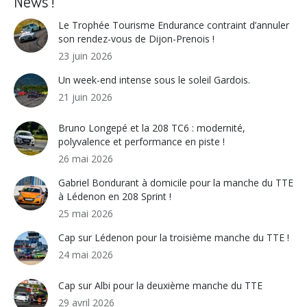
News !
Le Trophée Tourisme Endurance contraint d’annuler
son rendez-vous de Dijon-Prenois !
23 juin 2026
Un week-end intense sous le soleil Gardois.
21 juin 2026
Bruno Longepé et la 208 TC6 : modernité,
polyvalence et performance en piste !
26 mai 2026
Gabriel Bondurant à domicile pour la manche du TTE
à Lédenon en 208 Sprint !
25 mai 2026
Cap sur Lédenon pour la troisième manche du TTE !
24 mai 2026
Cap sur Albi pour la deuxième manche du TTE
29 avril 2026