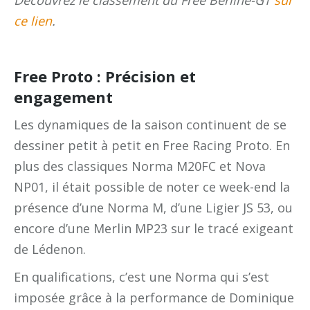
ce lien
.
Free Proto : Précision et
engagement
Les dynamiques de la saison continuent de se
dessiner petit à petit en Free Racing Proto. En
plus des classiques Norma M20FC et Nova
NP01, il était possible de noter ce week-end la
présence d’une Norma M, d’une Ligier JS 53, ou
encore d’une Merlin MP23 sur le tracé exigeant
de Lédenon.
En qualifications, c’est une Norma qui s’est
imposée grâce à la performance de Dominique