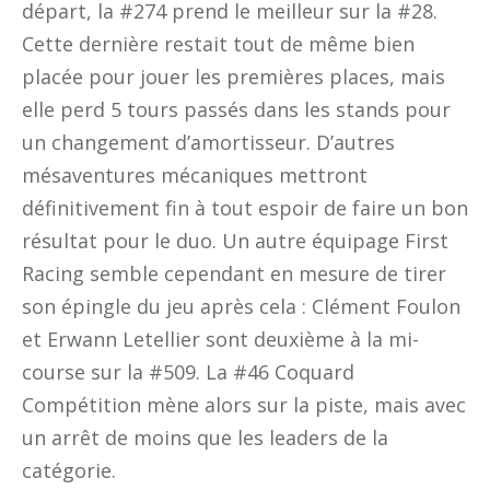
départ, la #274 prend le meilleur sur la #28.
Cette dernière restait tout de même bien
placée pour jouer les premières places, mais
elle perd 5 tours passés dans les stands pour
un changement d’amortisseur. D’autres
mésaventures mécaniques mettront
définitivement fin à tout espoir de faire un bon
résultat pour le duo. Un autre équipage First
Racing semble cependant en mesure de tirer
son épingle du jeu après cela : Clément Foulon
et Erwann Letellier sont deuxième à la mi-
course sur la #509. La #46 Coquard
Compétition mène alors sur la piste, mais avec
un arrêt de moins que les leaders de la
catégorie.