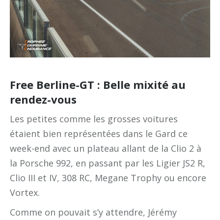
Free Berline-GT : Belle mixité au
rendez-vous
Les petites comme les grosses voitures
étaient bien représentées dans le Gard ce
week-end avec un plateau allant de la Clio 2 à
la Porsche 992, en passant par les Ligier JS2 R,
Clio III et IV, 308 RC, Megane Trophy ou encore
Vortex.
Comme on pouvait s’y attendre, Jérémy