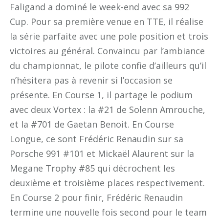
Faligand a dominé le week-end avec sa 992
Cup. Pour sa première venue en TTE, il réalise
la série parfaite avec une pole position et trois
victoires au général. Convaincu par l’ambiance
du championnat, le pilote confie d’ailleurs qu’il
n’hésitera pas à revenir si l’occasion se
présente. En Course 1, il partage le podium
avec deux Vortex : la #21 de Solenn Amrouche,
et la #701 de Gaetan Benoit. En Course
Longue, ce sont Frédéric Renaudin sur sa
Porsche 991 #101 et Mickaël Alaurent sur la
Megane Trophy #85 qui décrochent les
deuxième et troisième places respectivement.
En Course 2 pour finir, Frédéric Renaudin
termine une nouvelle fois second pour le team