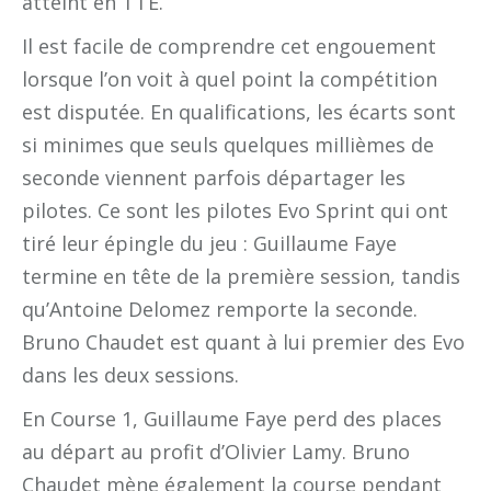
atteint en TTE.
Il est facile de comprendre cet engouement
lorsque l’on voit à quel point la compétition
est disputée. En qualifications, les écarts sont
si minimes que seuls quelques millièmes de
seconde viennent parfois départager les
pilotes. Ce sont les pilotes Evo Sprint qui ont
tiré leur épingle du jeu : Guillaume Faye
termine en tête de la première session, tandis
qu’Antoine Delomez remporte la seconde.
Bruno Chaudet est quant à lui premier des Evo
dans les deux sessions.
En Course 1, Guillaume Faye perd des places
au départ au profit d’Olivier Lamy. Bruno
Chaudet mène également la course pendant