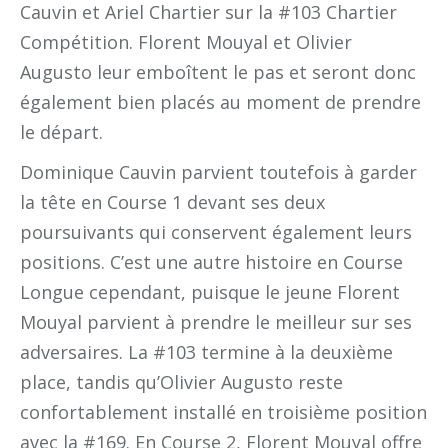
Cauvin et Ariel Chartier sur la #103 Chartier
Compétition. Florent Mouyal et Olivier
Augusto leur emboîtent le pas et seront donc
également bien placés au moment de prendre
le départ.
Dominique Cauvin parvient toutefois à garder
la tête en Course 1 devant ses deux
poursuivants qui conservent également leurs
positions. C’est une autre histoire en Course
Longue cependant, puisque le jeune Florent
Mouyal parvient à prendre le meilleur sur ses
adversaires. La #103 termine à la deuxième
place, tandis qu’Olivier Augusto reste
confortablement installé en troisième position
avec la #169. En Course 2, Florent Mouyal offre