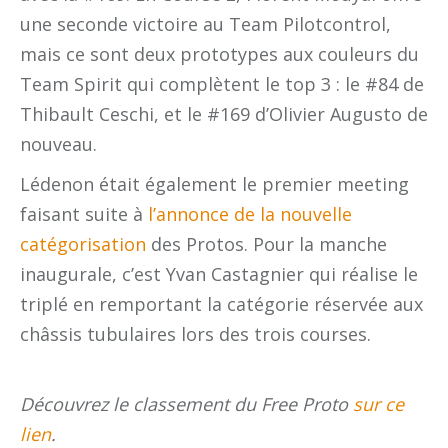
une seconde victoire au Team Pilotcontrol,
mais ce sont deux prototypes aux couleurs du
Team Spirit qui complètent le top 3 : le #84 de
Thibault Ceschi, et le #169 d’Olivier Augusto de
nouveau.
Lédenon était également le premier meeting
faisant suite à
l’annonce de la nouvelle
catégorisation
des Protos. Pour la manche
inaugurale, c’est Yvan Castagnier qui réalise le
triplé en remportant la catégorie réservée aux
châssis tubulaires lors des trois courses.
Découvrez le classement du Free Proto
sur ce
lien
.