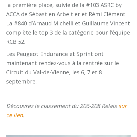
la première place, suivie de la #103 ASRC by
ACCA de Sébastien Arbeltier et Rémi Clément.
La #840 d’Arnaud Michelli et Guillaume Vincent
complète le top 3 de la catégorie pour l’équipe
RCB 52.
Les Peugeot Endurance et Sprint ont
maintenant rendez-vous à la rentrée sur le
Circuit du Val-de-Vienne, les 6, 7 et 8
septembre.
Découvrez le classement du 206-208 Relais
sur
ce lien
.