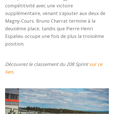
compétitivité avec une victoire
supplémentaire, venant s’ajouter aux deux de
Magny-Cours. Bruno Charrat termine à la
deuxième place, tandis que Pierre-Henri
Espalieu occupe une fois de plus la troisième
position.
Découvrez le classement du 208 Sprint
sur ce
lien
.