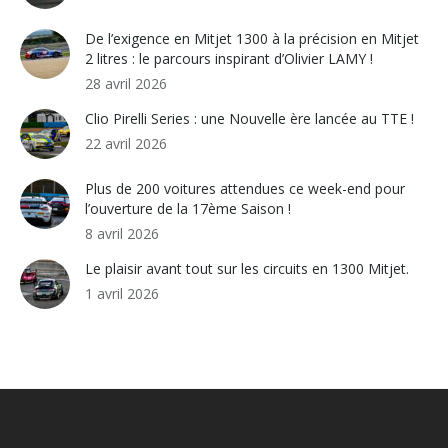
De l’exigence en Mitjet 1300 à la précision en Mitjet
2 litres : le parcours inspirant d’Olivier LAMY !
28 avril 2026
Clio Pirelli Series : une Nouvelle ère lancée au TTE !
22 avril 2026
Plus de 200 voitures attendues ce week-end pour
l’ouverture de la 17ème Saison !
8 avril 2026
Le plaisir avant tout sur les circuits en 1300 Mitjet.
1 avril 2026