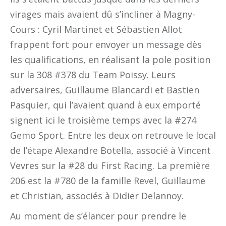
virages mais avaient dû s’incliner à Magny-
Cours : Cyril Martinet et Sébastien Allot
frappent fort pour envoyer un message dès
les qualifications, en réalisant la pole position
sur la 308 #378 du Team Poissy. Leurs
adversaires, Guillaume Blancardi et Bastien
Pasquier, qui l’avaient quand à eux emporté
signent ici le troisième temps avec la #274
Gemo Sport. Entre les deux on retrouve le local
de l’étape Alexandre Botella, associé à Vincent
Vevres sur la #28 du First Racing. La première
206 est la #780 de la famille Revel, Guillaume
et Christian, associés à Didier Delannoy.
Au moment de s’élancer pour prendre le