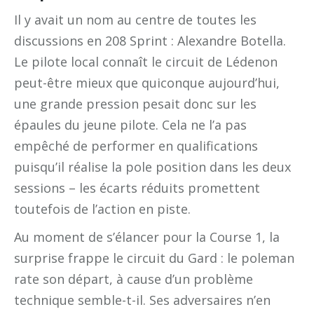
Il y avait un nom au centre de toutes les
discussions en 208 Sprint : Alexandre Botella.
Le pilote local connaît le circuit de Lédenon
peut-être mieux que quiconque aujourd’hui,
une grande pression pesait donc sur les
épaules du jeune pilote. Cela ne l’a pas
empêché de performer en qualifications
puisqu’il réalise la pole position dans les deux
sessions – les écarts réduits promettent
toutefois de l’action en piste.
Au moment de s’élancer pour la Course 1, la
surprise frappe le circuit du Gard : le poleman
rate son départ, à cause d’un problème
technique semble-t-il. Ses adversaires n’en