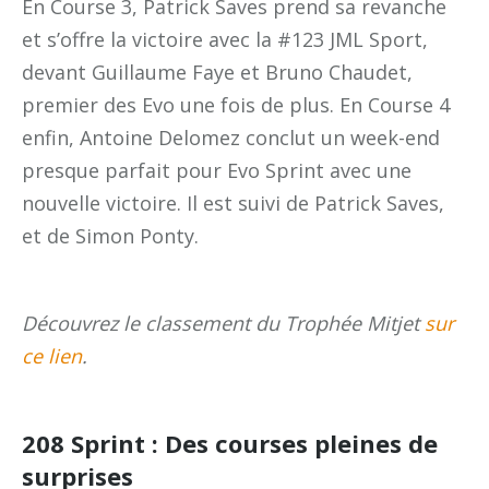
En Course 3, Patrick Saves prend sa revanche
et s’offre la victoire avec la #123 JML Sport,
devant Guillaume Faye et Bruno Chaudet,
premier des Evo une fois de plus. En Course 4
enfin, Antoine Delomez conclut un week-end
presque parfait pour Evo Sprint avec une
nouvelle victoire. Il est suivi de Patrick Saves,
et de Simon Ponty.
Découvrez le classement du Trophée Mitjet
sur
ce lien
.
208 Sprint : Des courses pleines de
surprises