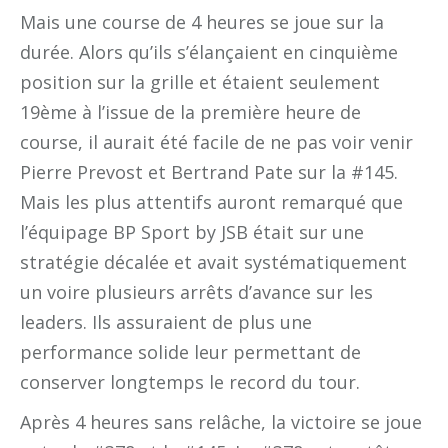
Mais une course de 4 heures se joue sur la
durée. Alors qu’ils s’élançaient en cinquième
position sur la grille et étaient seulement
19ème à l’issue de la première heure de
course, il aurait été facile de ne pas voir venir
Pierre Prevost et Bertrand Pate sur la #145.
Mais les plus attentifs auront remarqué que
l’équipage BP Sport by JSB était sur une
stratégie décalée et avait systématiquement
un voire plusieurs arrêts d’avance sur les
leaders. Ils assuraient de plus une
performance solide leur permettant de
conserver longtemps le record du tour.
Après 4 heures sans relâche, la victoire se joue