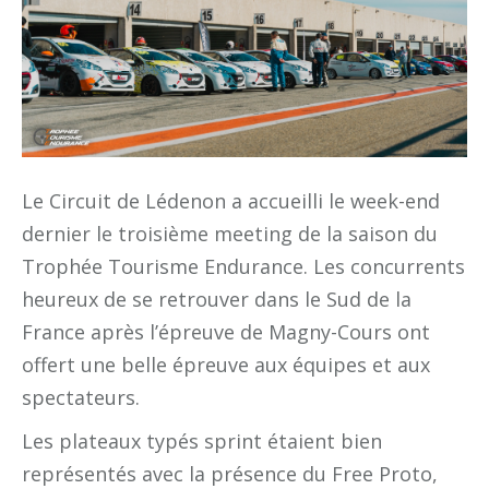
Le Circuit de Lédenon a accueilli le week-end
dernier le troisième meeting de la saison du
Trophée Tourisme Endurance. Les concurrents
heureux de se retrouver dans le Sud de la
France après l’épreuve de Magny-Cours ont
offert une belle épreuve aux équipes et aux
spectateurs.
Les plateaux typés sprint étaient bien
représentés avec la présence du Free Proto,