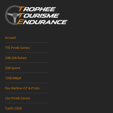
Accueil
TTE Pirelli Series
208-206 Relais
208 Sprint
1300 Mitjet
Fee Berline-GT & Proto
Clio Pirelli Series
Tarifs 2026