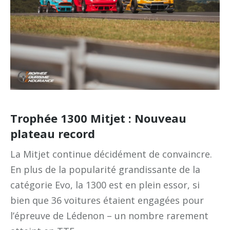
Trophée 1300 Mitjet : Nouveau
plateau record
La Mitjet continue décidément de convaincre.
En plus de la popularité grandissante de la
catégorie Evo, la 1300 est en plein essor, si
bien que 36 voitures étaient engagées pour
l’épreuve de Lédenon – un nombre rarement