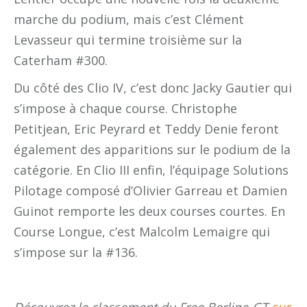
marche du podium, mais c’est Clément
Levasseur qui termine troisième sur la
Caterham #300.
Du côté des Clio IV, c’est donc Jacky Gautier qui
s’impose à chaque course. Christophe
Petitjean, Eric Peyrard et Teddy Denie feront
également des apparitions sur le podium de la
catégorie. En Clio III enfin, l’équipage Solutions
Pilotage composé d’Olivier Garreau et Damien
Guinot remporte les deux courses courtes. En
Course Longue, c’est Malcolm Lemaigre qui
s’impose sur la #136.
Découvrez le classement du Free Berline-GT
sur