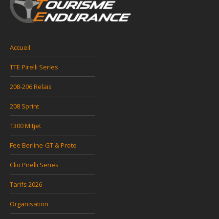
Accueil
TTE Pirelli Series
208-206 Relais
208 Sprint
1300 Mitjet
Fee Berline-GT & Proto
Clio Pirelli Series
Tarifs 2026
Organisation