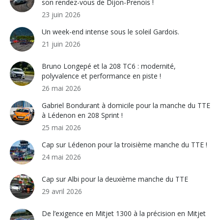
son rendez-vous de Dijon-Prenois !
23 juin 2026
Un week-end intense sous le soleil Gardois.
21 juin 2026
Bruno Longepé et la 208 TC6 : modernité,
polyvalence et performance en piste !
26 mai 2026
Gabriel Bondurant à domicile pour la manche du TTE
à Lédenon en 208 Sprint !
25 mai 2026
Cap sur Lédenon pour la troisième manche du TTE !
24 mai 2026
Cap sur Albi pour la deuxième manche du TTE
29 avril 2026
De l’exigence en Mitjet 1300 à la précision en Mitjet