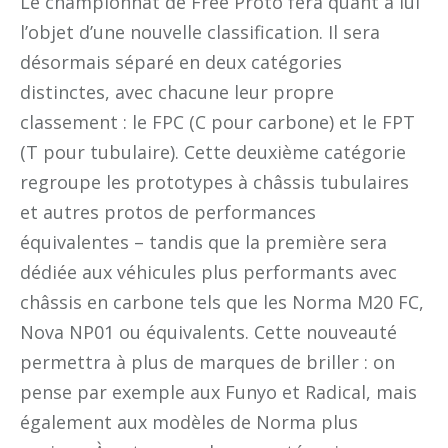
Le championnat de Free Proto fera quant à lui
l’objet d’une nouvelle classification. Il sera
désormais séparé en deux catégories
distinctes, avec chacune leur propre
classement : le FPC (C pour carbone) et le FPT
(T pour tubulaire). Cette deuxième catégorie
regroupe les prototypes à châssis tubulaires
et autres protos de performances
équivalentes – tandis que la première sera
dédiée aux véhicules plus performants avec
châssis en carbone tels que les Norma M20 FC,
Nova NP01 ou équivalents. Cette nouveauté
permettra à plus de marques de briller : on
pense par exemple aux Funyo et Radical, mais
également aux modèles de Norma plus