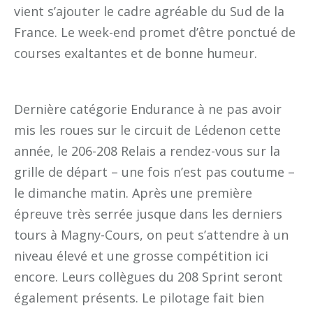
vient s’ajouter le cadre agréable du Sud de la
France. Le week-end promet d’être ponctué de
courses exaltantes et de bonne humeur.
Dernière catégorie Endurance à ne pas avoir
mis les roues sur le circuit de Lédenon cette
année, le 206-208 Relais a rendez-vous sur la
grille de départ – une fois n’est pas coutume –
le dimanche matin. Après une première
épreuve très serrée jusque dans les derniers
tours à Magny-Cours, on peut s’attendre à un
niveau élevé et une grosse compétition ici
encore. Leurs collègues du 208 Sprint seront
également présents. Le pilotage fait bien