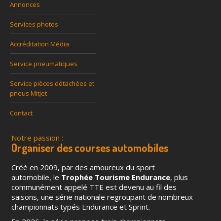
Annonces
Services photos
Accréditation Média
Service pneumatiques
Service pièces détachées et
pneus Mitjet
Contact
Notre passion :
Organiser des courses automobiles
Créé en 2009, par des amoureux du sport
automobile, le
Trophée Tourisme Endurance
, plus
communément appelé TTE est devenu au fil des
saisons, une série nationale regroupant de nombreux
championnats typés Endurance et Sprint.