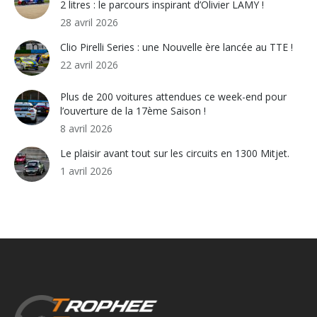
2 litres : le parcours inspirant d’Olivier LAMY !
28 avril 2026
Clio Pirelli Series : une Nouvelle ère lancée au TTE !
22 avril 2026
Plus de 200 voitures attendues ce week-end pour
l’ouverture de la 17ème Saison !
8 avril 2026
Le plaisir avant tout sur les circuits en 1300 Mitjet.
1 avril 2026