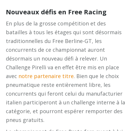
Nouveaux défis en Free Racing
En plus de la grosse compétition et des
batailles à tous les étages qui sont désormais
traditionnelles du Free Berline-GT, les
concurrents de ce championnat auront
désormais un nouveau défi à relever. Un
Challenge Pirelli va en effet être mis en place
avec
notre partenaire titre
. Bien que le choix
pneumatique reste entièrement libre, les
concurrents qui feront celui du manufacturier
italien participeront à un challenge interne à la
catégorie, et pourront espérer remporter des
pneus gratuits.