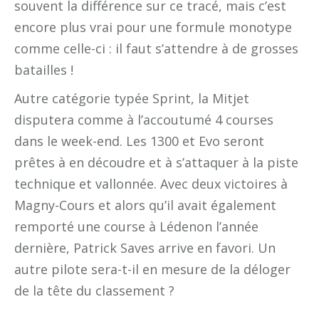
souvent la différence sur ce tracé, mais c’est
encore plus vrai pour une formule monotype
comme celle-ci : il faut s’attendre à de grosses
batailles !
Autre catégorie typée Sprint, la Mitjet
disputera comme à l’accoutumé 4 courses
dans le week-end. Les 1300 et Evo seront
prêtes à en découdre et à s’attaquer à la piste
technique et vallonnée. Avec deux victoires à
Magny-Cours et alors qu’il avait également
remporté une course à Lédenon l’année
dernière, Patrick Saves arrive en favori. Un
autre pilote sera-t-il en mesure de la déloger
de la tête du classement ?