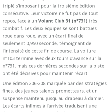
triplé s’imposant pour la troisième édition
consécutive. Leur victoire ne fut pas de tout
repos, face à un
Volant Club 31 (n°731)
très
combatif. Les deux équipes se sont battues
roue dans roue, avec un écart final de
seulement 0,950 seconde, témoignant de
l’intensité de cette fin de course. La voiture
n°103 termine avec deux tours d’avance sur la
n°731, mais ces dernières secondes sur la piste
ont été décisives pour maintenir l’écart.
Une édition 206-208 marquée par des stratégies
fines, des jeunes talents prometteurs, et un
suspense maintenu jusqu’au drapeau à damier.
Les écarts infimes à l’arrivée traduisent une