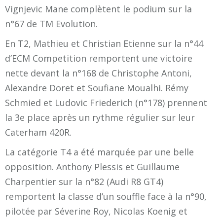
Vignjevic Mane complètent le podium sur la
n°67 de TM Evolution.
En T2, Mathieu et Christian Etienne sur la n°44
d’ECM Competition remportent une victoire
nette devant la n°168 de Christophe Antoni,
Alexandre Doret et Soufiane Moualhi. Rémy
Schmied et Ludovic Friederich (n°178) prennent
la 3e place après un rythme régulier sur leur
Caterham 420R.
La catégorie T4 a été marquée par une belle
opposition. Anthony Plessis et Guillaume
Charpentier sur la n°82 (Audi R8 GT4)
remportent la classe d’un souffle face à la n°90,
pilotée par Séverine Roy, Nicolas Koenig et