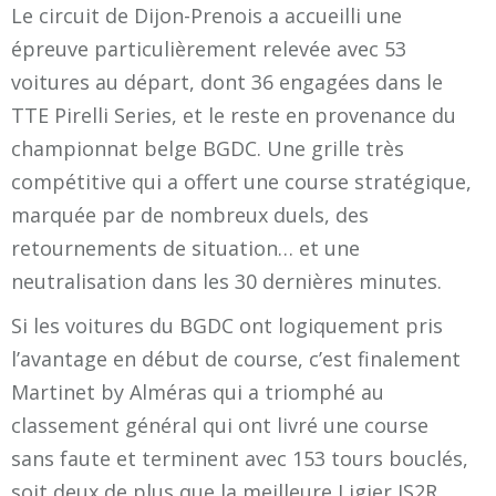
Le circuit de Dijon-Prenois a accueilli une
épreuve particulièrement relevée avec 53
voitures au départ, dont 36 engagées dans le
TTE Pirelli Series, et le reste en provenance du
championnat belge BGDC. Une grille très
compétitive qui a offert une course stratégique,
marquée par de nombreux duels, des
retournements de situation… et une
neutralisation dans les 30 dernières minutes.
Si les voitures du BGDC ont logiquement pris
l’avantage en début de course, c’est finalement
Martinet by Alméras qui a triomphé au
classement général qui ont livré une course
sans faute et terminent avec 153 tours bouclés,
soit deux de plus que la meilleure Ligier JS2R.