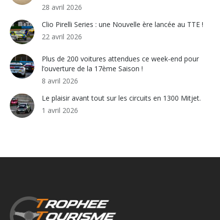
28 avril 2026
Clio Pirelli Series : une Nouvelle ère lancée au TTE !
22 avril 2026
Plus de 200 voitures attendues ce week-end pour
l’ouverture de la 17ème Saison !
8 avril 2026
Le plaisir avant tout sur les circuits en 1300 Mitjet.
1 avril 2026