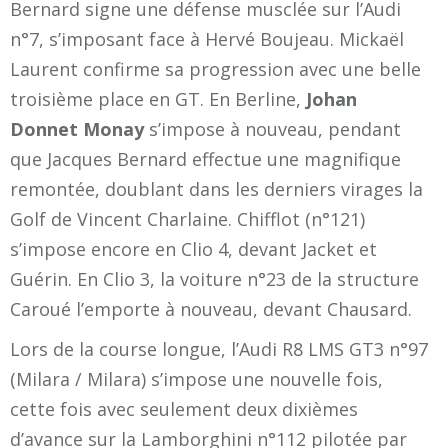
Bernard signe une défense musclée sur l’Audi
n°7, s’imposant face à Hervé Boujeau. Mickaël
Laurent confirme sa progression avec une belle
troisième place en GT. En Berline,
Johan
Donnet Monay
s’impose à nouveau, pendant
que Jacques Bernard effectue une magnifique
remontée, doublant dans les derniers virages la
Golf de Vincent Charlaine. Chifflot (n°121)
s’impose encore en Clio 4, devant Jacket et
Guérin. En Clio 3, la voiture n°23 de la structure
Caroué l’emporte à nouveau, devant Chausard.
Lors de la course longue, l’Audi R8 LMS GT3 n°97
(Milara / Milara) s’impose une nouvelle fois,
cette fois avec seulement deux dixièmes
d’avance sur la Lamborghini n°112 pilotée par