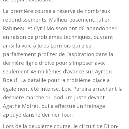
La première course a réservé de nombreux
rebondissements. Malheureusement, Julien
Rabineau et Cyril Moisson ont dû abandonner
en raison de problèmes techniques, ouvrant
ainsi la voie à Jules Lormois qui a su
parfaitement profiter de l’aspiration dans la
dernière ligne droite pour s’imposer avec
seulement 46 millièmes d’avance sur Ayrton
Boeuf. La bataille pour la troisième place a
également été intense, Loïc Pereira arrachant la
dernière marche du podium juste devant
Agathe Moiret, qui a effectué un freinage
appuyé dans le dernier tour.
Lors de la deuxième course, le circuit de Dijon-