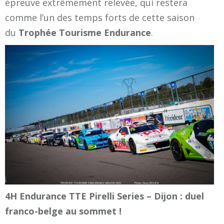
épreuve extrêmement relevée, qui restera
comme l’un des temps forts de cette saison
du
Trophée Tourisme Endurance
.
4H Endurance TTE Pirelli Series – Dijon : duel
franco-belge au sommet !