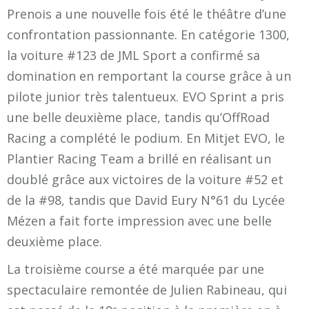
Prenois a une nouvelle fois été le théâtre d’une
confrontation passionnante. En catégorie 1300,
la voiture #123 de JML Sport a confirmé sa
domination en remportant la course grâce à un
pilote junior très talentueux. EVO Sprint a pris
une belle deuxième place, tandis qu’OffRoad
Racing a complété le podium. En Mitjet EVO, le
Plantier Racing Team a brillé en réalisant un
doublé grâce aux victoires de la voiture #52 et
de la #98, tandis que David Eury N°61 du Lycée
Mézen a fait forte impression avec une belle
deuxième place.
La troisième course a été marquée par une
spectaculaire remontée de Julien Rabineau, qui