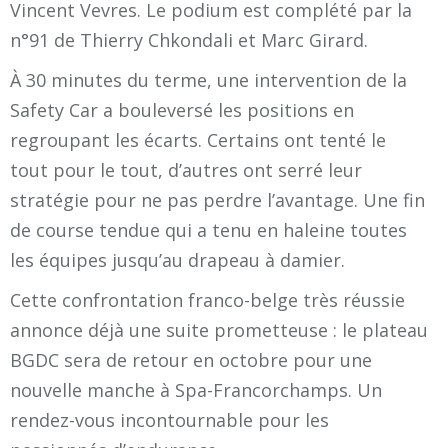
Vincent Vevres. Le podium est complété par la
n°91 de Thierry Chkondali et Marc Girard.
À 30 minutes du terme, une intervention de la
Safety Car a bouleversé les positions en
regroupant les écarts. Certains ont tenté le
tout pour le tout, d’autres ont serré leur
stratégie pour ne pas perdre l’avantage. Une fin
de course tendue qui a tenu en haleine toutes
les équipes jusqu’au drapeau à damier.
Cette confrontation franco-belge très réussie
annonce déjà une suite prometteuse : le plateau
BGDC sera de retour en octobre pour une
nouvelle manche à Spa-Francorchamps. Un
rendez-vous incontournable pour les