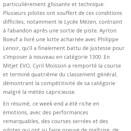
particulièrement glissante et technique.
Plusieurs pilotes ont souffert de ces conditions
difficiles, notamment le Lycée Mézen, contraint
à l’abandon après une sortie de piste. Ayrton
Boeuf a livré une lutte acharnée avec Philippe
Lenoir, qu’il a finalement battu de justesse pour
s’imposer à nouveau en catégorie 1300. En
Mitjet EVO, Cyril Moisson a remporté la course
et terminé quatrième du classement général,
démontrant la compétitivité de sa catégorie
malgré la météo capricieuse.
En résumé, ce week-end a été riche en
émotions, avec des performances
remarquables, des courses serrées et des
pilotes qui ont su faire preuve de maîtrise, de