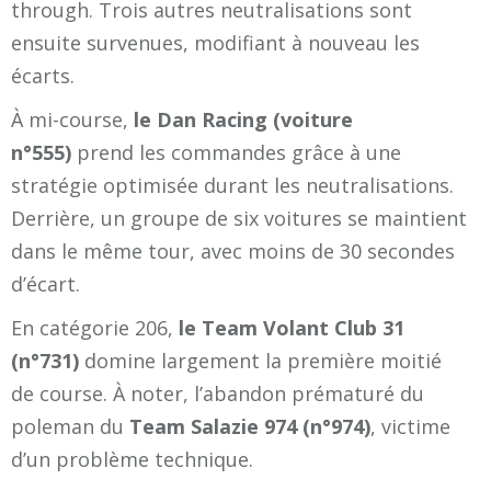
through. Trois autres neutralisations sont
ensuite survenues, modifiant à nouveau les
écarts.
À mi-course,
le Dan Racing (voiture
n°555)
prend les commandes grâce à une
stratégie optimisée durant les neutralisations.
Derrière, un groupe de six voitures se maintient
dans le même tour, avec moins de 30 secondes
d’écart.
En catégorie 206,
le Team Volant Club 31
(n°731)
domine largement la première moitié
de course. À noter, l’abandon prématuré du
poleman du
Team Salazie 974 (n°974)
, victime
d’un problème technique.