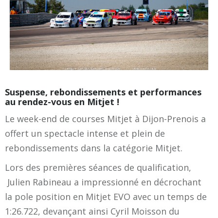
Suspense, rebondissements et performances
au rendez-vous en Mitjet !
Le week-end de courses Mitjet à Dijon-Prenois a
offert un spectacle intense et plein de
rebondissements dans la catégorie Mitjet.
Lors des premières séances de qualification,
Julien Rabineau a impressionné en décrochant
la pole position en Mitjet EVO avec un temps de
1:26.722, devançant ainsi Cyril Moisson du