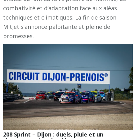
combativité et d’adaptation face aux aléas
techniques et climatiques. La fin de saison
Mitjet s’annonce palpitante et pleine de
promesses.
208 Sprint – Dijon : duels, pluie et un