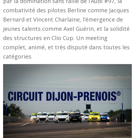
par la domination sans faille de l’Audi #97, la
combativité des pilotes Berline comme Jacques
Bernard et Vincent Charlaine, l’émergence de
jeunes talents comme Axel Guérin, et la solidité
des structures en Clio Cup. Un meeting
complet, animé, et très disputé dans toutes les
catégories.