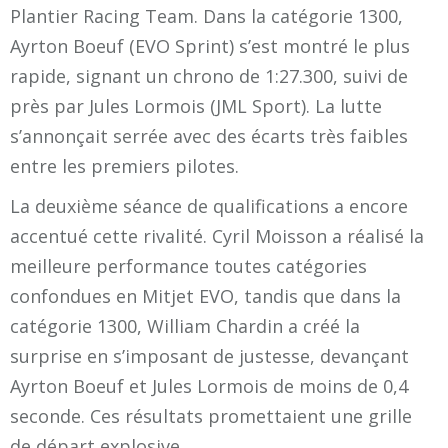
Plantier Racing Team. Dans la catégorie 1300,
Ayrton Boeuf (EVO Sprint) s’est montré le plus
rapide, signant un chrono de 1:27.300, suivi de
près par Jules Lormois (JML Sport). La lutte
s’annonçait serrée avec des écarts très faibles
entre les premiers pilotes.
La deuxième séance de qualifications a encore
accentué cette rivalité. Cyril Moisson a réalisé la
meilleure performance toutes catégories
confondues en Mitjet EVO, tandis que dans la
catégorie 1300, William Chardin a créé la
surprise en s’imposant de justesse, devançant
Ayrton Boeuf et Jules Lormois de moins de 0,4
seconde. Ces résultats promettaient une grille
de départ explosive.