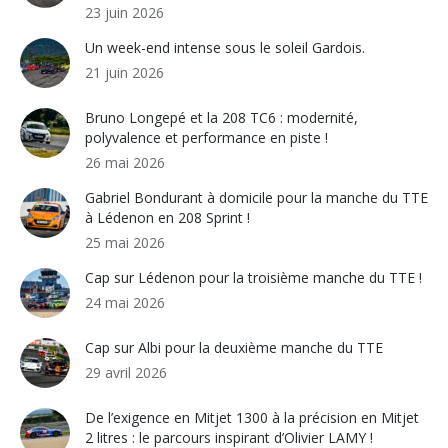
23 juin 2026
Un week-end intense sous le soleil Gardois.
21 juin 2026
Bruno Longepé et la 208 TC6 : modernité,
polyvalence et performance en piste !
26 mai 2026
Gabriel Bondurant à domicile pour la manche du TTE
à Lédenon en 208 Sprint !
25 mai 2026
Cap sur Lédenon pour la troisième manche du TTE !
24 mai 2026
Cap sur Albi pour la deuxième manche du TTE
29 avril 2026
De l’exigence en Mitjet 1300 à la précision en Mitjet
2 litres : le parcours inspirant d’Olivier LAMY !