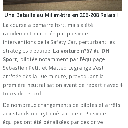
Une Bataille au Millimètre en 206-208 Relais !
La course a démarré fort, mais a été
rapidement marquée par plusieurs
interventions de la Safety Car, perturbant les
stratégies d’équipe.
La voiture n°67 du DH
Sport
, pilotée notamment par l’équipage
Sébastien Petit et Mattéo Legrange s’est
arrêtée dès la 10e minute, provoquant la
première neutralisation avant de repartir avec 4
tours de retard.
De nombreux changements de pilotes et arrêts
aux stands ont rythmé la course. Plusieurs
équipes ont été pénalisées par des drive