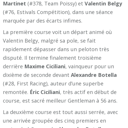
Martinet
(#378, Team Poissy) et
Valentin Belgy
(#76, Estivals Compétition), dans une séance
marquée par des écarts infimes.
La première course voit un départ animé où
Valentin Belgy, malgré sa pole, se fait
rapidement dépasser dans un peloton très
disputé. Il termine finalement troisième
derrière
Maxime Ciciliani
, vainqueur pour un
dixième de seconde devant
Alexandre Botella
(#28, First Racing), auteur d’une superbe
remontée.
Éric Ciciliani
, très actif en début de
course, est sacré meilleur Gentleman à 56 ans.
La deuxième course est tout aussi serrée, avec
une arrivée groupée des cinq premiers en