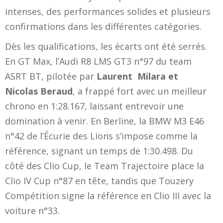
intenses, des performances solides et plusieurs
confirmations dans les différentes catégories.
Dès les qualifications, les écarts ont été serrés.
En GT Max, l’Audi R8 LMS GT3 n°97 du team
ASRT BT, pilotée par
Laurent Milara et
Nicolas Beraud
, a frappé fort avec un meilleur
chrono en 1:28.167, laissant entrevoir une
domination à venir. En Berline, la BMW M3 E46
n°42 de l’Écurie des Lions s’impose comme la
référence, signant un temps de 1:30.498. Du
côté des Clio Cup, le Team Trajectoire place la
Clio IV Cup n°87 en tête, tandis que Touzery
Compétition signe la référence en Clio III avec la
voiture n°33.