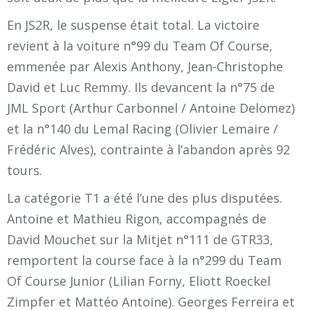
En JS2R, le suspense était total. La victoire
revient à la voiture n°99 du Team Of Course,
emmenée par Alexis Anthony, Jean-Christophe
David et Luc Remmy. Ils devancent la n°75 de
JML Sport (Arthur Carbonnel / Antoine Delomez)
et la n°140 du Lemal Racing (Olivier Lemaire /
Frédéric Alves), contrainte à l’abandon après 92
tours.
La catégorie T1 a été l’une des plus disputées.
Antoine et Mathieu Rigon, accompagnés de
David Mouchet sur la Mitjet n°111 de GTR33,
remportent la course face à la n°299 du Team
Of Course Junior (Lilian Forny, Eliott Roeckel
Zimpfer et Mattéo Antoine). Georges Ferreira et