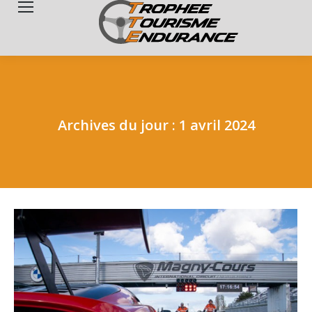
Search:
Archives du jour :
1 avril 2024