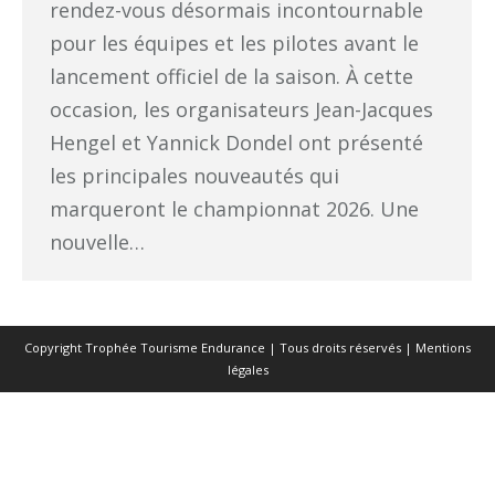
rendez-vous désormais incontournable
pour les équipes et les pilotes avant le
lancement officiel de la saison. À cette
occasion, les organisateurs Jean-Jacques
Hengel et Yannick Dondel ont présenté
les principales nouveautés qui
marqueront le championnat 2026. Une
nouvelle…
Copyright Trophée Tourisme Endurance | Tous droits réservés |
Mentions
légales