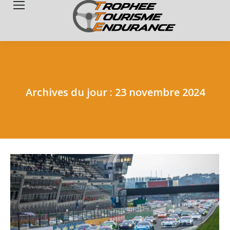
Search:
Archives du jour :
23 novembre 2024