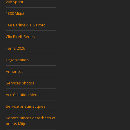
208 Sprint
1300 Mitjet
Fee Berline-GT & Proto
Clio Pirelli Series
Tarifs 2026
Organisation
Annonces
Services photos
Accréditation Média
Service pneumatiques
Service pièces détachées et
pneus Mitjet