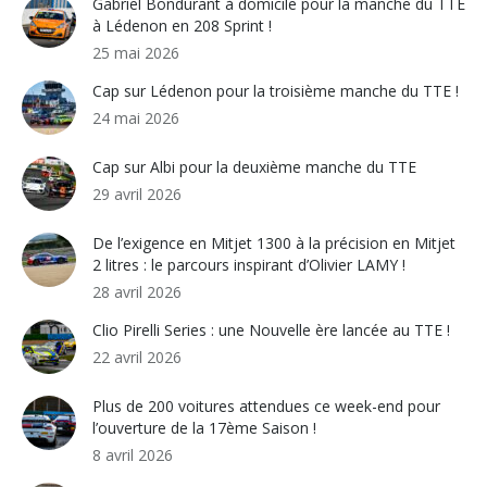
Gabriel Bondurant à domicile pour la manche du TTE
à Lédenon en 208 Sprint !
25 mai 2026
Cap sur Lédenon pour la troisième manche du TTE !
24 mai 2026
Cap sur Albi pour la deuxième manche du TTE
29 avril 2026
De l’exigence en Mitjet 1300 à la précision en Mitjet
2 litres : le parcours inspirant d’Olivier LAMY !
28 avril 2026
Clio Pirelli Series : une Nouvelle ère lancée au TTE !
22 avril 2026
Plus de 200 voitures attendues ce week-end pour
l’ouverture de la 17ème Saison !
8 avril 2026