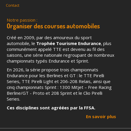
Contact
Notre passion :
Organiser des courses automobiles
Créé en 2009, par des amoureux du sport
automobile, le
Trophée Tourisme Endurance
, plus
communément appelé TTE est devenu au fil des
saisons, une série nationale regroupant de nombreux
championnats typés Endurance et Sprint.
En 2026, la série propose trois championnats
Endurance pour les Berlines et GT : le TTE Pirelli
Series, TTE Pirelli Light et 206-208 Relais, ainsi que
cinq championnats Sprint : 1300 Mitjet – Free Racing
Berline/GT - Proto et 208 Sprint et le Clio Pirelli
Series.
Ces disciplines sont agréées par la FFSA.
En savoir plus