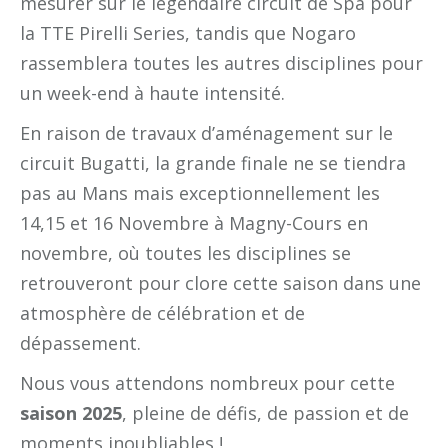
mesurer sur le légendaire circuit de Spa pour
la TTE Pirelli Series, tandis que Nogaro
rassemblera toutes les autres disciplines pour
un week-end à haute intensité.
En raison de travaux d’aménagement sur le
circuit Bugatti, la grande finale ne se tiendra
pas au Mans mais exceptionnellement les
14,15 et 16 Novembre à Magny-Cours en
novembre, où toutes les disciplines se
retrouveront pour clore cette saison dans une
atmosphère de célébration et de
dépassement.
Nous vous attendons nombreux pour cette
saison 2025
, pleine de défis, de passion et de
moments inoubliables !