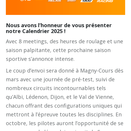
Nous avons l’honneur de vous présenter
notre Calendrier 2025 !
Avec 8 meetings, des heures de roulage et une
saison palpitante, cette prochaine saison
sportive s’annonce intense.
Le coup d’envoi sera donné à Magny-Cours dès
mars avec une journée de pré-test, suivi de
nombreux circuits incontournables tels
qu’Albi, Lédenon, Dijon, et le Val de Vienne,
chacun offrant des configurations uniques qui
mettront à l’épreuve toutes les disciplines. En
octobre, les pilotes auront l’opportunité de se