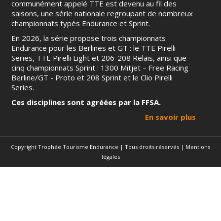
communément appelé TTE est devenu au fil des
saisons, une série nationale regroupant de nombreux
championnats typés Endurance et Sprint.
En 2026, la série propose trois championnats
Endurance pour les Berlines et GT : le TTE Pirelli
Series, TTE Pirelli Light et 206-208 Relais, ainsi que
cinq championnats Sprint : 1300 Mitjet – Free Racing
Berline/GT - Proto et 208 Sprint et le Clio Pirelli
Series.
Ces disciplines sont agréées par la FFSA.
En savoir plus
Copyright Trophée Tourisme Endurance | Tous droits réservés |
Mentions
légales