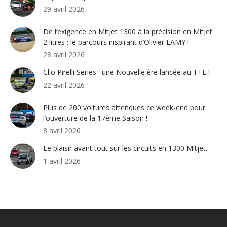
29 avril 2026
De l’exigence en Mitjet 1300 à la précision en Mitjet
2 litres : le parcours inspirant d’Olivier LAMY !
28 avril 2026
Clio Pirelli Series : une Nouvelle ère lancée au TTE !
22 avril 2026
Plus de 200 voitures attendues ce week-end pour
l’ouverture de la 17ème Saison !
8 avril 2026
Le plaisir avant tout sur les circuits en 1300 Mitjet.
1 avril 2026