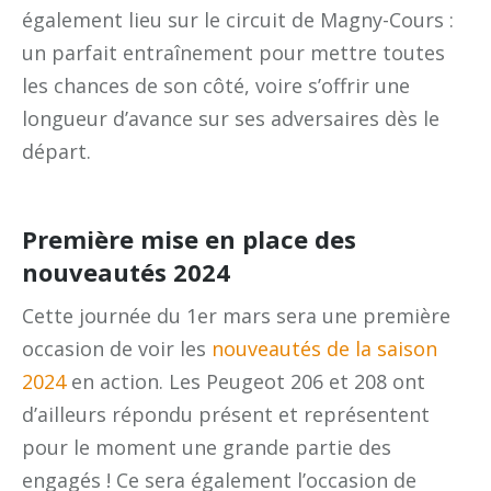
également lieu sur le circuit de Magny-Cours :
un parfait entraînement pour mettre toutes
les chances de son côté, voire s’offrir une
longueur d’avance sur ses adversaires dès le
départ.
Première mise en place des
nouveautés 2024
Cette journée du 1er mars sera une première
occasion de voir les
nouveautés de la saison
2024
en action. Les Peugeot 206 et 208 ont
d’ailleurs répondu présent et représentent
pour le moment une grande partie des
engagés ! Ce sera également l’occasion de