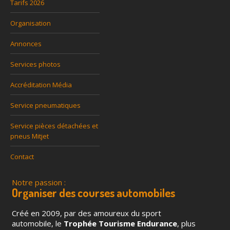
Tarifs 2026
Organisation
Annonces
Services photos
Accréditation Média
Service pneumatiques
Service pièces détachées et
pneus Mitjet
Contact
Notre passion :
Organiser des courses automobiles
Créé en 2009, par des amoureux du sport
automobile, le
Trophée Tourisme Endurance
, plus