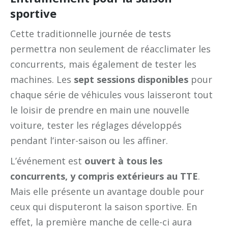
sportive
Cette traditionnelle journée de tests
permettra non seulement de réacclimater les
concurrents, mais également de tester les
machines. Les
sept sessions disponibles
pour
chaque série de véhicules vous laisseront tout
le loisir de prendre en main une nouvelle
voiture, tester les réglages développés
pendant l’inter-saison ou les affiner.
L’événement est
ouvert à tous les
concurrents, y compris extérieurs au TTE
.
Mais elle présente un avantage double pour
ceux qui disputeront la saison sportive. En
effet, la première manche de celle-ci aura