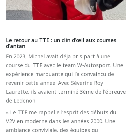
Le retour au TTE : un clin d’œil aux courses
d’antan
En 2023, Michel avait déja pris part à une
course du TTE avec le team W-Autosport. Une
expérience marquante qui l’a convaincu de
revenir cette année. Avec Séverine Roy
Laurette, ils avaient terminé 3ème de l’épreuve
de Ledenon.
« Le TTE me rappelle l’esprit des débuts du
V2V en moderne dans les années 2000. Une
ambiance conviviale, des équipes qui