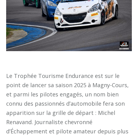
Le Trophée Tourisme Endurance est sur le
point de lancer sa saison 2025 à Magny-Cours,
et parmi les pilotes engagés, un nom bien
connu des passionnés d’automobile fera son
apparition sur la grille de départ : Michel
Renavand. Journaliste chevronné
d’Échappement et pilote amateur depuis plus