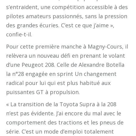
s’entraident, une compétition accessible à des
pilotes amateurs passionnés, sans la pression
des grandes écuries. C’est ce que j’aime »,
confie-t-il.
Pour cette première manche à Magny-Cours, il
relèvera un nouveau défi en prenant le volant
d’une Peugeot 208. Celle de Alexandre Botella
la n°28 engagée en sprint Un changement
radical pour lui qui est plus habitué aux
puissantes GT à propulsion.
« La transition de la Toyota Supra à la 208
n’est pas évidente. J’ai encore du mal avec le
comportement des tractions et les pneus de
série. C’est un mode d’emploi totalement