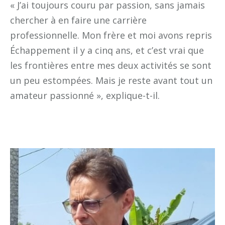
« J’ai toujours couru par passion, sans jamais
chercher à en faire une carrière
professionnelle. Mon frère et moi avons repris
Échappement il y a cinq ans, et c’est vrai que
les frontières entre mes deux activités se sont
un peu estompées. Mais je reste avant tout un
amateur passionné », explique-t-il.