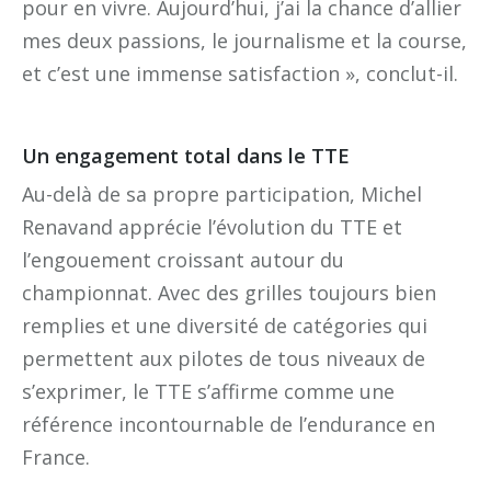
pour en vivre. Aujourd’hui, j’ai la chance d’allier
mes deux passions, le journalisme et la course,
et c’est une immense satisfaction », conclut-il.
Un engagement total dans le TTE
Au-delà de sa propre participation, Michel
Renavand apprécie l’évolution du TTE et
l’engouement croissant autour du
championnat. Avec des grilles toujours bien
remplies et une diversité de catégories qui
permettent aux pilotes de tous niveaux de
s’exprimer, le TTE s’affirme comme une
référence incontournable de l’endurance en
France.