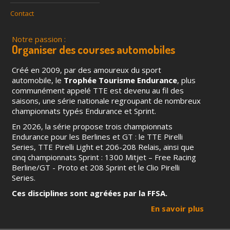
Contact
Notre passion :
Organiser des courses automobiles
Créé en 2009, par des amoureux du sport
automobile, le
Trophée Tourisme Endurance
, plus
communément appelé TTE est devenu au fil des
saisons, une série nationale regroupant de nombreux
championnats typés Endurance et Sprint.
En 2026, la série propose trois championnats
Endurance pour les Berlines et GT : le TTE Pirelli
Series, TTE Pirelli Light et 206-208 Relais, ainsi que
cinq championnats Sprint : 1300 Mitjet – Free Racing
Berline/GT - Proto et 208 Sprint et le Clio Pirelli
Series.
Ces disciplines sont agréées par la FFSA.
En savoir plus