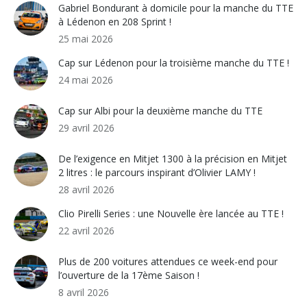
Gabriel Bondurant à domicile pour la manche du TTE
à Lédenon en 208 Sprint !
25 mai 2026
Cap sur Lédenon pour la troisième manche du TTE !
24 mai 2026
Cap sur Albi pour la deuxième manche du TTE
29 avril 2026
De l’exigence en Mitjet 1300 à la précision en Mitjet
2 litres : le parcours inspirant d’Olivier LAMY !
28 avril 2026
Clio Pirelli Series : une Nouvelle ère lancée au TTE !
22 avril 2026
Plus de 200 voitures attendues ce week-end pour
l’ouverture de la 17ème Saison !
8 avril 2026