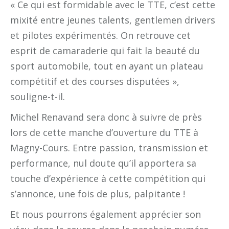
« Ce qui est formidable avec le TTE, c’est cette
mixité entre jeunes talents, gentlemen drivers
et pilotes expérimentés. On retrouve cet
esprit de camaraderie qui fait la beauté du
sport automobile, tout en ayant un plateau
compétitif et des courses disputées »,
souligne-t-il.
Michel Renavand sera donc à suivre de près
lors de cette manche d’ouverture du TTE à
Magny-Cours. Entre passion, transmission et
performance, nul doute qu’il apportera sa
touche d’expérience à cette compétition qui
s’annonce, une fois de plus, palpitante !
Et nous pourrons également apprécier son