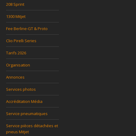
208 Sprint
1300 Mitjet
Fee Berline-GT & Proto
Clio Pirelli Series
Tarifs 2026
Organisation
Annonces
Services photos
Accréditation Média
Service pneumatiques
Service pièces détachées et
pneus Mitjet