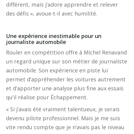
différent, mais j’adore apprendre et relever
des défis », avoue-t-il avec humilité.
Une expérience inestimable pour un
journaliste automobile
Rouler en compétition offre à Michel Renavand
un regard unique sur son métier de journaliste
automobile. Son expérience en piste lui
permet d’appréhender les voitures autrement
et d’apporter une analyse plus fine aux essais
qu’il réalise pour Échappement.
« Si j’avais été vraiment talentueux, je serais
devenu pilote professionnel. Mais je me suis
vite rendu compte que je n’avais pas le niveau