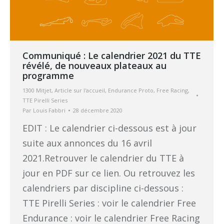
Communiqué : Le calendrier 2021 du TTE
révélé, de nouveaux plateaux au
programme
1300 Mitjet
,
Article sur l'accueil
,
Endurance Proto
,
Free Racing
,
TTE Pirelli Series
Par
Louis Fabbri
28 décembre 2020
EDIT : Le calendrier ci-dessous est à jour
suite aux annonces du 16 avril
2021.Retrouver le calendrier du TTE à
jour en PDF sur ce lien. Ou retrouvez les
calendriers par discipline ci-dessous :
TTE Pirelli Series : voir le calendrier Free
Endurance : voir le calendrier Free Racing