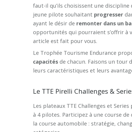
faut-il qu’ils choisissent une disciplin
jeune pilote souhaitant
progresser
dan
ayant le désir de
remonter dans un b
opportunités qui pourraient s’offrir à
article est fait pour vous.
Le Trophée Tourisme Endurance propo
capacités
de chacun. Faisons un tour 
leurs caractéristiques et leurs avantag
Le TTE Pirelli Challenges & Serie
Les plateaux TTE Challenges et Series
à 4 pilotes. Participez à une course de
la course automobile : stratégie, chan