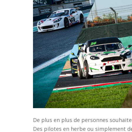
De plus en plus de personnes souhaiten
Des pilotes en herbe ou simplement des