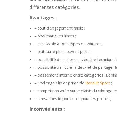
différentes catégories.
Avantages :
– coût d’engagement faible ;
– pneumatiques libres ;
– accessible à tous types de voitures ;
– plateau le plus souvent plein ;
– possibilité de rouler sans équipe technique 
– possibilité de rouler à deux et de partager le
– classement interne entre catégories (Berlin
– Challenge Clio et prime de
Renault Sport
;
– compétition axée sur le plaisir du pilotage e
– sensations importantes pour les protos ;
Inconvénients :