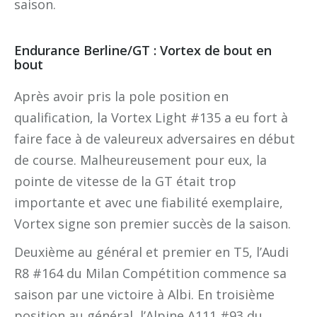
saison.
Endurance Berline/GT : Vortex de bout en
bout
Après avoir pris la pole position en
qualification, la Vortex Light #135 a eu fort à
faire face à de valeureux adversaires en début
de course. Malheureusement pour eux, la
pointe de vitesse de la GT était trop
importante et avec une fiabilité exemplaire,
Vortex signe son premier succès de la saison.
Deuxième au général et premier en T5, l’Audi
R8 #164 du Milan Compétition commence sa
saison par une victoire à Albi. En troisième
position au général, l’Alpine A111 #93 du