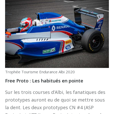
Trophée Tourisme Endurance Albi 2020
Free Proto : Les habitués en pointe
Sur les trois courses d’Albi, les fanatiques des
prototypes auront eu de quoi se mettre sous
la dent. Les deux prototypes CN #4 (ASP