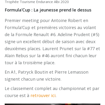
Trophée Tourisme Endurance Albi 2020
Formula’Cup : La jeunesse prend le dessus
Premier meeting pour Antoine Robert en
Formula’Cup et premières victoires au volant
de la Formule Renault #6. Adeline Prudent (#5)
signe un excellent début de saison avec deux
deuxièmes places. Laurent Prunet sur la #77 et
Alain Rebus sur la #46 auront fini chacun leur
tour à la troisième place.
En A1, Patryck Boutin et Pierre Lemasson
signent chacun une victoire.
Le classement complet au championnat et par
course est à
retrouver ici
.