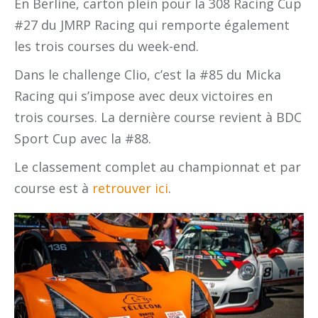
En Berline, carton plein pour la 308 Racing Cup
#27 du JMRP Racing qui remporte également
les trois courses du week-end.
Dans le challenge Clio, c’est la #85 du Micka
Racing qui s’impose avec deux victoires en
trois courses. La dernière course revient à BDC
Sport Cup avec la #88.
Le classement complet au championnat et par
course est à
retrouver ici
.