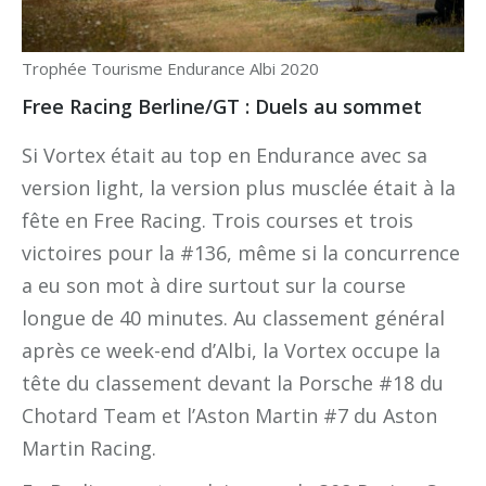
Trophée Tourisme Endurance Albi 2020
Free Racing Berline/GT : Duels au sommet
Si Vortex était au top en Endurance avec sa
version light, la version plus musclée était à la
fête en Free Racing. Trois courses et trois
victoires pour la #136, même si la concurrence
a eu son mot à dire surtout sur la course
longue de 40 minutes. Au classement général
après ce week-end d’Albi, la Vortex occupe la
tête du classement devant la Porsche #18 du
Chotard Team et l’Aston Martin #7 du Aston
Martin Racing.