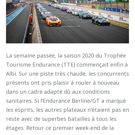
La semaine passée, la saison 2020 du Trophée
Tourisme Endurance (TTE) commençait enfin à
Albi. Sur une piste très chaude, les concurrents
présents ont pris plaisir à rouler à nouveau
dans un cadre adapté dû aux conditions
sanitaires. Si l’Endurance Berline/GT a marqué
les esprits, les autres plateaux n’étaient pas en
reste avec de superbes batailles à tous les
étages. Retour ce premier week-end de la