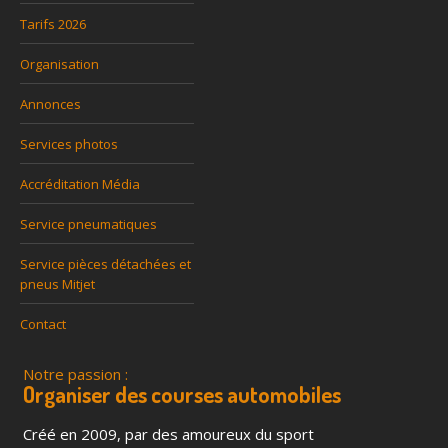
Tarifs 2026
Organisation
Annonces
Services photos
Accréditation Média
Service pneumatiques
Service pièces détachées et
pneus Mitjet
Contact
Notre passion :
Organiser des courses automobiles
Créé en 2009, par des amoureux du sport