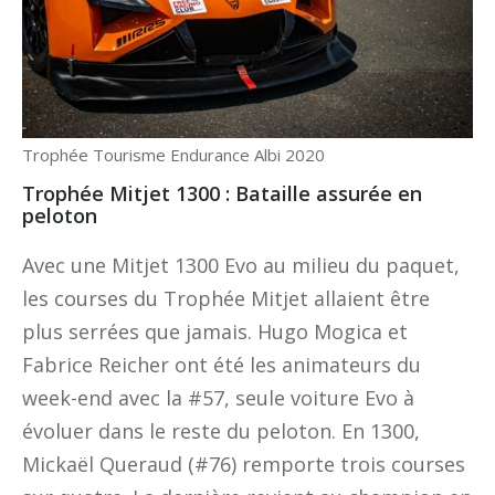
Trophée Tourisme Endurance Albi 2020
Trophée Mitjet 1300 : Bataille assurée en
peloton
Avec une Mitjet 1300 Evo au milieu du paquet,
les courses du Trophée Mitjet allaient être
plus serrées que jamais. Hugo Mogica et
Fabrice Reicher ont été les animateurs du
week-end avec la #57, seule voiture Evo à
évoluer dans le reste du peloton. En 1300,
Mickaël Queraud (#76) remporte trois courses