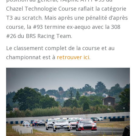
Chazel Technologie Course raflait la catégorie
T3 au scratch. Mais après une pénalité d’après
course, la #93 termine ex-aequo avec la 308
#26 du BRS Racing Team.
Le classement complet de la course et au
championnat est à
retrouver ici
.