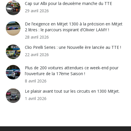
Cap sur Albi pour la deuxième manche du TTE
29 avril 2026
De l’exigence en Mitjet 1300 à la précision en Mitjet
2 litres : le parcours inspirant d’Olivier LAMY !
28 avril 2026
Clio Pirelli Series : une Nouvelle ère lancée au TTE !
22 avril 2026
Plus de 200 voitures attendues ce week-end pour
l’ouverture de la 17ème Saison !
8 avril 2026
Le plaisir avant tout sur les circuits en 1300 Mitjet.
1 avril 2026