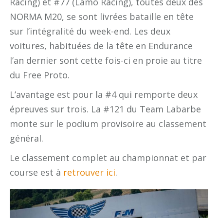
Racing) et #77 (Lamo Racing), toutes deux des
NORMA M20, se sont livrées bataille en tête
sur l’intégralité du week-end. Les deux
voitures, habituées de la tête en Endurance
l’an dernier sont cette fois-ci en proie au titre
du Free Proto.
L’avantage est pour la #4 qui remporte deux
épreuves sur trois. La #121 du Team Labarbe
monte sur le podium provisoire au classement
général.
Le classement complet au championnat et par
course est à
retrouver ici
.