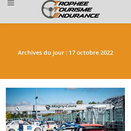
Search:
Archives du jour :
17 octobre 2022