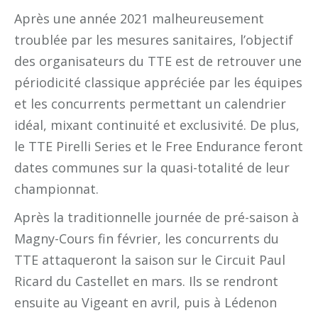
Après une année 2021 malheureusement
troublée par les mesures sanitaires, l’objectif
des organisateurs du TTE est de retrouver une
périodicité classique appréciée par les équipes
et les concurrents permettant un calendrier
idéal, mixant continuité et exclusivité. De plus,
le TTE Pirelli Series et le Free Endurance feront
dates communes sur la quasi-totalité de leur
championnat.
Après la traditionnelle journée de pré-saison à
Magny-Cours fin février, les concurrents du
TTE attaqueront la saison sur le Circuit Paul
Ricard du Castellet en mars. Ils se rendront
ensuite au Vigeant en avril, puis à Lédenon