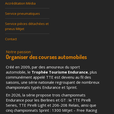
Accréditation Média
Service pneumatiques
Service pièces détachées et
pneus Mitjet
Contact
Notre passion :
Organiser des courses automobiles
Créé en 2009, par des amoureux du sport
automobile, le
Trophée Tourisme Endurance
, plus
communément appelé TTE est devenu au fil des
saisons, une série nationale regroupant de nombreux
championnats typés Endurance et Sprint.
En 2026, la série propose trois championnats
Endurance pour les Berlines et GT : le TTE Pirelli
Series, TTE Pirelli Light et 206-208 Relais, ainsi que
cinq championnats Sprint : 1300 Mitjet – Free Racing