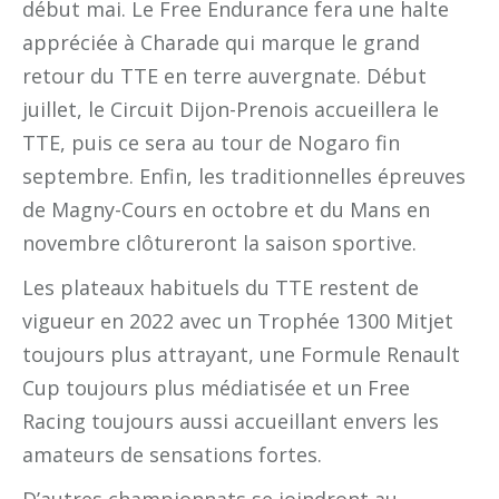
début mai. Le Free Endurance fera une halte
appréciée à Charade qui marque le grand
retour du TTE en terre auvergnate. Début
juillet, le Circuit Dijon-Prenois accueillera le
TTE, puis ce sera au tour de Nogaro fin
septembre. Enfin, les traditionnelles épreuves
de Magny-Cours en octobre et du Mans en
novembre clôtureront la saison sportive.
Les plateaux habituels du TTE restent de
vigueur en 2022 avec un Trophée 1300 Mitjet
toujours plus attrayant, une Formule Renault
Cup toujours plus médiatisée et un Free
Racing toujours aussi accueillant envers les
amateurs de sensations fortes.