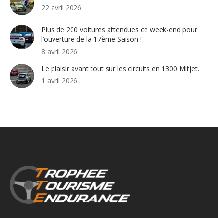
22 avril 2026
Plus de 200 voitures attendues ce week-end pour
l’ouverture de la 17ème Saison !
8 avril 2026
Le plaisir avant tout sur les circuits en 1300 Mitjet.
1 avril 2026