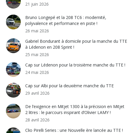
21 juin 2026
Bruno Longepé et la 208 TC6 : modernité,
polyvalence et performance en piste !
26 mai 2026
Gabriel Bondurant à domicile pour la manche du TTE
à Lédenon en 208 Sprint !
25 mai 2026
Cap sur Lédenon pour la troisième manche du TTE !
24 mai 2026
Cap sur Albi pour la deuxième manche du TTE
29 avril 2026
De l’exigence en Mitjet 1300 à la précision en Mitjet
2 litres : le parcours inspirant d’Olivier LAMY !
28 avril 2026
Clio Pirelli Series : une Nouvelle ère lancée au TTE !