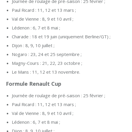
Journée de roulage de pré-saison : 25 février ;
Paul Ricard : 11, 12 et 13 mars ;
Val de Vienne : 8, 9 et 10 avril ;
Lédenon : 6, 7 et 8 mai ;
Charade : 18 et 19 juin (uniquement Berline/GT) ;
Dijon : 8, 9, 10 juillet ;
Nogaro : 23, 24 et 25 septembre ;
Magny-Cours : 21, 22, 23 octobre ;
Le Mans : 11, 12 et 13 novembre.
Formule Renault Cup
Journée de roulage de pré-saison : 25 février ;
Paul Ricard : 11, 12 et 13 mars ;
Val de Vienne : 8, 9 et 10 avril ;
Lédenon : 6, 7 et 8 mai ;
Dijon : 8, 9, 10 juillet ;