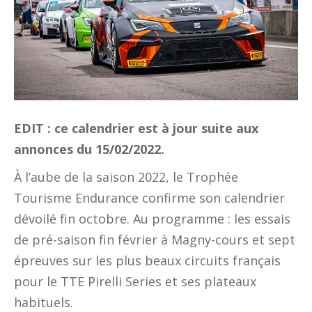
EDIT : ce calendrier est à jour suite aux
annonces du 15/02/2022.
À l’aube de la saison 2022, le Trophée
Tourisme Endurance confirme son calendrier
dévoilé fin octobre. Au programme : les essais
de pré-saison fin février à Magny-cours et sept
épreuves sur les plus beaux circuits français
pour le TTE Pirelli Series et ses plateaux
habituels.