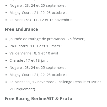
Nogaro : 23, 24 et 25 septembre ;
Magny-Cours : 21, 22, 23 octobre ;
Le Mans (6h) : 11, 12 et 13 novembre.
Free Endurance
Journée de roulage de pré-saison : 25 février ;
Paul Ricard : 11, 12 et 13 mars ;
Val de Vienne : 8, 9 et 10 avril ;
Charade : 17 et 18 juin ;
Nogaro : 23, 24 et 25 septembre ;
Magny-Cours : 21, 22, 23 octobre ;
Le Mans : 11, 12 novembre (Challenge Renault et Mitjet
2L uniquement)
Free Racing Berline/GT & Proto