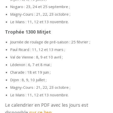
Nogaro : 23, 24 et 25 septembre ;
Magny-Cours : 21, 22, 23 octobre ;
Le Mans : 11, 12 et 13 novembre.
Trophée 1300 Mitjet
Journée de roulage de pré-saison : 25 février ;
Paul Ricard : 11, 12 et 13 mars ;
Val de Vienne : 8, 9 et 10 avril ;
Lédenon : 6, 7 et 8 mai ;
Charade : 18 et 19 juin ;
Dijon : 8, 9, 10 juillet ;
Magny-Cours : 21, 22, 23 octobre ;
Le Mans : 11, 12 et 13 novembre.
Le calendrier en PDF avec les jours est
disponible
sur ce lien
.