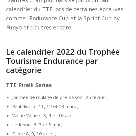
D’autres championnats se joindront au
calendrier du TTE lors de certaines épreuves
comme l’Endurance Cup et la Sprint Cup by
Funyo et d’autres encore.
Le calendrier 2022 du Trophée
Tourisme Endurance par
catégorie
TTE Pirelli Series
Journée de roulage de pré-saison : 25 février ;
Paul Ricard : 11, 12 et 13 mars ;
Val de Vienne : 8, 9 et 10 avril ;
Lédenon : 6, 7 et 8 mai ;
Dijon : 8, 9, 10 juillet ;