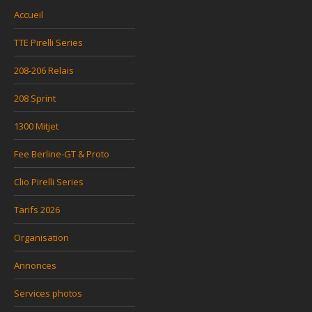
Accueil
TTE Pirelli Series
208-206 Relais
208 Sprint
1300 Mitjet
Fee Berline-GT & Proto
Clio Pirelli Series
Tarifs 2026
Organisation
Annonces
Services photos