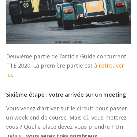
Deuxième partie de l’article Guide concurrent
TTE 2020. La première partie est
à retrouver
ici
.
Sixième étape : votre arrivée sur un meeting
Vous venez d’arriver sur le circuit pour passer
un week-end de course. Mais où vous mettrez-
vous ? Quelle place devez-vous prendre ? Un
indice :
vous serez très nombreux
.