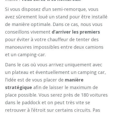
Si vous disposez d’un semi-remorque, vous
avez sûrement loué un stand pour être installé
de manière optimale. Dans ce cas, nous vous
conseillons vivement
d’arriver les premiers
pour éviter à votre chauffeur de tenter des
manoeuvres impossibles entre deux camions
et un camping-car.
Dans le cas où vous arrivez uniquement avec
un plateau et éventuellement un camping car,
l’idée est de vous placer de
manière
stratégique
afin de laisser le maximum de
place possible. Vous serez près de 180 voitures
dans le paddock et on peut très vite se
retrouver à l’étroit sur certains circuits. Pas