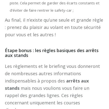
piste. Cela permet de garder des écarts constants et
d’éviter de faire rentrer le safety-car ;
Au final, il n’existe qu’une seule et grande règle
: prenez du plaisir au volant en toute sécurité
pour vous et les autres !
Étape bonus : les règles basiques des arrêts
aux stands
Les règlements et le briefing vous donneront
de nombreuses autres informations
indispensables à propos des
arrêts aux
stands
mais nous voulions vous faire un
rappel des grandes lignes. Ces règles
concernant uniquement les courses