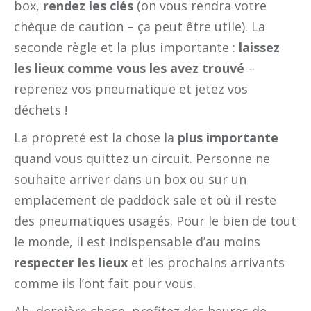
box,
rendez les clés
(on vous rendra votre
chèque de caution – ça peut être utile). La
seconde règle et la plus importante :
laissez
les lieux comme vous les avez trouvé
–
reprenez vos pneumatique et jetez vos
déchets !
La propreté est la chose la
plus importante
quand vous quittez un circuit. Personne ne
souhaite arriver dans un box ou sur un
emplacement de paddock sale et où il reste
des pneumatiques usagés. Pour le bien de tout
le monde, il est indispensable d’au moins
respecter les lieux
et les prochains arrivants
comme ils l’ont fait pour vous.