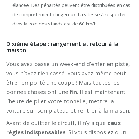
élancée. Des pénalités peuvent être distribuées en cas
de comportement dangereux. La vitesse à respecter
dans la voie des stands est de 60 km/h ;
Dixième étape : rangement et retour à la
maison
Vous avez passé un week-end d’enfer en piste,
vous n’avez rien cassé, vous avez même peut
être remporté une coupe ! Mais toutes les
bonnes choses ont une
fin
. Il est maintenant
l’heure de plier votre tonnelle, mettre la
voiture sur son plateau et rentrer à la maison.
Avant de quitter le circuit, il n’y a que
deux
règles indispensables
. Si vous disposiez d’un