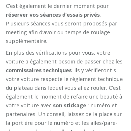
C’est également le dernier moment pour
réserver vos séances d’essais privés
.
Plusieurs séances vous seront proposés par
meeting afin d’avoir du temps de roulage
supplémentaire.
En plus des vérifications pour vous, votre
voiture a également besoin de passer chez les
commissaires techniques
. Ils y vérifieront si
votre voiture respecte le règlement technique
du plateau dans lequel vous allez rouler. C’est
également le moment de refaire une beauté à
votre voiture avec
son stickage
: numéro et
partenaires. Un conseil, laissez de la place sur
la portière pour le numéro et les ailes/pare-