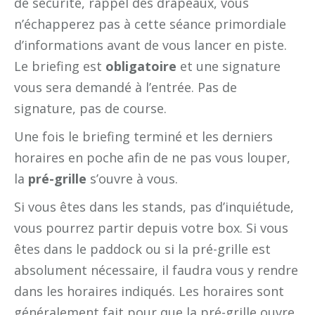
de sécurité, rappel des drapeaux, vous
n’échapperez pas à cette séance primordiale
d’informations avant de vous lancer en piste.
Le briefing est
obligatoire
et une signature
vous sera demandé à l’entrée. Pas de
signature, pas de course.
Une fois le briefing terminé et les derniers
horaires en poche afin de ne pas vous louper,
la
pré-grille
s’ouvre à vous.
Si vous êtes dans les stands, pas d’inquiétude,
vous pourrez partir depuis votre box. Si vous
êtes dans le paddock ou si la pré-grille est
absolument nécessaire, il faudra vous y rendre
dans les horaires indiqués. Les horaires sont
généralement fait pour que la pré-grille ouvre