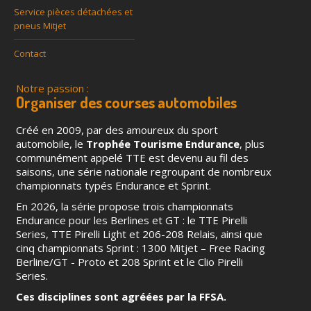
Service pièces détachées et
pneus Mitjet
Contact
Notre passion :
Organiser des courses automobiles
Créé en 2009, par des amoureux du sport
automobile, le
Trophée Tourisme Endurance
, plus
communément appelé TTE est devenu au fil des
saisons, une série nationale regroupant de nombreux
championnats typés Endurance et Sprint.
En 2026, la série propose trois championnats
Endurance pour les Berlines et GT : le TTE Pirelli
Series, TTE Pirelli Light et 206-208 Relais, ainsi que
cinq championnats Sprint : 1300 Mitjet – Free Racing
Berline/GT - Proto et 208 Sprint et le Clio Pirelli
Series.
Ces disciplines sont agréées par la FFSA.