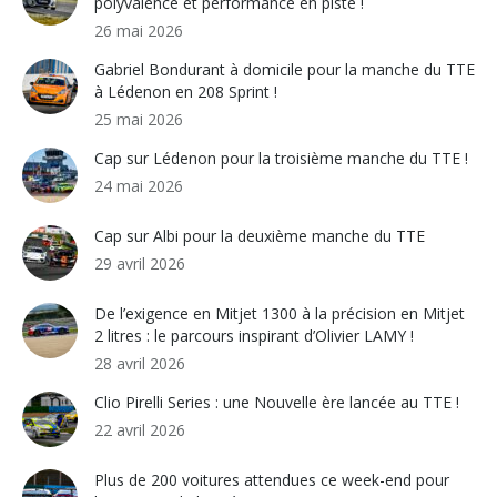
polyvalence et performance en piste !
26 mai 2026
Gabriel Bondurant à domicile pour la manche du TTE
à Lédenon en 208 Sprint !
25 mai 2026
Cap sur Lédenon pour la troisième manche du TTE !
24 mai 2026
Cap sur Albi pour la deuxième manche du TTE
29 avril 2026
De l’exigence en Mitjet 1300 à la précision en Mitjet
2 litres : le parcours inspirant d’Olivier LAMY !
28 avril 2026
Clio Pirelli Series : une Nouvelle ère lancée au TTE !
22 avril 2026
Plus de 200 voitures attendues ce week-end pour