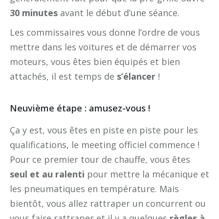
30 minutes
avant le début d’une séance.
Les commissaires vous donne l’ordre de vous
mettre dans les voitures et de démarrer vos
moteurs, vous êtes bien équipés et bien
attachés, il est temps de
s’élancer
!
Neuvième étape : amusez-vous !
Ça y est, vous êtes en piste en piste pour les
qualifications, le meeting officiel commence !
Pour ce premier tour de chauffe, vous êtes
seul et au ralenti
pour mettre la mécanique et
les pneumatiques en température. Mais
bientôt, vous allez rattraper un concurrent ou
vous faire rattraper et il y a quelques
règles à