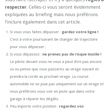
respecter
. Celles-ci vous seront évidemment
expliquées au briefing mais nous préférons
l’inclure également dans cet article.
Si vous vous faites dépasser :
gardez votre ligne !
C’est à votre poursuivant de changer de trajectoire
pour vous dépasser ;
Si vous dépassez :
ne prenez pas de risque inutile !
Le pilote devant vous ne vous a peut être pas encore
vu ou pense que vous passerez au virage suivant et
prendra la corde au prochain virage. La course
automobile ne se joue pas uniquement sur un virage et
nous préférons vous voir en piste que dans votre
garage à réparer les dégâts.
Peu importe votre position :
regardez vos