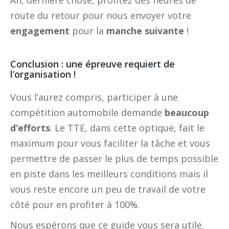
Ah, dernière chose, profitez des heures de
route du retour pour nous envoyer votre
engagement
pour la
manche suivante
!
Conclusion : une épreuve requiert de
l’organisation !
Vous l’aurez compris, participer à une
compétition automobile demande
beaucoup
d’efforts
. Le TTE, dans cette optique, fait le
maximum pour vous faciliter la tâche et vous
permettre de passer le plus de temps possible
en piste dans les meilleurs conditions mais il
vous reste encore un peu de travail de votre
côté pour en profiter à 100%.
Nous espérons que ce guide vous sera utile.