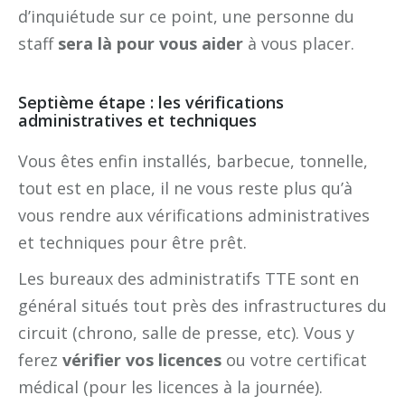
d’inquiétude sur ce point, une personne du
staff
sera là pour vous aider
à vous placer.
Septième étape : les vérifications
administratives et techniques
Vous êtes enfin installés, barbecue, tonnelle,
tout est en place, il ne vous reste plus qu’à
vous rendre aux vérifications administratives
et techniques pour être prêt.
Les bureaux des administratifs TTE sont en
général situés tout près des infrastructures du
circuit (chrono, salle de presse, etc). Vous y
ferez
vérifier vos licences
ou votre certificat
médical (pour les licences à la journée).