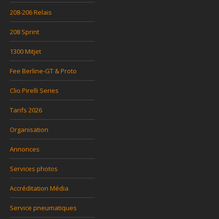
208-206 Relais
208 Sprint
1300 Mitjet
Fee Berline-GT & Proto
Clio Pirelli Series
Tarifs 2026
Organisation
Annonces
Services photos
Accréditation Média
Service pneumatiques