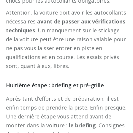
chocs pour les autocollants obligatoires.
Attention, la voiture doit avoir les autocollants
nécessaires
avant de passer aux vérifications
techniques
. Un manquement sur le stickage
de la voiture peut être une raison valable pour
ne pas vous laisser entrer en piste en
qualifications et en course. Les essais privés
sont, quant à eux, libres.
Huitième étape : briefing et pré-grille
Après tant d’efforts et de préparation, il est
enfin temps de prendre la piste. Enfin presque.
Une dernière étape vous attend avant de
monter dans la voiture :
le briefing
. Consignes