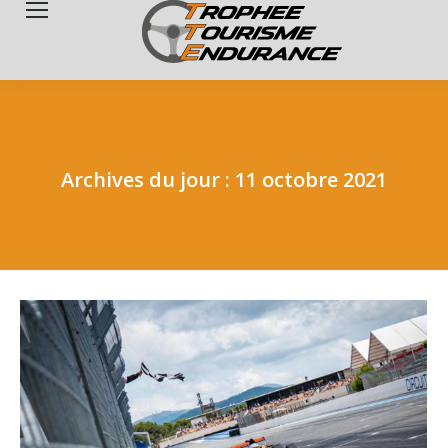
Search:
Archives du jour :
11 octobre 2021