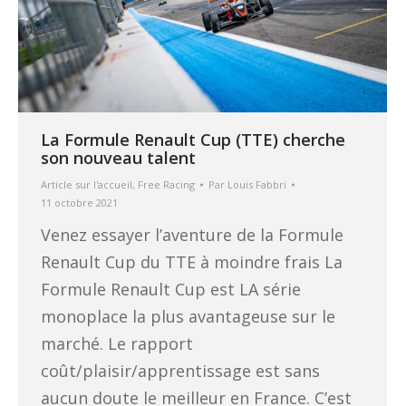
La Formule Renault Cup (TTE) cherche
son nouveau talent
Article sur l'accueil
,
Free Racing
Par
Louis Fabbri
11 octobre 2021
Venez essayer l’aventure de la Formule
Renault Cup du TTE à moindre frais La
Formule Renault Cup est LA série
monoplace la plus avantageuse sur le
marché. Le rapport
coût/plaisir/apprentissage est sans
aucun doute le meilleur en France. C’est