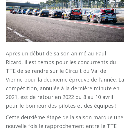
Après un début de saison animé au Paul
Ricard, il est temps pour les concurrents du
TTE de se rendre sur le Circuit du Val de
Vienne pour la deuxième épreuve de l’année. La
compétition, annulée à la dernière minute en
2021, est de retour en 2022 du 8 au 10 avril
pour le bonheur des pilotes et des équipes !
Cette deuxième étape de la saison marque une
nouvelle fois le rapprochement entre le TTE