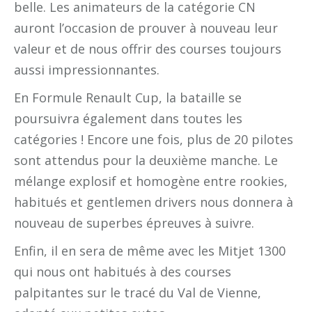
belle. Les animateurs de la catégorie CN
auront l’occasion de prouver à nouveau leur
valeur et de nous offrir des courses toujours
aussi impressionnantes.
En Formule Renault Cup, la bataille se
poursuivra également dans toutes les
catégories ! Encore une fois, plus de 20 pilotes
sont attendus pour la deuxième manche. Le
mélange explosif et homogène entre rookies,
habitués et gentlemen drivers nous donnera à
nouveau de superbes épreuves à suivre.
Enfin, il en sera de même avec les Mitjet 1300
qui nous ont habitués à des courses
palpitantes sur le tracé du Val de Vienne,