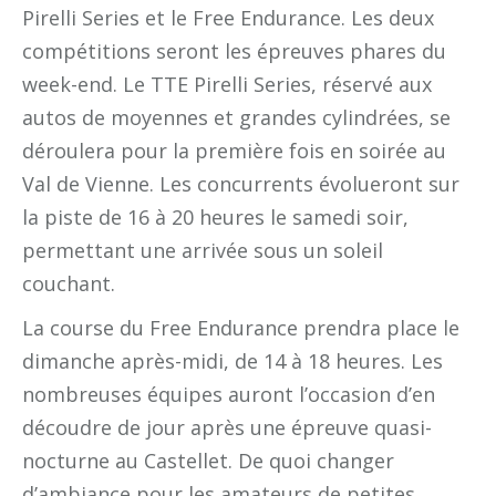
Pirelli Series et le Free Endurance. Les deux
compétitions seront les épreuves phares du
week-end. Le TTE Pirelli Series, réservé aux
autos de moyennes et grandes cylindrées, se
déroulera pour la première fois en soirée au
Val de Vienne. Les concurrents évolueront sur
la piste de 16 à 20 heures le samedi soir,
permettant une arrivée sous un soleil
couchant.
La course du Free Endurance prendra place le
dimanche après-midi, de 14 à 18 heures. Les
nombreuses équipes auront l’occasion d’en
découdre de jour après une épreuve quasi-
nocturne au Castellet. De quoi changer
d’ambiance pour les amateurs de petites