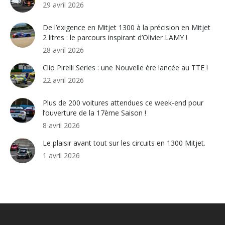
29 avril 2026
De l’exigence en Mitjet 1300 à la précision en Mitjet
2 litres : le parcours inspirant d’Olivier LAMY !
28 avril 2026
Clio Pirelli Series : une Nouvelle ère lancée au TTE !
22 avril 2026
Plus de 200 voitures attendues ce week-end pour
l’ouverture de la 17ème Saison !
8 avril 2026
Le plaisir avant tout sur les circuits en 1300 Mitjet.
1 avril 2026