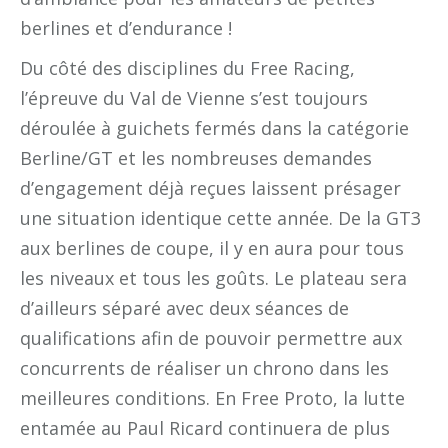
berlines et d’endurance !
Du côté des disciplines du Free Racing,
l’épreuve du Val de Vienne s’est toujours
déroulée à guichets fermés dans la catégorie
Berline/GT et les nombreuses demandes
d’engagement déjà reçues laissent présager
une situation identique cette année. De la GT3
aux berlines de coupe, il y en aura pour tous
les niveaux et tous les goûts. Le plateau sera
d’ailleurs séparé avec deux séances de
qualifications afin de pouvoir permettre aux
concurrents de réaliser un chrono dans les
meilleures conditions. En Free Proto, la lutte
entamée au Paul Ricard continuera de plus