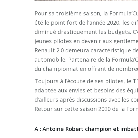
Pour sa troisième saison, la Formula’Cu
été le point fort de l’année 2020, les di
diminué drastiquement les budgets. C’e
jeunes pilotes en devenir aux gentleme
Renault 2.0 demeura caractéristique de
automobile. Partenaire de la Formula’C
du championnat en offrant de nombreu
Toujours à l’écoute de ses pilotes, le 
adaptée aux envies et besoins des équ
d’ailleurs après discussions avec les 
Retour sur cette saison 2020 de la Fo
A : Antoine Robert champion et imbat