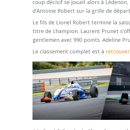
coup décisif se jouait alors à Lédenon,
d’Antoine Robert sur la grille de départ
Le fils de Lionel Robert termine la sais
titre de champion. Laurent Prunet s’off
gentlemen avec 990 points. Adeline Pr
Le classement complet est à
retrouver 