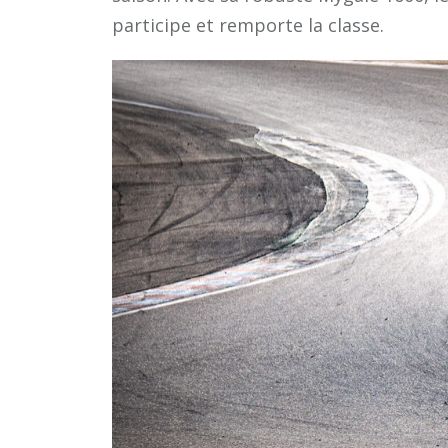
participe et remporte la classe.