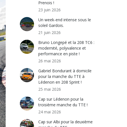
Prenois !
23 juin 2026
Un week-end intense sous le
soleil Gardois.
21 juin 2026
Bruno Longepé et la 208 TC6 :
modernité, polyvalence et
performance en piste !
26 mai 2026
Gabriel Bondurant à domicile
pour la manche du TTE à
Lédenon en 208 Sprint !
25 mai 2026
Cap sur Lédenon pour la
troisième manche du TTE !
24 mai 2026
Cap sur Albi pour la deuxième