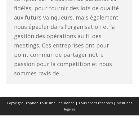
fidèles, pour fournir des lots de qualité
aux futurs vainqueurs, mais également
nous épauler dans l’organisation et la
gestion des opérations au fil des
meetings. Ces entreprises ont pour
point commun de partager notre
passion pour la compétition et nous
sommes ravis de…
Copyright Trophée Tourisme Endurance | Tous droits réservés |
Mentions
légales