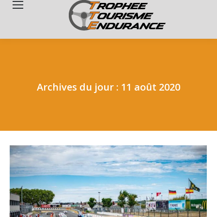
Search:
Archives du jour :
11 août 2020