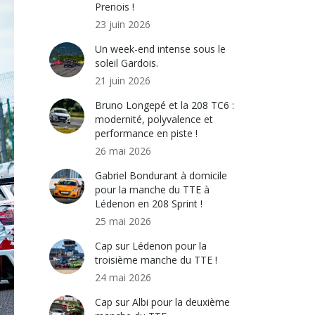
Prenois !
23 juin 2026
Un week-end intense sous le
soleil Gardois.
21 juin 2026
Bruno Longepé et la 208 TC6 :
modernité, polyvalence et
performance en piste !
26 mai 2026
Gabriel Bondurant à domicile
pour la manche du TTE à
Lédenon en 208 Sprint !
25 mai 2026
Cap sur Lédenon pour la
troisième manche du TTE !
24 mai 2026
Cap sur Albi pour la deuxième