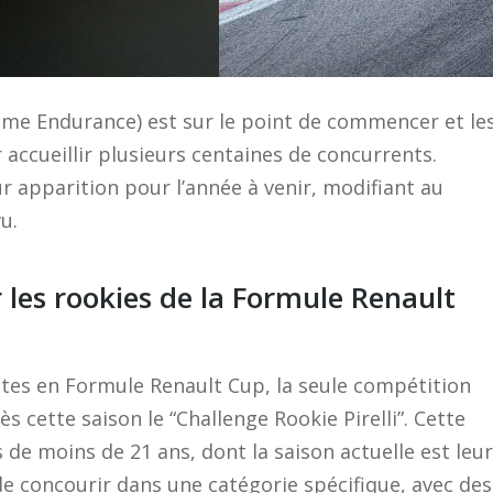
me Endurance) est sur le point de commencer et le
 accueillir plusieurs centaines de concurrents.
 apparition pour l’année à venir, modifiant au
u.
les rookies de la Formule Renault
otes en Formule Renault Cup, la seule compétition
 cette saison le “Challenge Rookie Pirelli”. Cette
de moins de 21 ans, dont la saison actuelle est leur
e concourir dans une catégorie spécifique, avec des