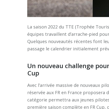
La saison 2022 du TTE (Trophée Touris
équipes travaillent d’arrache-pied pour
Quelques nouveautés récentes font leur
passage le calendrier initialement prév
Un nouveau challenge pour 
Cup
Avec l’arrivée massive de nouveaux pil
réservée aux FR en France proposera dès
catégorie permettra aux jeunes pilotes 
première saison complète en FR Cup, d