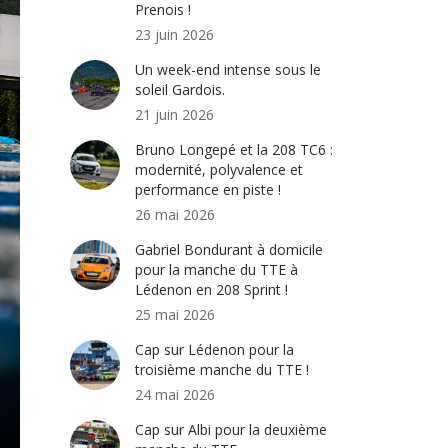
Prenois !
23 juin 2026
Un week-end intense sous le
soleil Gardois.
21 juin 2026
Bruno Longepé et la 208 TC6 :
modernité, polyvalence et
performance en piste !
26 mai 2026
Gabriel Bondurant à domicile
pour la manche du TTE à
Lédenon en 208 Sprint !
25 mai 2026
Cap sur Lédenon pour la
troisième manche du TTE !
24 mai 2026
Cap sur Albi pour la deuxième