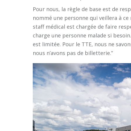
Pour nous, la règle de base est de resp
nommé une personne qui veillera à ce 
staff médical est chargée de faire res
charge une personne malade si besoin
est limitée. Pour le TTE, nous ne savons
nous n’avons pas de billetterie.”