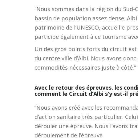
“Nous sommes dans la région du Sud-Ou
bassin de population assez dense. Albi
patrimoine de l’UNESCO, accueille pres
participe également à ce tourisme avec
Un des gros points forts du circuit est
du centre ville d’Albi. Nous avons donc 
commodités nécessaires juste à côté.”
Avec le retour des épreuves, les cond
comment le Circuit d’Albi s’y est-il pr
“Nous avons créé avec les recommandat
d’action sanitaire très particulier. Cel
dérouler une épreuve. Nous l’avons tran
déroulement de l’épreuve.