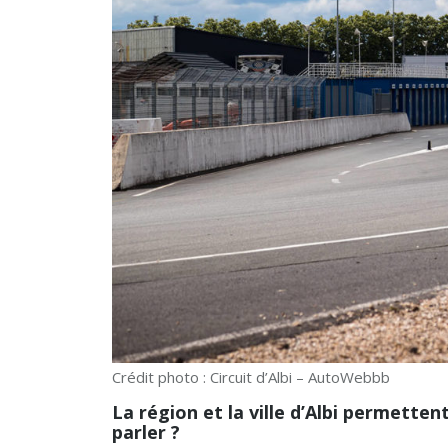
Crédit photo : Circuit d’Albi – AutoWebbb
La région et la ville d’Albi permetten
parler ?