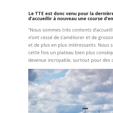
Le TTE est donc venu pour la dernière 
d’accueillir à nouveau une course d’e
“Nous sommes très contents d’accueilli
n’ont cessé de s’améliorer et de grossir
et de plus en plus intéressants. Nous 
cette fois un plateau bien plus conséq
devenue incroyable, surtout pour des 