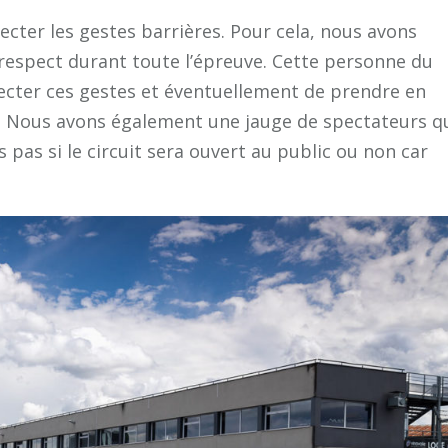
ecter les gestes barrières. Pour cela, nous avons
respect durant toute l’épreuve. Cette personne du
pecter ces gestes et éventuellement de prendre en
. Nous avons également une jauge de spectateurs q
 pas si le circuit sera ouvert au public ou non car