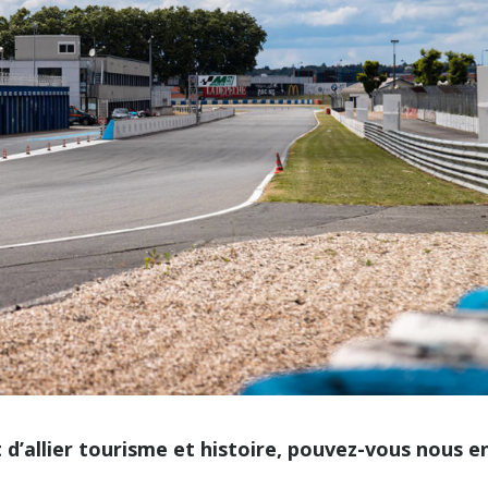
t d’allier tourisme et histoire, pouvez-vous nous e