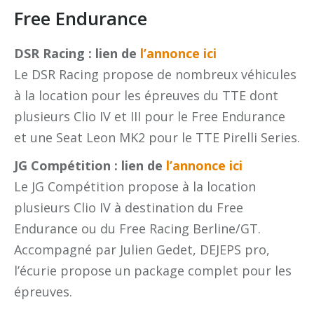
Free Endurance
DSR Racing : lien de
l’annonce ici
Le DSR Racing propose de nombreux véhicules
à la location pour les épreuves du TTE dont
plusieurs Clio IV et III pour le Free Endurance
et une Seat Leon MK2 pour le TTE Pirelli Series.
JG Compétition : lien de
l’annonce ici
Le JG Compétition propose à la location
plusieurs Clio IV à destination du Free
Endurance ou du Free Racing Berline/GT.
Accompagné par Julien Gedet, DEJEPS pro,
l’écurie propose un package complet pour les
épreuves.