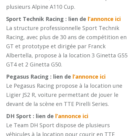
plusieurs Alpine A110 Cup.
Sport Technik Racing : lien de
l’annonce ici
La structure professionnelle Sport Technik
Racing, avec plus de 30 ans de compétition en
GT et prototype et dirigée par Franck
Albertella, propose à la location 3 Ginetta G55
GT4 et 2 Ginetta G50.
Pegasus Racing : lien de
l’annonce ici
Le Pegasus Racing propose à la location une
Ligier JS2 R, voiture permettant de jouer le
devant de la scène en TTE Pirelli Series.
DH Sport : lien de
l’annonce ic
i
Le Team DH Sport dispose de plusieurs
véhicules à la location pour courir en TTE