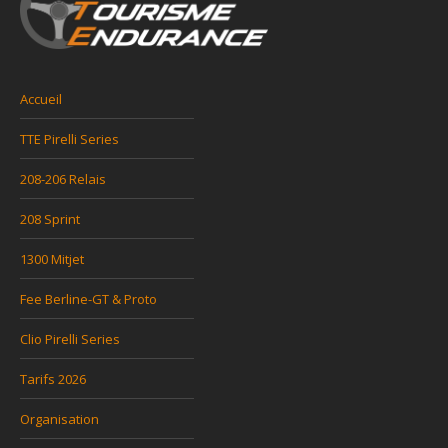
Accueil
TTE Pirelli Series
208-206 Relais
208 Sprint
1300 Mitjet
Fee Berline-GT & Proto
Clio Pirelli Series
Tarifs 2026
Organisation