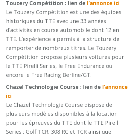
Touzery Compétition : lien de
l’annonce ici
Le Touzery Compétition est une des équipes
historiques du TTE avec une 33 années
d’activités en course automobile dont 12 en
TTE. L’expérience a permis à la structure de
remporter de nombreux titres. Le Touzery
Compétition propose plusieurs voitures pour
le TTE Pirelli Series, le Free Endurance ou
encore le Free Racing Berline/GT.
Chazel Technologie Course : lien de
l’annonce
ici
Le Chazel Technologie Course dispose de
plusieurs modèles disponibles à la location
pour les épreuves du TTE dont le TTE Pirelli
Series : Golf TCR, 308 RC et TCR ainsi que