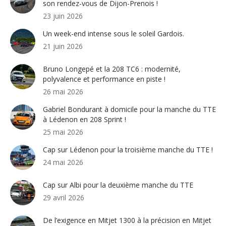
son rendez-vous de Dijon-Prenois !
23 juin 2026
Un week-end intense sous le soleil Gardois.
21 juin 2026
Bruno Longepé et la 208 TC6 : modernité,
polyvalence et performance en piste !
26 mai 2026
Gabriel Bondurant à domicile pour la manche du TTE
à Lédenon en 208 Sprint !
25 mai 2026
Cap sur Lédenon pour la troisième manche du TTE !
24 mai 2026
Cap sur Albi pour la deuxième manche du TTE
29 avril 2026
De l’exigence en Mitjet 1300 à la précision en Mitjet