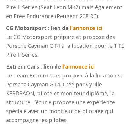
Pirelli Series (Seat Leon MK2) mais également
en Free Endurance (Peugeot 208 RC).
CG Motorsport : lien de
l’annonce ici
Le CG Motorsport prépare et propose des
Porsche Cayman GT4 à la location pour le TTE
Pirelli Series.
Extrem Cars : lien de
l’annonce ici
Le Team Extrem Cars propose à la location sa
Porsche Cayman GT4. Créé par Cyrille
KERDRAON, pilote et moniteur diplômé, la
structure, l’écurie propose une expérience
spéciale avec un moniteur de pilotage qui
accompagne les pilotes.