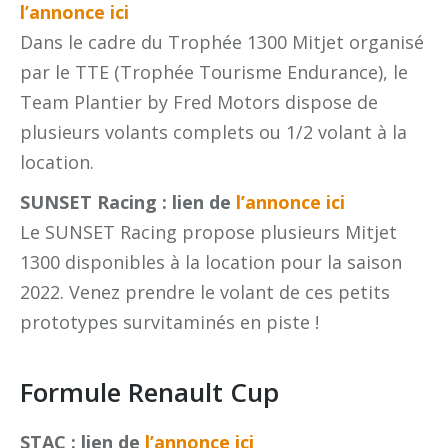
l’annonce ici
Dans le cadre du Trophée 1300 Mitjet organisé
par le TTE (Trophée Tourisme Endurance), le
Team Plantier by Fred Motors dispose de
plusieurs volants complets ou 1/2 volant à la
location.
SUNSET Racing : lien de
l’annonce ici
Le SUNSET Racing propose plusieurs Mitjet
1300 disponibles à la location pour la saison
2022. Venez prendre le volant de ces petits
prototypes survitaminés en piste !
Formule Renault Cup
STAC : lien de
l’annonce ici