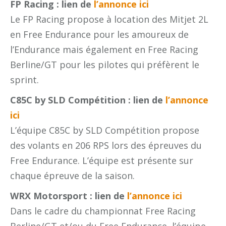
FP Racing : lien de
l’annonce ici
Le FP Racing propose à location des Mitjet 2L
en Free Endurance pour les amoureux de
l’Endurance mais également en Free Racing
Berline/GT pour les pilotes qui préfèrent le
sprint.
C85C by SLD Compétition : lien de
l’annonce
ici
L’équipe C85C by SLD Compétition propose
des volants en 206 RPS lors des épreuves du
Free Endurance. L’équipe est présente sur
chaque épreuve de la saison.
WRX Motorsport : lien de
l’annonce ici
Dans le cadre du championnat Free Racing