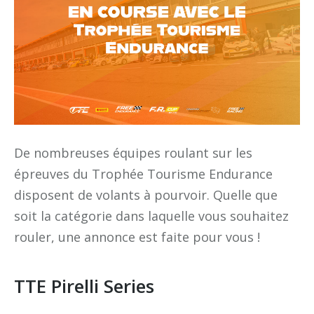
De nombreuses équipes roulant sur les
épreuves du Trophée Tourisme Endurance
disposent de volants à pourvoir. Quelle que
soit la catégorie dans laquelle vous souhaitez
rouler, une annonce est faite pour vous !
TTE Pirelli Series