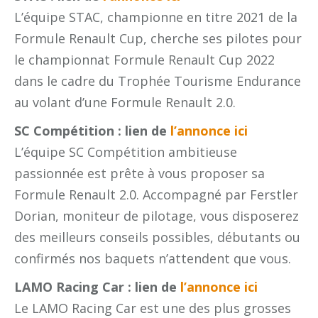
L’équipe STAC, championne en titre 2021 de la
Formule Renault Cup, cherche ses pilotes pour
le championnat Formule Renault Cup 2022
dans le cadre du Trophée Tourisme Endurance
au volant d’une Formule Renault 2.0.
SC Compétition : lien de
l’annonce ici
L’équipe SC Compétition ambitieuse
passionnée est prête à vous proposer sa
Formule Renault 2.0. Accompagné par Ferstler
Dorian, moniteur de pilotage, vous disposerez
des meilleurs conseils possibles, débutants ou
confirmés nos baquets n’attendent que vous.
LAMO Racing Car : lien de
l’annonce ici
Le LAMO Racing Car est une des plus grosses