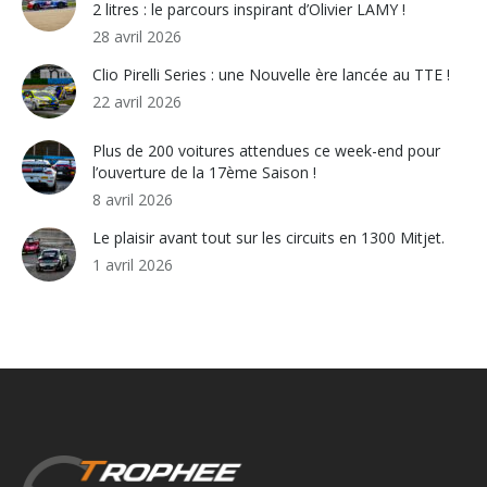
2 litres : le parcours inspirant d’Olivier LAMY !
28 avril 2026
Clio Pirelli Series : une Nouvelle ère lancée au TTE !
22 avril 2026
Plus de 200 voitures attendues ce week-end pour
l’ouverture de la 17ème Saison !
8 avril 2026
Le plaisir avant tout sur les circuits en 1300 Mitjet.
1 avril 2026