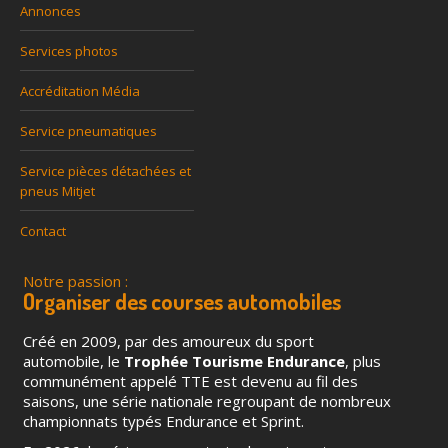
Annonces
Services photos
Accréditation Média
Service pneumatiques
Service pièces détachées et
pneus Mitjet
Contact
Notre passion :
Organiser des courses automobiles
Créé en 2009, par des amoureux du sport
automobile, le
Trophée Tourisme Endurance
, plus
communément appelé TTE est devenu au fil des
saisons, une série nationale regroupant de nombreux
championnats typés Endurance et Sprint.