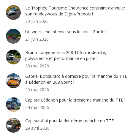
Le Trophée Tourisme Endurance contraint d’annuler
son rendez-vous de Dijon-Prenois !
23 juin 2026
Un week-end intense sous le soleil Gardois.
21 juin 2026
Bruno Longepé et la 208 TC6 : modernité,
polyvalence et performance en piste !
26 mai 2026
Gabriel Bondurant à domicile pour la manche du TTE
à Lédenon en 208 Sprint !
25 mai 2026
Cap sur Lédenon pour la troisième manche du TTE !
24 mai 2026
Cap sur Albi pour la deuxième manche du TTE
29 avril 2026