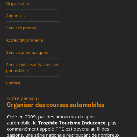
Organisation
Annonces
Services photos
Accréditation Média
Service pneumatiques
Service pièces détachées et
pneus Mitjet
Contact
Notre passion :
Organiser des courses automobiles
Créé en 2009, par des amoureux du sport
automobile, le
Trophée Tourisme Endurance
, plus
communément appelé TTE est devenu au fil des
saisons, une série nationale regroupant de nombreux