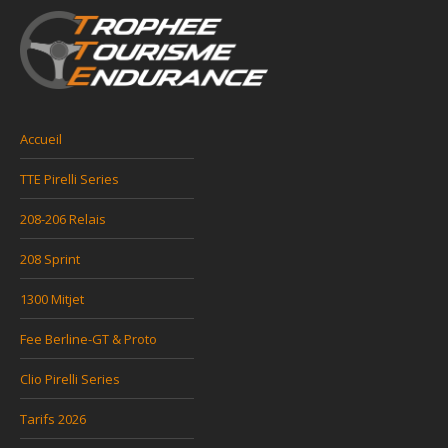
Accueil
TTE Pirelli Series
208-206 Relais
208 Sprint
1300 Mitjet
Fee Berline-GT & Proto
Clio Pirelli Series
Tarifs 2026