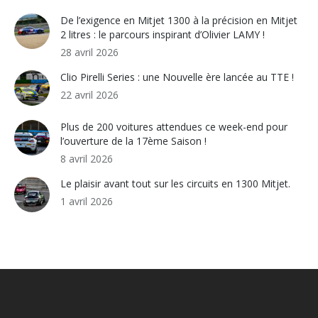
De l’exigence en Mitjet 1300 à la précision en Mitjet
2 litres : le parcours inspirant d’Olivier LAMY !
28 avril 2026
Clio Pirelli Series : une Nouvelle ère lancée au TTE !
22 avril 2026
Plus de 200 voitures attendues ce week-end pour
l’ouverture de la 17ème Saison !
8 avril 2026
Le plaisir avant tout sur les circuits en 1300 Mitjet.
1 avril 2026