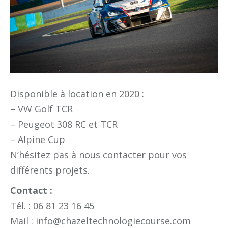
Disponible à location en 2020 :
– VW Golf TCR
– Peugeot 308 RC et TCR
– Alpine Cup
N’hésitez pas à nous contacter pour vos
différents projets.
Contact :
Tél. :
06 81 23 16 45
Mail :
info@chazeltechnologiecourse.com