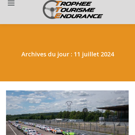
Search:
Archives du jour :
11 juillet 2024