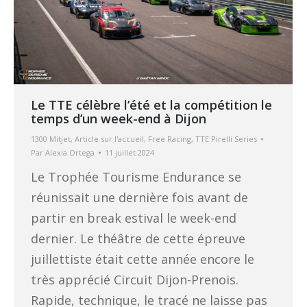
Le TTE célèbre l’été et la compétition le
temps d’un week-end à Dijon
1300 Mitjet
,
Article sur l'accueil
,
Free Racing
,
TTE Pirelli Series
Par
Alexia Ortega
11 juillet 2024
Le Trophée Tourisme Endurance se
réunissait une dernière fois avant de
partir en break estival le week-end
dernier. Le théâtre de cette épreuve
juillettiste était cette année encore le
très apprécié Circuit Dijon-Prenois.
Rapide, technique, le tracé ne laisse pas