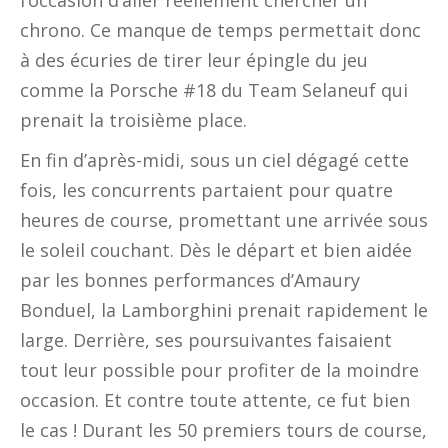
l’occasion d’aller réellement chercher un
chrono. Ce manque de temps permettait donc
à des écuries de tirer leur épingle du jeu
comme la Porsche #18 du Team Selaneuf qui
prenait la troisième place.
En fin d’après-midi, sous un ciel dégagé cette
fois, les concurrents partaient pour quatre
heures de course, promettant une arrivée sous
le soleil couchant. Dès le départ et bien aidée
par les bonnes performances d’Amaury
Bonduel, la Lamborghini prenait rapidement le
large. Derrière, ses poursuivantes faisaient
tout leur possible pour profiter de la moindre
occasion. Et contre toute attente, ce fut bien
le cas ! Durant les 50 premiers tours de course,