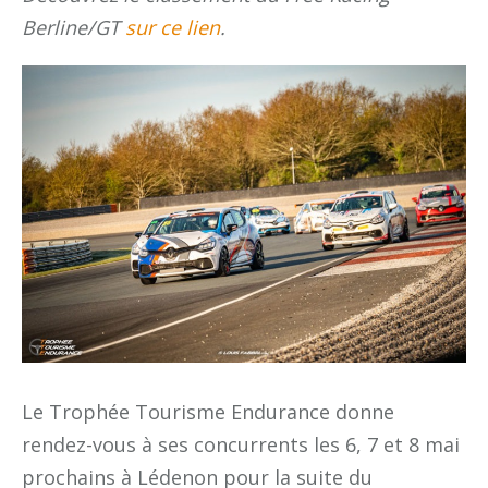
Berline/GT
sur ce lien
.
Le Trophée Tourisme Endurance donne
rendez-vous à ses concurrents les 6, 7 et 8 mai
prochains à Lédenon pour la suite du