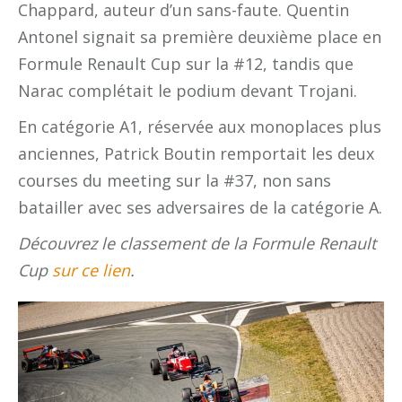
Chappard, auteur d’un sans-faute. Quentin
Antonel signait sa première deuxième place en
Formule Renault Cup sur la #12, tandis que
Narac complétait le podium devant Trojani.
En catégorie A1, réservée aux monoplaces plus
anciennes, Patrick Boutin remportait les deux
courses du meeting sur la #37, non sans
batailler avec ses adversaires de la catégorie A.
Découvrez le classement de la Formule Renault
Cup
sur ce lien
.