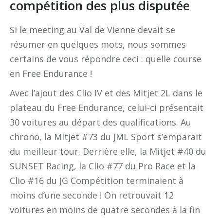
compétition des plus disputée
Si le meeting au Val de Vienne devait se
résumer en quelques mots, nous sommes
certains de vous répondre ceci : quelle course
en Free Endurance !
Avec l’ajout des Clio IV et des Mitjet 2L dans le
plateau du Free Endurance, celui-ci présentait
30 voitures au départ des qualifications. Au
chrono, la Mitjet #73 du JML Sport s’emparait
du meilleur tour. Derrière elle, la Mitjet #40 du
SUNSET Racing, la Clio #77 du Pro Race et la
Clio #16 du JG Compétition terminaient à
moins d’une seconde ! On retrouvait 12
voitures en moins de quatre secondes à la fin