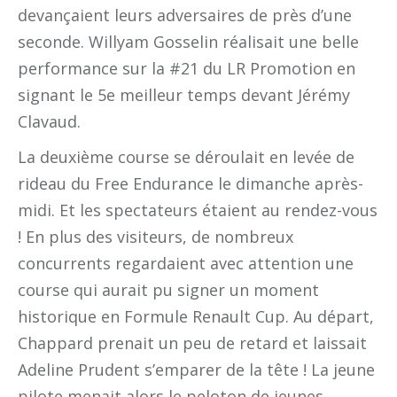
devançaient leurs adversaires de près d’une
seconde. Willyam Gosselin réalisait une belle
performance sur la #21 du LR Promotion en
signant le 5e meilleur temps devant Jérémy
Clavaud.
La deuxième course se déroulait en levée de
rideau du Free Endurance le dimanche après-
midi. Et les spectateurs étaient au rendez-vous
! En plus des visiteurs, de nombreux
concurrents regardaient avec attention une
course qui aurait pu signer un moment
historique en Formule Renault Cup. Au départ,
Chappard prenait un peu de retard et laissait
Adeline Prudent s’emparer de la tête ! La jeune
pilote menait alors le peloton de jeunes