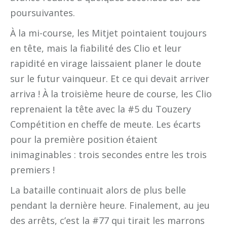
poursuivantes.
À la mi-course, les Mitjet pointaient toujours
en tête, mais la fiabilité des Clio et leur
rapidité en virage laissaient planer le doute
sur le futur vainqueur. Et ce qui devait arriver
arriva ! À la troisième heure de course, les Clio
reprenaient la tête avec la #5 du Touzery
Compétition en cheffe de meute. Les écarts
pour la première position étaient
inimaginables : trois secondes entre les trois
premiers !
La bataille continuait alors de plus belle
pendant la dernière heure. Finalement, au jeu
des arrêts, c’est la #77 qui tirait les marrons