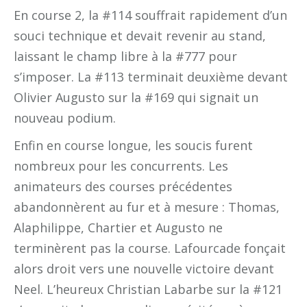
En course 2, la #114 souffrait rapidement d’un
souci technique et devait revenir au stand,
laissant le champ libre à la #777 pour
s’imposer. La #113 terminait deuxième devant
Olivier Augusto sur la #169 qui signait un
nouveau podium.
Enfin en course longue, les soucis furent
nombreux pour les concurrents. Les
animateurs des courses précédentes
abandonnèrent au fur et à mesure : Thomas,
Alaphilippe, Chartier et Augusto ne
terminèrent pas la course. Lafourcade fonçait
alors droit vers une nouvelle victoire devant
Neel. L’heureux Christian Labarbe sur la #121