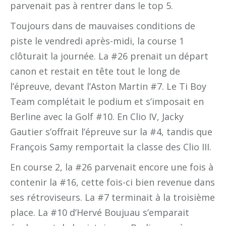
parvenait pas à rentrer dans le top 5.
Toujours dans de mauvaises conditions de
piste le vendredi après-midi, la course 1
clôturait la journée. La #26 prenait un départ
canon et restait en tête tout le long de
l’épreuve, devant l’Aston Martin #7. Le Ti Boy
Team complétait le podium et s’imposait en
Berline avec la Golf #10. En Clio IV, Jacky
Gautier s’offrait l’épreuve sur la #4, tandis que
François Samy remportait la classe des Clio III.
En course 2, la #26 parvenait encore une fois à
contenir la #16, cette fois-ci bien revenue dans
ses rétroviseurs. La #7 terminait à la troisième
place. La #10 d’Hervé Boujuau s’emparait