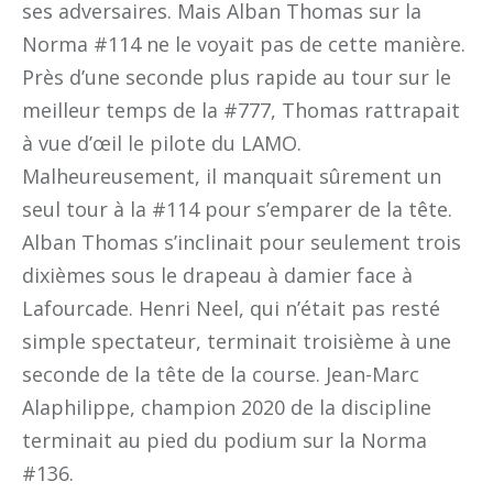
ses adversaires. Mais Alban Thomas sur la
Norma #114 ne le voyait pas de cette manière.
Près d’une seconde plus rapide au tour sur le
meilleur temps de la #777, Thomas rattrapait
à vue d’œil le pilote du LAMO.
Malheureusement, il manquait sûrement un
seul tour à la #114 pour s’emparer de la tête.
Alban Thomas s’inclinait pour seulement trois
dixièmes sous le drapeau à damier face à
Lafourcade. Henri Neel, qui n’était pas resté
simple spectateur, terminait troisième à une
seconde de la tête de la course. Jean-Marc
Alaphilippe, champion 2020 de la discipline
terminait au pied du podium sur la Norma
#136.