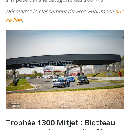
Découvrez le classement du Free Endurance
sur
ce lien
.
Trophée 1300 Mitjet : Biotteau