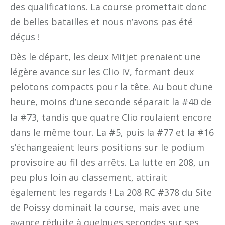
des qualifications. La course promettait donc
de belles batailles et nous n’avons pas été
déçus !
Dès le départ, les deux Mitjet prenaient une
légère avance sur les Clio IV, formant deux
pelotons compacts pour la tête. Au bout d’une
heure, moins d’une seconde séparait la #40 de
la #73, tandis que quatre Clio roulaient encore
dans le même tour. La #5, puis la #77 et la #16
s’échangeaient leurs positions sur le podium
provisoire au fil des arrêts. La lutte en 208, un
peu plus loin au classement, attirait
également les regards ! La 208 RC #378 du Site
de Poissy dominait la course, mais avec une
avance réduite à quelques secondes sur ses