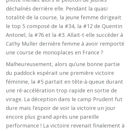
déchaînés derrière elle. Pendant la quasi
totalité de la course, la jeune femme dirigeait
le top 5 composé de la #34, la #12 de Quentin
Antonel, la #76 et la #3. Allait-t-elle succéder à
Cathy Muller dernière femme à avoir remporté
une course de monoplaces en France ?
Malheureusement, alors qu’une bonne partie
du paddock espérait une première victoire
féminine, la #5 partait en tête-à-queue durant
une ré-accélération trop rapide en sortie de
virage. La déception dans le camp Prudent fut
dure mais l’espoir de voir la victoire un jour
encore plus grand après une pareille
performance ! La victoire revenait finalement à