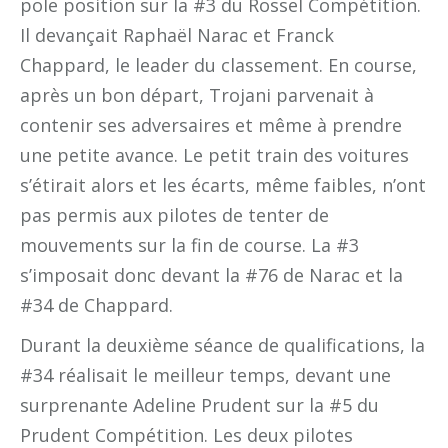
pole position sur la #3 du Rossel Compétition.
Il devançait Raphaël Narac et Franck
Chappard, le leader du classement. En course,
après un bon départ, Trojani parvenait à
contenir ses adversaires et même à prendre
une petite avance. Le petit train des voitures
s’étirait alors et les écarts, même faibles, n’ont
pas permis aux pilotes de tenter de
mouvements sur la fin de course. La #3
s’imposait donc devant la #76 de Narac et la
#34 de Chappard.
Durant la deuxième séance de qualifications, la
#34 réalisait le meilleur temps, devant une
surprenante Adeline Prudent sur la #5 du
Prudent Compétition. Les deux pilotes