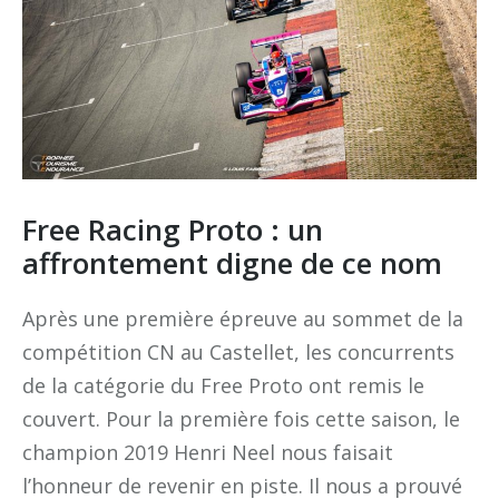
Free Racing Proto : un
affrontement digne de ce nom
Après une première épreuve au sommet de la
compétition CN au Castellet, les concurrents
de la catégorie du Free Proto ont remis le
couvert. Pour la première fois cette saison, le
champion 2019 Henri Neel nous faisait
l’honneur de revenir en piste. Il nous a prouvé