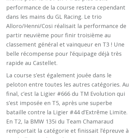
performance de la course restera cependant
dans les mains du GL Racing. Le trio
Alloro/Henni/Cosi réalisait la performance de
partir neuvième pour finir troisième au
classement général et vainqueur en T3 ! Une
belle récompense pour l’équipage déjà très
rapide au Castellet.
La course s’est également jouée dans le
peloton entre toutes les autres catégories. Au
final, c’est la Ligier #666 du TM Evolution qui
s’est imposée en T5, après une superbe
bataille contre la Ligier #44 d’Extrême Limite.
En T2, la BMW 135i du Team Chamaraud
remportait la catégorie et finissait l’épreuve à