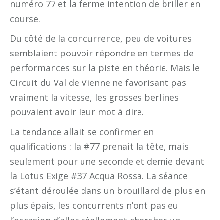
numéro 77 et la ferme intention de briller en
course.
Du côté de la concurrence, peu de voitures
semblaient pouvoir répondre en termes de
performances sur la piste en théorie. Mais le
Circuit du Val de Vienne ne favorisant pas
vraiment la vitesse, les grosses berlines
pouvaient avoir leur mot à dire.
La tendance allait se confirmer en
qualifications : la #77 prenait la tête, mais
seulement pour une seconde et demie devant
la Lotus Exige #37 Acqua Rossa. La séance
s’étant déroulée dans un brouillard de plus en
plus épais, les concurrents n’ont pas eu