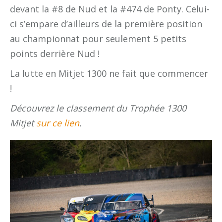
devant la #8 de Nud et la #474 de Ponty. Celui-
ci s’empare d’ailleurs de la première position
au championnat pour seulement 5 petits
points derrière Nud !
La lutte en Mitjet 1300 ne fait que commencer
!
Découvrez le classement du Trophée 1300
Mitjet
sur ce lien
.