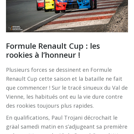
Formule Renault Cup : les
rookies à l’honneur !
Plusieurs forces se dessinent en Formule
Renault Cup cette saison et la bataille ne fait
que commencer ! Sur le tracé sinueux du Val de
Vienne, les habitués ont eu la vie dure contre
des rookies toujours plus rapides.
En qualifications, Paul Trojani décrochait le
gräal samedi matin en s’adjugeant sa première