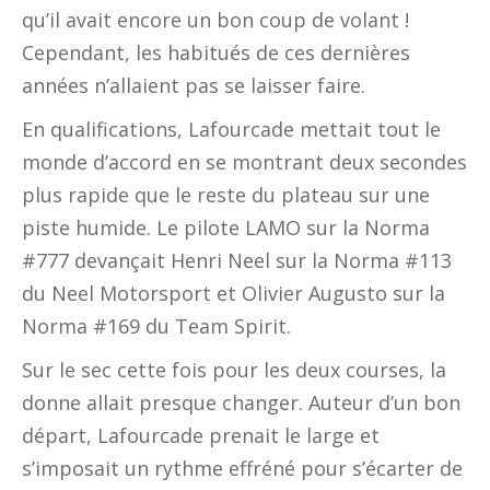
qu’il avait encore un bon coup de volant !
Cependant, les habitués de ces dernières
années n’allaient pas se laisser faire.
En qualifications, Lafourcade mettait tout le
monde d’accord en se montrant deux secondes
plus rapide que le reste du plateau sur une
piste humide. Le pilote LAMO sur la Norma
#777 devançait Henri Neel sur la Norma #113
du Neel Motorsport et Olivier Augusto sur la
Norma #169 du Team Spirit.
Sur le sec cette fois pour les deux courses, la
donne allait presque changer. Auteur d’un bon
départ, Lafourcade prenait le large et
s’imposait un rythme effréné pour s’écarter de