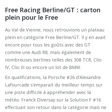
Free Racing Berline/GT : carton
plein pour le Free
Au Val de Vienne, nous retrouvions un plateau
plein en catégorie Free Berline/GT. Il y en avait
encore pour tous les goûts avec des GT
comme une Audi R8, mais également de
nombreuses berlines telles des 308 TCR, Clio
IV, Clio III ou encore un lot de BMW.
En qualifications, la Porsche #26 d’Alexandre
Lafourcade s’emparait du meilleur temps sur
une piste difficile à appréhender avec la
météo. Franck Diversay sur la Solution F #16
effectuait son retour dans la catégorie mais ne