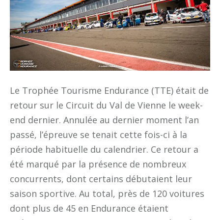
Le Trophée Tourisme Endurance (TTE) était de
retour sur le Circuit du Val de Vienne le week-
end dernier. Annulée au dernier moment l’an
passé, l’épreuve se tenait cette fois-ci à la
période habituelle du calendrier. Ce retour a
été marqué par la présence de nombreux
concurrents, dont certains débutaient leur
saison sportive. Au total, près de 120 voitures
dont plus de 45 en Endurance étaient