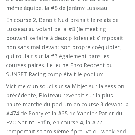
même équipe, la #8 de Jérémy Lusseau.
En course 2, Benoit Nud prenait le relais de
Lusseau au volant de la #8 (le meeting
pouvant se faire à deux pilotes) et s’imposait
non sans mal devant son propre coéquipier,
qui roulait sur la #3 également dans les
courses paires. Le jeune Enzo Redcent du
SUNSET Racing complétait le podium.
Victime d’un souci sur sa Mitjet sur la session
précédente, Biotteau revenait sur la plus
haute marche du podium en course 3 devant la
#474 de Ponty et la #35 de Yannick Patier du
EVO Sprint. Enfin, en course 4, la #22
remportait sa troisième épreuve du week-end