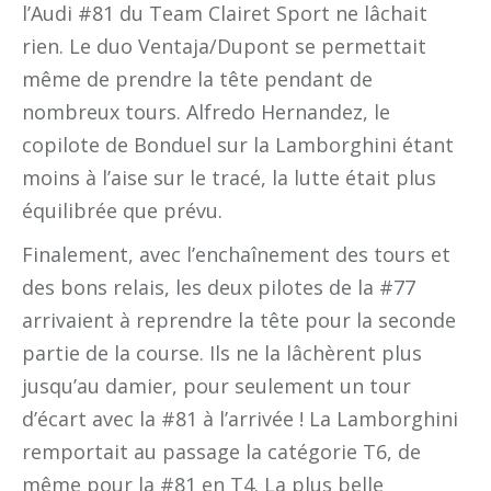
l’Audi #81 du Team Clairet Sport ne lâchait
rien. Le duo Ventaja/Dupont se permettait
même de prendre la tête pendant de
nombreux tours. Alfredo Hernandez, le
copilote de Bonduel sur la Lamborghini étant
moins à l’aise sur le tracé, la lutte était plus
équilibrée que prévu.
Finalement, avec l’enchaînement des tours et
des bons relais, les deux pilotes de la #77
arrivaient à reprendre la tête pour la seconde
partie de la course. Ils ne la lâchèrent plus
jusqu’au damier, pour seulement un tour
d’écart avec la #81 à l’arrivée ! La Lamborghini
remportait au passage la catégorie T6, de
même pour la #81 en T4. La plus belle