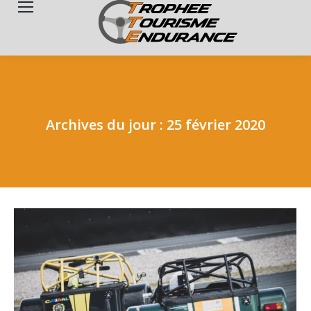
Search:
Archives du jour :
25 février 2020