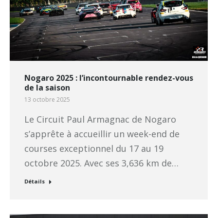
Nogaro 2025 : l’incontournable rendez-vous
de la saison
13 octobre 2025
Le Circuit Paul Armagnac de Nogaro
s’apprête à accueillir un week-end de
courses exceptionnel du 17 au 19
octobre 2025. Avec ses 3,636 km de…
Détails