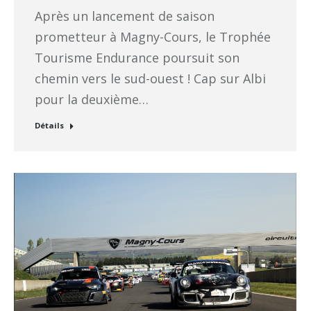
Après un lancement de saison
prometteur à Magny-Cours, le Trophée
Tourisme Endurance poursuit son
chemin vers le sud-ouest ! Cap sur Albi
pour la deuxième…
Détails