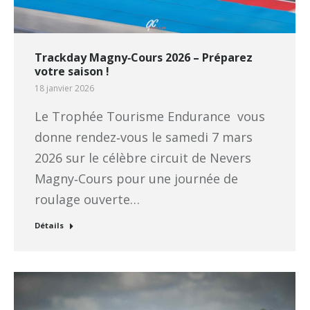
Trackday Magny‑Cours 2026 – Préparez
votre saison !
18 janvier 2026
Le Trophée Tourisme Endurance vous
donne rendez‑vous le samedi 7 mars
2026 sur le célèbre circuit de Nevers
Magny‑Cours pour une journée de
roulage ouverte…
Détails