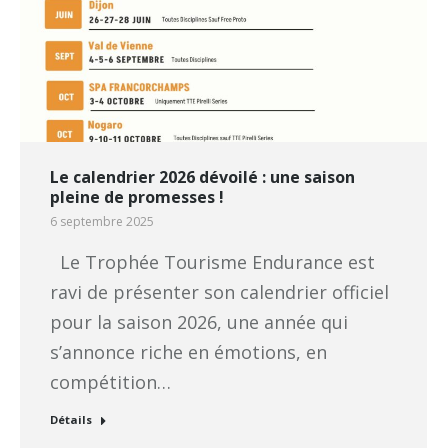
Le calendrier 2026 dévoilé : une saison
pleine de promesses !
6 septembre 2025
Le Trophée Tourisme Endurance est
ravi de présenter son calendrier officiel
pour la saison 2026, une année qui
s’annonce riche en émotions, en
compétition…
Détails