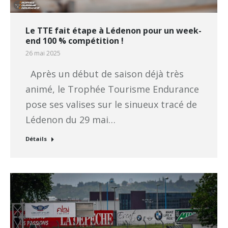
Le TTE fait étape à Lédenon pour un week-
end 100 % compétition !
26 mai 2025
Après un début de saison déjà très
animé, le Trophée Tourisme Endurance
pose ses valises sur le sinueux tracé de
Lédenon du 29 mai…
Détails