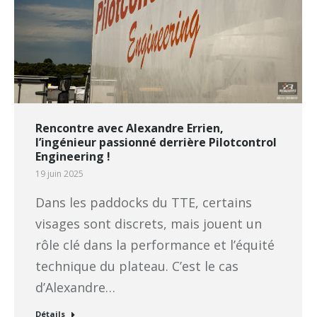
Rencontre avec Alexandre Errien,
l’ingénieur passionné derrière Pilotcontrol
Engineering !
19 juin 2025
Dans les paddocks du TTE, certains
visages sont discrets, mais jouent un
rôle clé dans la performance et l’équité
technique du plateau. C’est le cas
d’Alexandre…
Détails