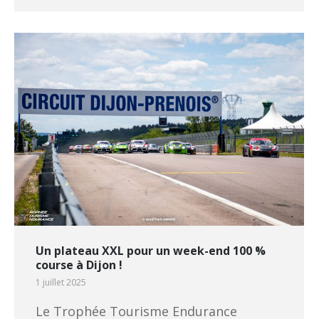
Un plateau XXL pour un week-end 100 %
course à Dijon !
1 juillet 2025
Le Trophée Tourisme Endurance