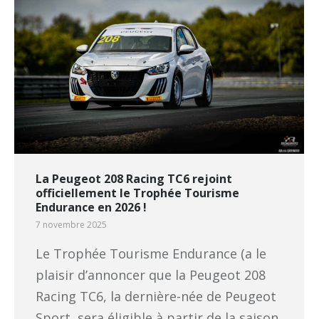
La Peugeot 208 Racing TC6 rejoint
officiellement le Trophée Tourisme
Endurance en 2026 !
7 novembre 2025
Le Trophée Tourisme Endurance (a le
plaisir d’annoncer que la Peugeot 208
Racing TC6, la dernière-née de Peugeot
Sport, sera éligible à partir de la saison