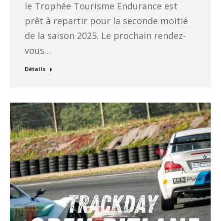
le Trophée Tourisme Endurance est
prêt à repartir pour la seconde moitié
de la saison 2025. Le prochain rendez-
vous…
Détails