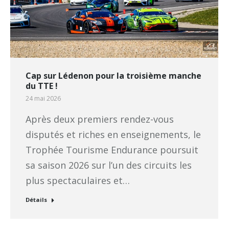
Cap sur Lédenon pour la troisième manche
du TTE !
24 mai 2026
Après deux premiers rendez-vous
disputés et riches en enseignements, le
Trophée Tourisme Endurance poursuit
sa saison 2026 sur l’un des circuits les
plus spectaculaires et…
Détails