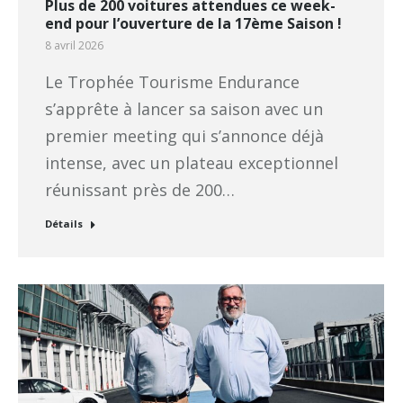
Plus de 200 voitures attendues ce week-
end pour l’ouverture de la 17ème Saison !
8 avril 2026
Le Trophée Tourisme Endurance
s’apprête à lancer sa saison avec un
premier meeting qui s’annonce déjà
intense, avec un plateau exceptionnel
réunissant près de 200…
Détails