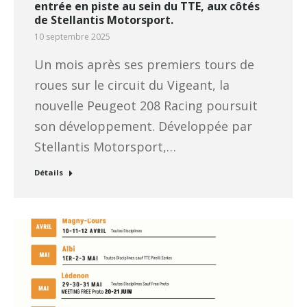
entrée en piste au sein du TTE, aux côtés
de Stellantis Motorsport.
10 septembre 2025
Un mois après ses premiers tours de
roues sur le circuit du Vigeant, la
nouvelle Peugeot 208 Racing poursuit
son développement. Développée par
Stellantis Motorsport,…
Détails