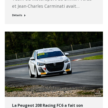
et Jean-Charles Carminati avait…
Détails
La Peugeot 208 Racing FC6 a fait son