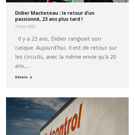
Didier Macheteau : le retour d’un
passionné, 23 ans plus tard !
26 juin 2025
Il y a 23 ans, Didier rangeait son
casque. Aujourd’hui, il est de retour sur
les circuits, avec la même envie qu’à 20
ans,…
Détails