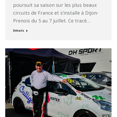
poursuit sa saison sur les plus beaux
circuits de France et s’installe à Dijon-
Prenois du 5 au 7 juillet. Ce tracé…
Détails