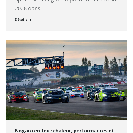
2026 dans…
Détails
Nogaro en feu : chaleur, performances et