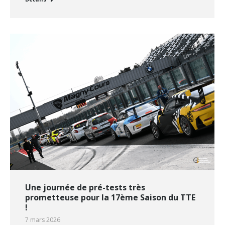
Une journée de pré-tests très
prometteuse pour la 17ème Saison du TTE
!
7 mars 2026