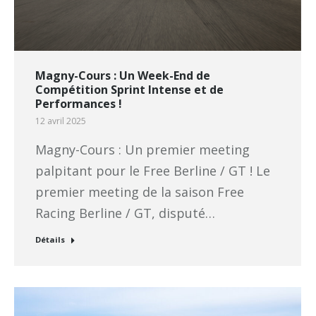
Magny-Cours : Un Week-End de
Compétition Sprint Intense et de
Performances !
12 avril 2025
Magny-Cours : Un premier meeting
palpitant pour le Free Berline / GT ! Le
premier meeting de la saison Free
Racing Berline / GT, disputé…
Détails