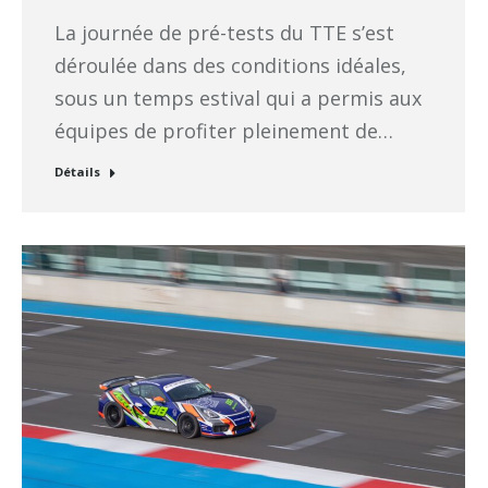
La journée de pré-tests du TTE s’est
déroulée dans des conditions idéales,
sous un temps estival qui a permis aux
équipes de profiter pleinement de…
Détails