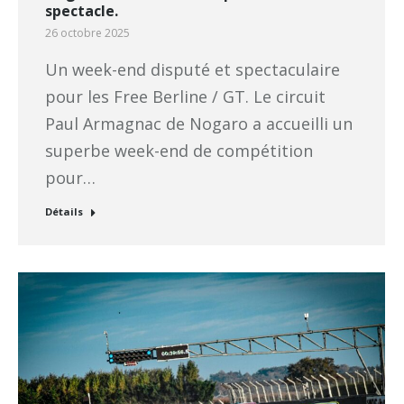
spectacle.
26 octobre 2025
Un week-end disputé et spectaculaire
pour les Free Berline / GT. Le circuit
Paul Armagnac de Nogaro a accueilli un
superbe week-end de compétition
pour…
Détails