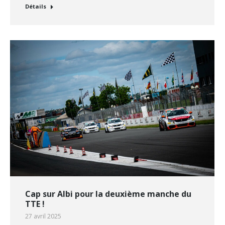
Détails
Cap sur Albi pour la deuxième manche du
TTE !
27 avril 2025