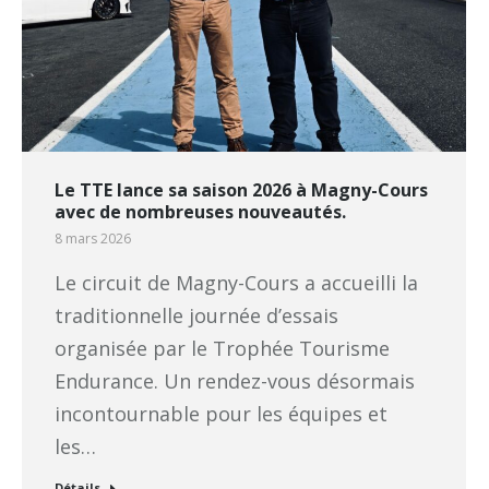
Le TTE lance sa saison 2026 à Magny-Cours
avec de nombreuses nouveautés.
8 mars 2026
Le circuit de Magny-Cours a accueilli la
traditionnelle journée d’essais
organisée par le Trophée Tourisme
Endurance. Un rendez-vous désormais
incontournable pour les équipes et
les…
Détails