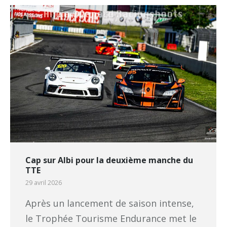
Cap sur Albi pour la deuxième manche du
TTE
29 avril 2026
Après un lancement de saison intense,
le Trophée Tourisme Endurance met le