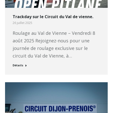
Trackday sur le Circuit du Val de vienne.
26 juillet 2025
Roulage au Val de Vienne – Vendredi 8
août 2025 Rejoignez-nous pour une
journée de roulage exclusive sur le
circuit du Val de Vienne, à…
Détails