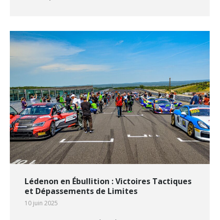
Lédenon en Ébullition : Victoires Tactiques
et Dépassements de Limites
10 juin 2025