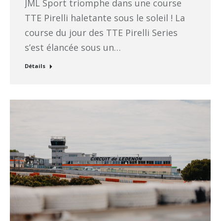
JML Sport triomphe dans une course
TTE Pirelli haletante sous le soleil ! La
course du jour des TTE Pirelli Series
s’est élancée sous un…
Détails