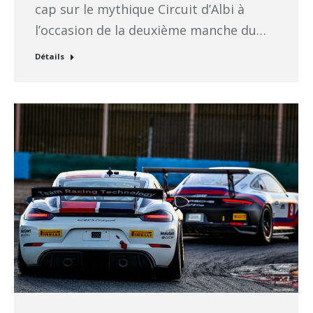
cap sur le mythique Circuit d’Albi à
l’occasion de la deuxième manche du…
Détails