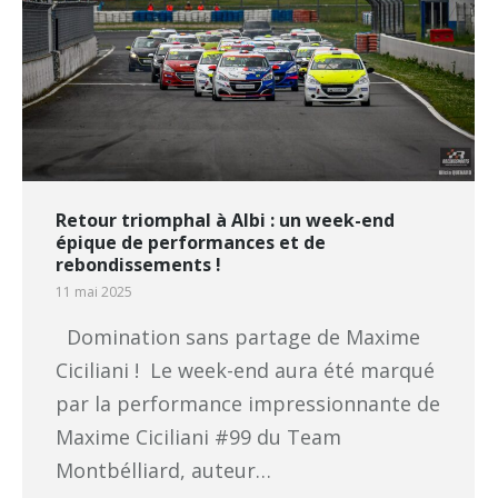
Retour triomphal à Albi : un week-end
épique de performances et de
rebondissements !
11 mai 2025
Domination sans partage de Maxime
Ciciliani ! Le week-end aura été marqué
par la performance impressionnante de
Maxime Ciciliani #99 du Team
Montbélliard, auteur…