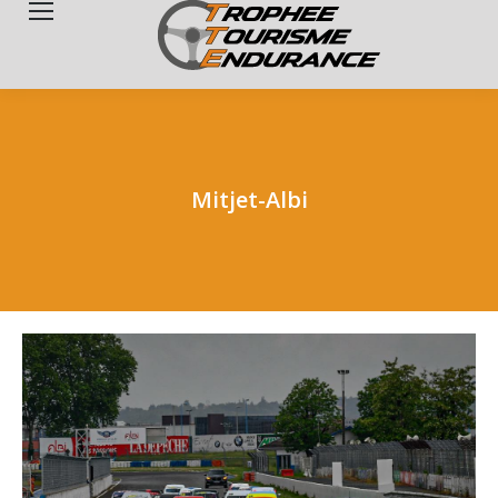
Search:
Mitjet-Albi