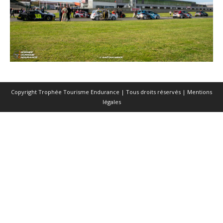
Copyright Trophée Tourisme Endurance | Tous droits réservés |
Mentions
légales