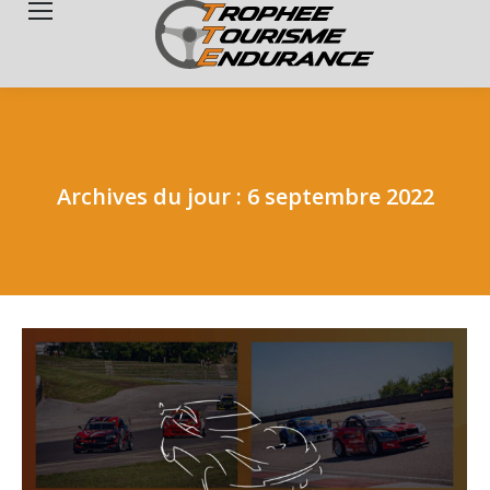
Search:
Archives du jour :
6 septembre 2022