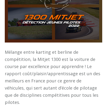
Mélange entre karting et berline de
compétition, la Mitjet 1300 est la voiture de
course par excellence pour apprendre ! Le
rapport coût/plaisir/apprentissage est un des
meilleurs en France pour ce genre de
véhicules, qui sert autant d’école de pilotage
que de disciplines compétitives pour tous les
pilotes.