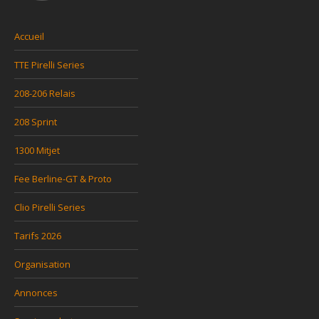
Accueil
TTE Pirelli Series
208-206 Relais
208 Sprint
1300 Mitjet
Fee Berline-GT & Proto
Clio Pirelli Series
Tarifs 2026
Organisation
Annonces