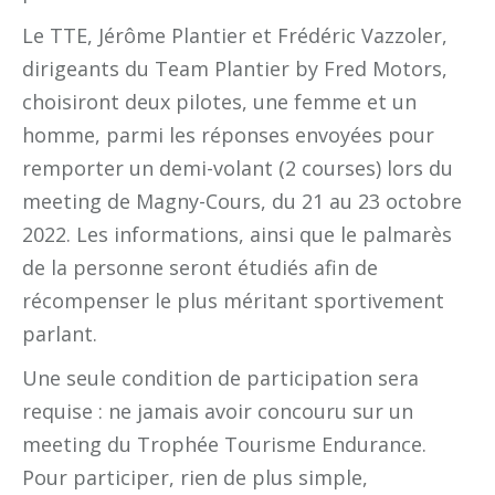
Le TTE, Jérôme Plantier et Frédéric Vazzoler,
dirigeants du Team Plantier by Fred Motors,
choisiront deux pilotes, une femme et un
homme, parmi les réponses envoyées pour
remporter un demi-volant (2 courses) lors du
meeting de Magny-Cours, du 21 au 23 octobre
2022. Les informations, ainsi que le palmarès
de la personne seront étudiés afin de
récompenser le plus méritant sportivement
parlant.
Une seule condition de participation sera
requise : ne jamais avoir concouru sur un
meeting du Trophée Tourisme Endurance.
Pour participer, rien de plus simple,