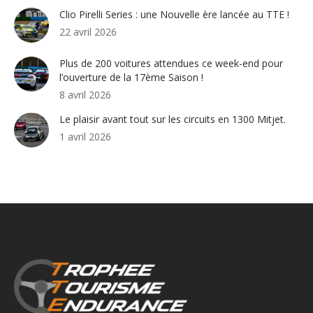
Clio Pirelli Series : une Nouvelle ère lancée au TTE !
22 avril 2026
Plus de 200 voitures attendues ce week-end pour
l’ouverture de la 17ème Saison !
8 avril 2026
Le plaisir avant tout sur les circuits en 1300 Mitjet.
1 avril 2026