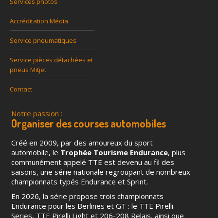
Services photos
Accréditation Média
Service pneumatiques
Service pièces détachées et
pneus Mitjet
Contact
Notre passion :
Organiser des courses automobiles
Créé en 2009, par des amoureux du sport
automobile, le
Trophée Tourisme Endurance
, plus
communément appelé TTE est devenu au fil des
saisons, une série nationale regroupant de nombreux
championnats typés Endurance et Sprint.
En 2026, la série propose trois championnats
Endurance pour les Berlines et GT : le TTE Pirelli
Series, TTE Pirelli Light et 206-208 Relais, ainsi que