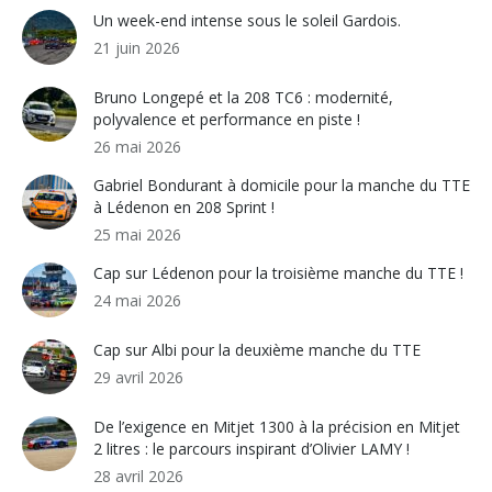
Un week-end intense sous le soleil Gardois.
21 juin 2026
Bruno Longepé et la 208 TC6 : modernité,
polyvalence et performance en piste !
26 mai 2026
Gabriel Bondurant à domicile pour la manche du TTE
à Lédenon en 208 Sprint !
25 mai 2026
Cap sur Lédenon pour la troisième manche du TTE !
24 mai 2026
Cap sur Albi pour la deuxième manche du TTE
29 avril 2026
De l’exigence en Mitjet 1300 à la précision en Mitjet
2 litres : le parcours inspirant d’Olivier LAMY !
28 avril 2026