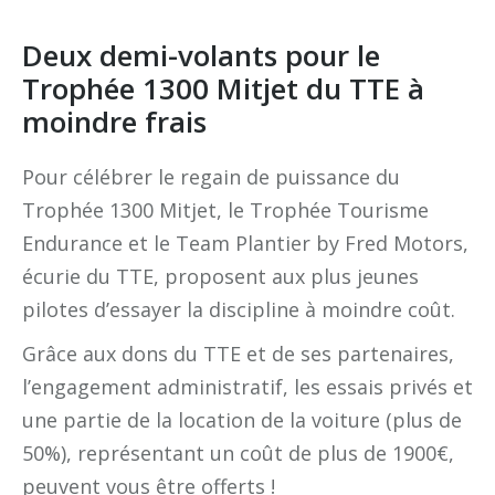
Deux demi-volants pour le
Trophée 1300 Mitjet du TTE à
moindre frais
Pour célébrer le regain de puissance du
Trophée 1300 Mitjet, le Trophée Tourisme
Endurance et le Team Plantier by Fred Motors,
écurie du TTE, proposent aux plus jeunes
pilotes d’essayer la discipline à moindre coût.
Grâce aux dons du TTE et de ses partenaires,
l’engagement administratif, les essais privés et
une partie de la location de la voiture (plus de
50%), représentant un coût de plus de 1900€,
peuvent vous être offerts !