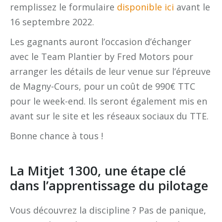
remplissez le formulaire
disponible ici
avant le
16 septembre 2022.
Les gagnants auront l’occasion d’échanger
avec le Team Plantier by Fred Motors pour
arranger les détails de leur venue sur l’épreuve
de Magny-Cours, pour un coût de 990€ TTC
pour le week-end. Ils seront également mis en
avant sur le site et les réseaux sociaux du TTE.
Bonne chance à tous !
La Mitjet 1300, une étape clé
dans l’apprentissage du pilotage
Vous découvrez la discipline ? Pas de panique,