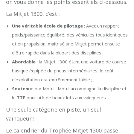
on vous donne les points essentiels ci-dessous.
La Mitjet 1300, c’est :
Une véritable école de pilotage
: Avec un rapport
poids/puissance équilibré, des véhicules tous identiques
et en propulsion, maîtrisé une Mitjet permet ensuite
d’être rapide dans la plupart des disciplines ;
Abordable
: la Mitjet 1300 étant une voiture de course
basique équipée de pneus intermédiaires, le coût
d’exploitation est extrêmement faible ;
Soutenu
e par Motul : Motul accompagne la discipline et
le TTE pour offrir de beaux lots aux vainqueurs.
Une seule catégorie en piste, un seul
vainqueur !
Le calendrier du Trophée Mitjet 1300 passe