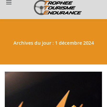
Search:
Archives du jour :
1 décembre 2024