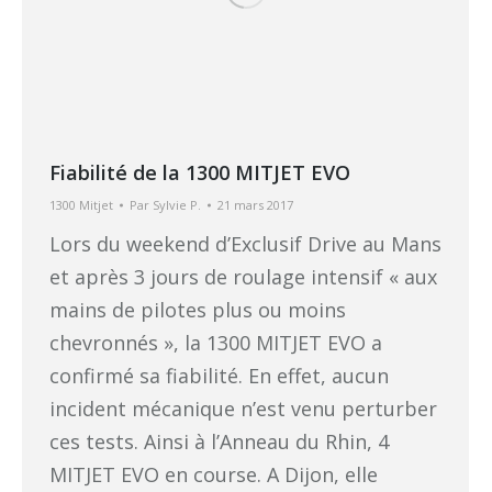
Fiabilité de la 1300 MITJET EVO
1300 Mitjet
Par
Sylvie P.
21 mars 2017
Lors du weekend d’Exclusif Drive au Mans
et après 3 jours de roulage intensif « aux
mains de pilotes plus ou moins
chevronnés », la 1300 MITJET EVO a
confirmé sa fiabilité. En effet, aucun
incident mécanique n’est venu perturber
ces tests. Ainsi à l’Anneau du Rhin, 4
MITJET EVO en course. A Dijon, elle