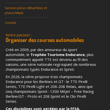
Service pièces détachées et
pneus Mitjet
Contact
Notre passion :
Organiser des courses automobiles
Créé en 2009, par des amoureux du sport
automobile, le
Trophée Tourisme Endurance
, plus
communément appelé TTE est devenu au fil des
saisons, une série nationale regroupant de nombreux
championnats typés Endurance et Sprint.
En 2026, la série propose trois championnats
Endurance pour les Berlines et GT : le TTE Pirelli
Series, TTE Pirelli Light et 206-208 Relais, ainsi que
cinq championnats Sprint : 1300 Mitjet – Free Racing
Berline/GT - Proto et 208 Sprint et le Clio Pirelli
Series.
Ces disciplines sont agréées par la FFSA.