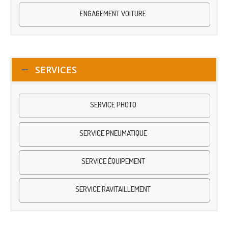
ENGAGEMENT VOITURE
SERVICES
SERVICE PHOTO
SERVICE PNEUMATIQUE
SERVICE ÉQUIPEMENT
SERVICE RAVITAILLEMENT