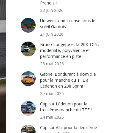
Prenois !
23 juin 2026
Un week-end intense sous le
soleil Gardois.
21 juin 2026
Bruno Longepé et la 208 TC6 :
modernité, polyvalence et
performance en piste !
26 mai 2026
Gabriel Bondurant à domicile
pour la manche du TTE à
Lédenon en 208 Sprint !
25 mai 2026
Cap sur Lédenon pour la
troisième manche du TTE !
24 mai 2026
Cap sur Albi pour la deuxième